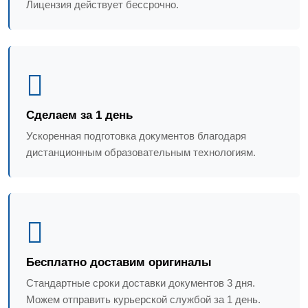
Лицензия действует бессрочно.
Сделаем за 1 день
Ускоренная подготовка документов благодаря
дистанционным образовательным технологиям.
Бесплатно доставим оригиналы
Стандартные сроки доставки документов 3 дня.
Можем отправить курьерской службой за 1 день.