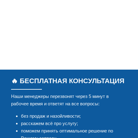
🔥 БЕСПЛАТНАЯ КОНСУЛЬТАЦИЯ
Наши менеджеры перезвонят через 5 минут в
рабочее время и ответят на все вопросы:
без продаж и назойливости;
расскажем всё про услугу;
поможем принять оптимальное решение по