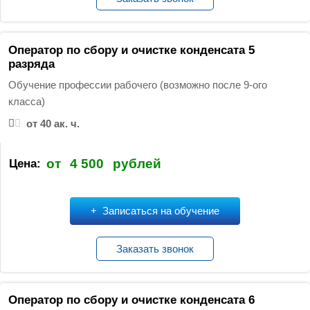
Оператор по сбору и очистке конденсата 5
разряда
Обучение профессии рабочего (возможно после 9-ого
класса)
от 40 ак. ч.
от
4 500
рублей
Цена:
Записаться на обучение
Заказать звонок
Оператор по сбору и очистке конденсата 6