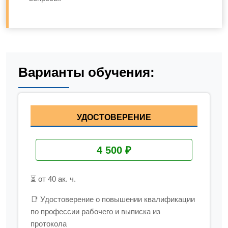
Варианты обучения:
УДОСТОВЕРЕНИЕ
4 500 ₽
⏳ от 40 ак. ч.
📑 Удостоверение о повышении квалификации
по профессии рабочего и выписка из
протокола