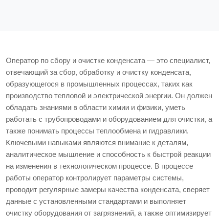
Оператор по сбору и очистке конденсата — это специалист,
отвечающий за сбор, обработку и очистку конденсата,
образующегося в промышленных процессах, таких как
производство тепловой и электрической энергии. Он должен
обладать знаниями в области химии и физики, уметь
работать с трубопроводами и оборудованием для очистки, а
также понимать процессы теплообмена и гидравлики.
Ключевыми навыками являются внимание к деталям,
аналитическое мышление и способность к быстрой реакции
на изменения в технологическом процессе. В процессе
работы оператор контролирует параметры системы,
проводит регулярные замеры качества конденсата, сверяет
данные с установленными стандартами и выполняет
очистку оборудования от загрязнений, а также оптимизирует