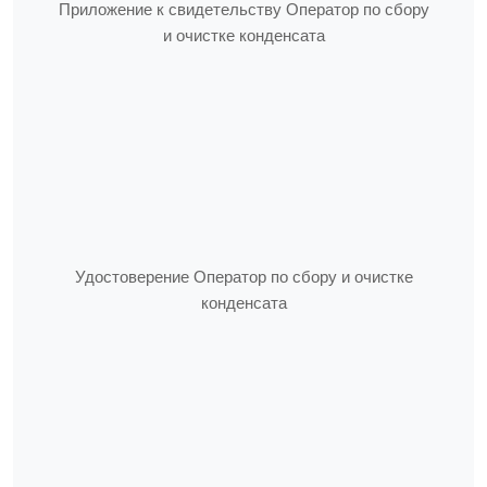
Приложение к свидетельству Оператор по сбору
и очистке конденсата
Удостоверение Оператор по сбору и очистке
конденсата