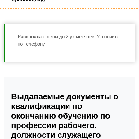
Рассрочка
сроком до 2-ух месяцев. Уточняйте
по телефону.
Выдаваемые документы о
квалификации по
окончанию обучению по
профессии рабочего,
должности служащего