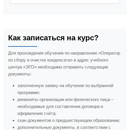
Как записаться на курс?
Для прохождения обучения по направлению «Оператор
по сбору и очистке конденсата» в адрес учебного
центра «ЭГО» необходимо отправить следующие
документы:
заполненную заявку на обучение по выбранной
программе;
реквизиты организации или физического лица –
необходимые для составления договора и
оформления счёта;
скан документов о предшествующем образовании;
дополнительные документы, в соответствии с