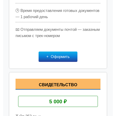
🕒 Время предоставления готовых документов
— 1 рабочий день
📧 Отправляем документы почтой — заказным
письмом с трек-номером
Оформить
СВИДЕТЕЛЬСТВО
5 000 ₽