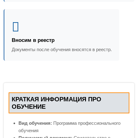
Вносим в реестр
Документы после обучения вносятся в реестр.
КРАТКАЯ ИНФОРМАЦИЯ ПРО
ОБУЧЕНИЕ
Вид обучения:
Программа профессионального
обучения
Получаемый документ:
Свидетельство о