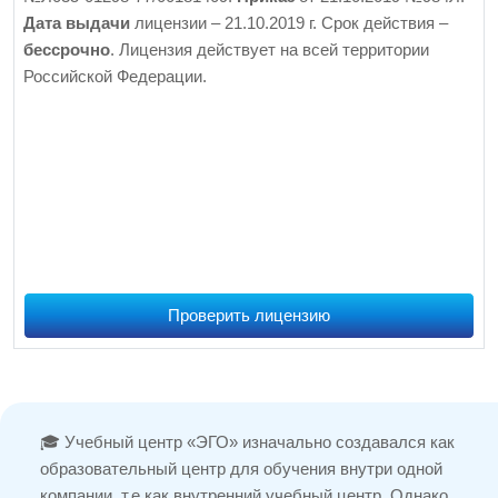
Дата выдачи
лицензии – 21.10.2019 г. Срок действия –
бессрочно
. Лицензия действует на всей территории
Российской Федерации.
Проверить лицензию
🎓 Учебный центр «ЭГО» изначально создавался как
образовательный центр для обучения внутри одной
компании, т.е как внутренний учебный центр. Однако