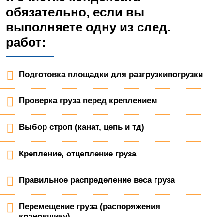
обязательно, если вы
выполняете одну из след.
работ:
Подготовка площадки для разгрузкипогрузки
Проверка груза перед креплением
Выбор строп (канат, цепь и тд)
Крепление, отцепление груза
Правильное распределение веса груза
Перемещение груза (распоряжения
крановщику)