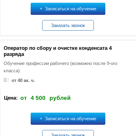
Записаться на обучение
Заказать звонок
Оператор по сбору и очистке конденсата 4
разряда
Обучение профессии рабочего (возможно после 9-ого
класса)
от 40 ак. ч.
от
4 500
рублей
Цена:
Записаться на обучение
Заказать звонок