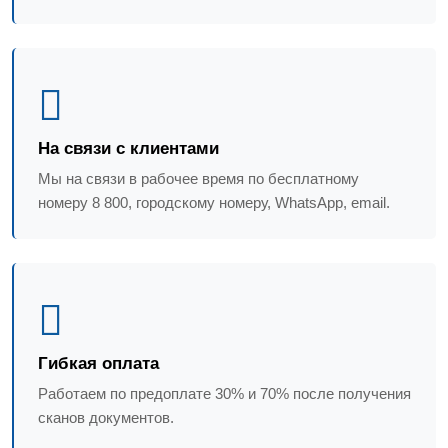
На связи с клиентами
Мы на связи в рабочее время по бесплатному
номеру 8 800, городскому номеру, WhatsApp, email.
Гибкая оплата
Работаем по предоплате 30% и 70% после получения
сканов документов.