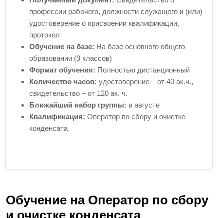
профессии рабочего, должности служащего и (или)
удостоверение о присвоении квалификации,
протокол
Обучение на базе:
На базе основного общего
образовании (9 классов)
Формат обучения:
Полностью дистанционный
Количество часов:
удостоверение – от 40 ак.ч.,
свидетельство – от 120 ак. ч.
Ближайший набор группы:
в августе
Квалификация:
Оператор по сбору и очистке
конденсата
Обучение на Оператор по сбору
и очистке конденсата