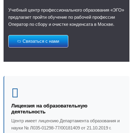
Учебный центр профессионального образования «ЭГО»
предлагает пройти обучение по рабочей профессии
Оператор по сбору и очистке конденсата в Москве.
Связаться с нами
Лицензия на образовательную
деятельность
Центр имеет лицензию Департамента образования и
науки № Л035-01298-77/00181409 от 21.10.2019 г.