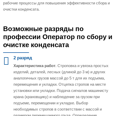
рабочие процессы для повышения эффективности сбора и
очистки конденсата.
Возможные разряды по
профессии Оператор по сбору и
очистке конденсата
2 разряд
Характеристика работ
. Строповка и увязка простых
изделий, деталей, лесных (длиной до 3 м) и других
аналогичных грузов массой до 5 т для их подъема,
перемещения и укладки. Отцепка стропов на месте
установки или укладки. Подача сигналов машинисту
крана (крановщику) и наблюдение за грузом при
подъеме, перемещении и укладке. Выбор
необходимых стропов в соответствии с массой и
размером перемещаемого груза. Определение