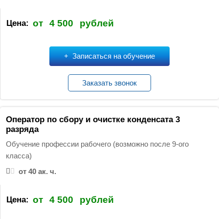
от
4 500
рублей
Цена:
Записаться на обучение
Заказать звонок
Оператор по сбору и очистке конденсата 3
разряда
Обучение профессии рабочего (возможно после 9-ого
класса)
от 40 ак. ч.
от
4 500
рублей
Цена: