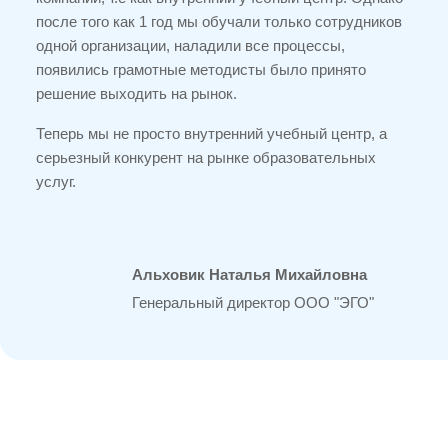
после того как 1 год мы обучали только сотрудников
одной организации, наладили все процессы,
появились грамотные методисты было принято
решение выходить на рынок.
Теперь мы не просто внутренний учебный центр, а
серьезный конкурент на рынке образовательных
услуг.
Альховик Наталья Михайловна
Генеральный директор ООО "ЭГО"