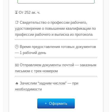
⏳ От 252 ак. ч.
📑 Свидетельство о профессии рабочего,
удостоверение о повышении квалификации по
профессии рабочего и выписка из протокола
🕒 Время предоставления готовых документов
— 1 рабочий день
📧 Отправляем документы почтой — заказным
письмом с трек-номером
🔥 Зачислим “задним числом” — при
необходимости
Оформить