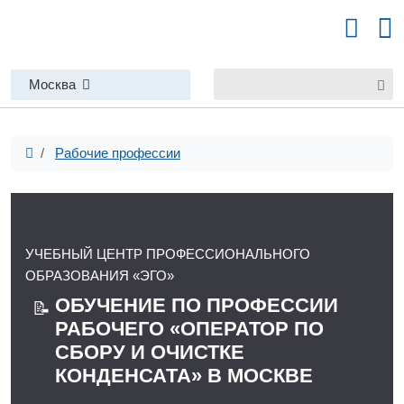
Москва
Рабочие профессии
УЧЕБНЫЙ ЦЕНТР ПРОФЕССИОНАЛЬНОГО
ОБРАЗОВАНИЯ «ЭГО»
ОБУЧЕНИЕ ПО ПРОФЕССИИ
📝
РАБОЧЕГО «ОПЕРАТОР ПО
СБОРУ И ОЧИСТКЕ
КОНДЕНСАТА» В МОСКВЕ