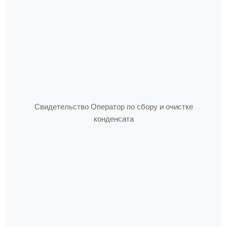
Свидетельство Оператор по сбору и очистке
конденсата