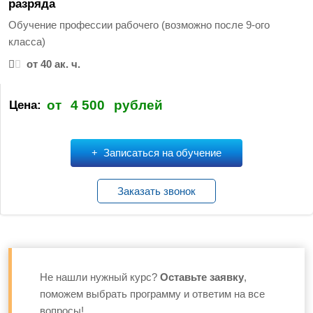
разряда
Обучение профессии рабочего (возможно после 9-ого
класса)
от 40 ак. ч.
от
4 500
рублей
Цена:
Записаться на обучение
Заказать звонок
Не нашли нужный курс?
Оставьте заявку
,
поможем выбрать программу и ответим на все
вопросы!