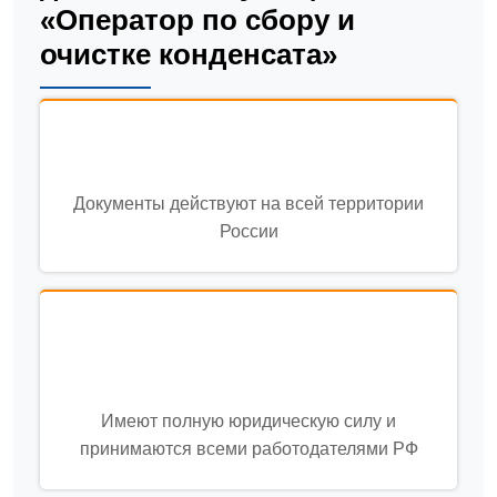
«Оператор по сбору и
очистке конденсата»
Документы действуют на всей территории
России
Имеют полную юридическую силу и
принимаются всеми работодателями РФ