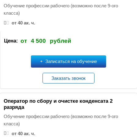
:
Обучение профессии рабочего (возможно после 9-ого
класса)
от 40 ак. ч.
от
4 500
рублей
Цена:
Записаться на обучение
Заказать звонок
Оператор по сбору и очистке конденсата 2
разряда
Обучение профессии рабочего (возможно после 9-ого
класса)
от 40 ак. ч.