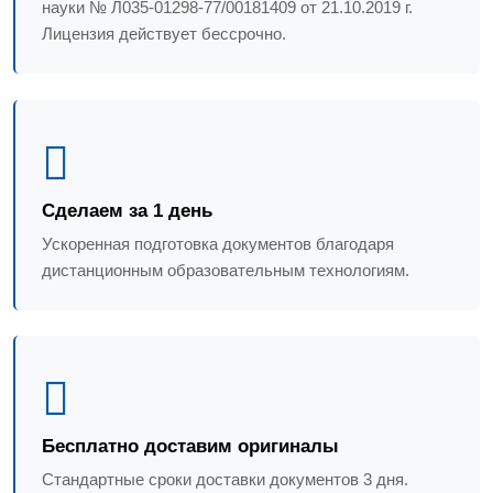
науки № Л035-01298-77/00181409 от 21.10.2019 г.
Лицензия действует бессрочно.
Сделаем за 1 день
Ускоренная подготовка документов благодаря
дистанционным образовательным технологиям.
Бесплатно доставим оригиналы
Стандартные сроки доставки документов 3 дня.