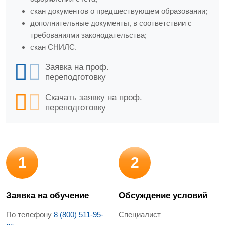
скан документов о предшествующем образовании;
дополнительные документы, в соответствии с
требованиями законодательства;
скан СНИЛС.
Заявка на проф.
переподготовку
Скачать заявку на проф.
переподготовку
1
2
Заявка на обучение
Обсуждение условий
По телефону
8 (800) 511-95-
Специалист