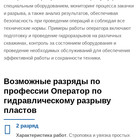
специальным оборудованием, мониторинг процесса закачки
и разрыва, а также анализ результатов, обеспечивая
безопасность при проведении операций и соблюдая все
технические нормы. Примеры работы оператора включают
подготовку и проведение гидроразрывов на различных
скважинах, контроль за состоянием оборудования и
проведение необходимых обслуживаний для обеспечения
эффективной работы и сохранности техники.
Возможные разряды по
профессии Оператор по
гидравлическому разрыву
пластов
2 разряд
Характеристика работ
. Строповка и увязка простых