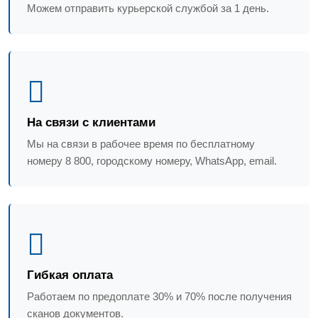
Можем отправить курьерской службой за 1 день.
На связи с клиентами
Мы на связи в рабочее время по бесплатному
номеру 8 800, городскому номеру, WhatsApp, email.
Гибкая оплата
Работаем по предоплате 30% и 70% после получения
сканов документов.