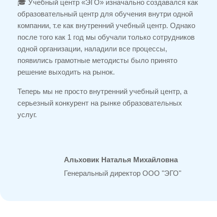
🎓 Учебный центр «ЭГО» изначально создавался как
образовательный центр для обучения внутри одной
компании, т.е как внутренний учебный центр. Однако
после того как 1 год мы обучали только сотрудников
одной организации, наладили все процессы,
появились грамотные методисты было принято
решение выходить на рынок.
Теперь мы не просто внутренний учебный центр, а
серьезный конкурент на рынке образовательных
услуг.
Альховик Наталья Михайловна
Генеральный директор ООО "ЭГО"