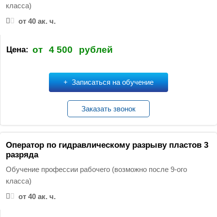
класса)
от 40 ак. ч.
от
4 500
рублей
Цена:
Записаться на обучение
Заказать звонок
Оператор по гидравлическому разрыву пластов 3
разряда
Обучение профессии рабочего (возможно после 9-ого
класса)
от 40 ак. ч.