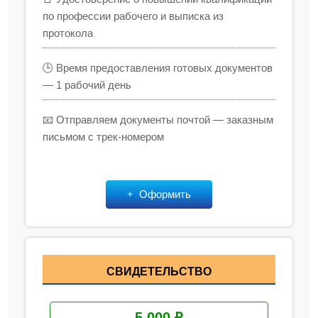
по профессии рабочего и выписка из
протокола
🕒 Время предоставления готовых документов
— 1 рабочий день
📧 Отправляем документы почтой — заказным
письмом с трек-номером
Оформить
СВИДЕТЕЛЬСТВО
5 000 ₽