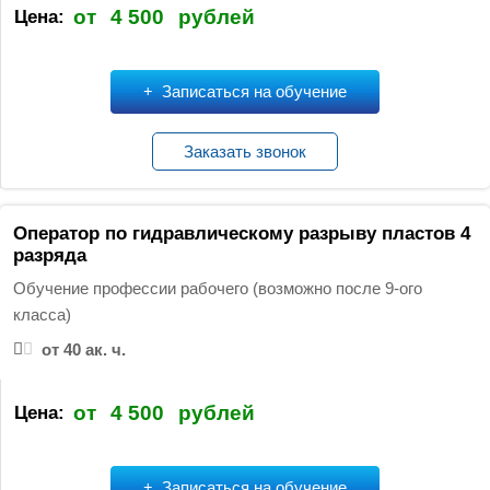
от
4 500
рублей
Цена:
Записаться на обучение
Заказать звонок
Оператор по гидравлическому разрыву пластов 4
разряда
Обучение профессии рабочего (возможно после 9-ого
класса)
от 40 ак. ч.
от
4 500
рублей
Цена:
Записаться на обучение