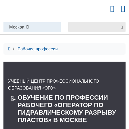
Москва
Рабочие профессии
УЧЕБНЫЙ ЦЕНТР ПРОФЕССИОНАЛЬНОГО
ОБРАЗОВАНИЯ «ЭГО»
ОБУЧЕНИЕ ПО ПРОФЕССИИ
📝
РАБОЧЕГО «ОПЕРАТОР ПО
ГИДРАВЛИЧЕСКОМУ РАЗРЫВУ
ПЛАСТОВ» В МОСКВЕ