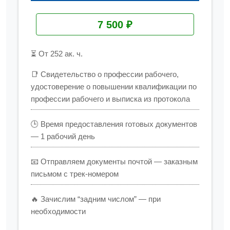
7 500 ₽
⏳ От 252 ак. ч.
📑 Свидетельство о профессии рабочего,
удостоверение о повышении квалификации по
профессии рабочего и выписка из протокола
🕒 Время предоставления готовых документов
— 1 рабочий день
📧 Отправляем документы почтой — заказным
письмом с трек-номером
🔥 Зачислим “задним числом” — при
необходимости