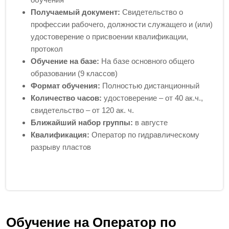
Получаемый документ:
Свидетельство о
профессии рабочего, должности служащего и (или)
удостоверение о присвоении квалификации,
протокол
Обучение на базе:
На базе основного общего
образовании (9 классов)
Формат обучения:
Полностью дистанционный
Количество часов:
удостоверение – от 40 ак.ч.,
свидетельство – от 120 ак. ч.
Ближайший набор группы:
в августе
Квалификация:
Оператор по гидравлическому
разрыву пластов
Обучение на Оператор по