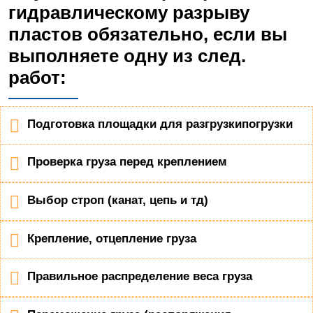
гидравлическому разрыву
пластов обязательно, если вы
выполняете одну из след.
работ:
Подготовка площадки для разгрузкипогрузки
Проверка груза перед креплением
Выбор строп (канат, цепь и тд)
Крепление, отцепление груза
Правильное распределение веса груза