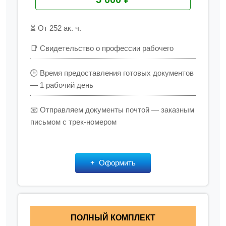
⏳ От 252 ак. ч.
📑 Свидетельство о профессии рабочего
🕒 Время предоставления готовых документов
— 1 рабочий день
📧 Отправляем документы почтой — заказным
письмом с трек-номером
Оформить
ПОЛНЫЙ КОМПЛЕКТ