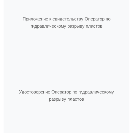
Приложение к свидетельству Оператор по
гидравлическому разрыву пластов
Удостоверение Оператор по гидравлическому
разрыву пластов