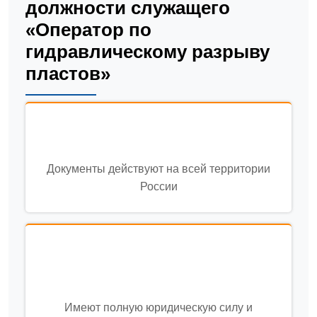
должности служащего
«Оператор по
гидравлическому разрыву
пластов»
Документы действуют на всей территории
России
Имеют полную юридическую силу и