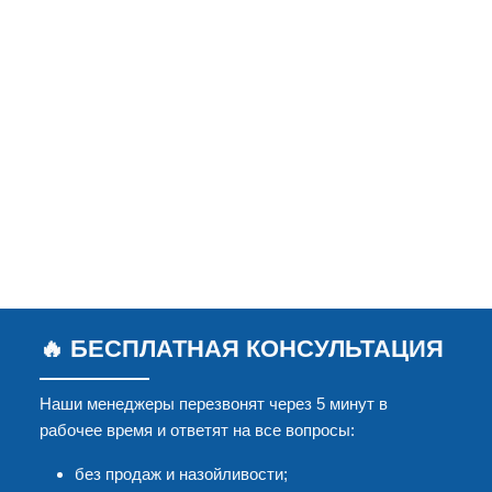
🔥 БЕСПЛАТНАЯ КОНСУЛЬТАЦИЯ
Наши менеджеры перезвонят через 5 минут в
рабочее время и ответят на все вопросы:
без продаж и назойливости;