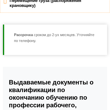
Перемещение груза (распоряжения
крановщику)
Рассрочка
сроком до 2-ух месяцев. Уточняйте
по телефону.
Выдаваемые документы о
квалификации по
окончанию обучению по
профессии рабочего,