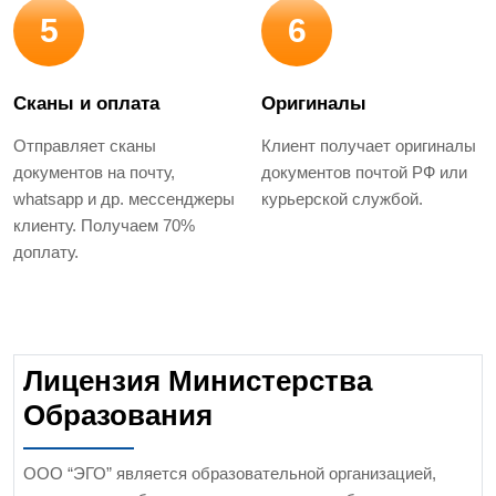
5
6
Сканы и оплата
Оригиналы
Отправляет сканы
Клиент получает оригиналы
документов на почту,
документов почтой РФ или
whatsapp и др. мессенджеры
курьерской службой.
клиенту. Получаем 70%
доплату.
Лицензия Министерства
Образования
ООО “ЭГО” является образовательной организацией,