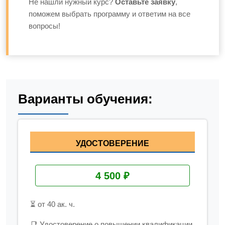
Не нашли нужный курс?
Оставьте заявку
,
поможем выбрать программу и ответим на все
вопросы!
Варианты обучения:
УДОСТОВЕРЕНИЕ
4 500 ₽
⏳ от 40 ак. ч.
📑 Удостоверение о повышении квалификации