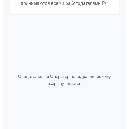
принимаются всеми работодателями РФ
Свидетельство Оператор по гидравлическому
разрыву пластов