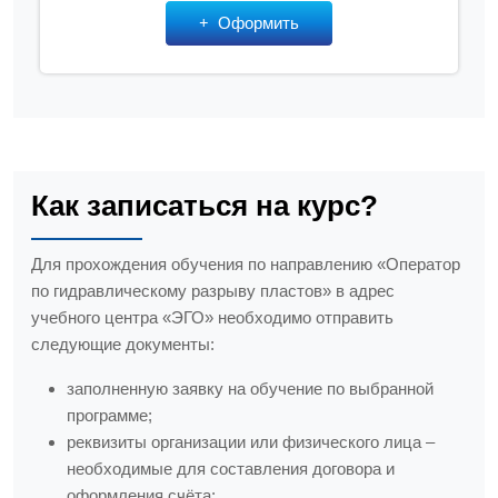
Оформить
Как записаться на курс?
Для прохождения обучения по направлению «Оператор
по гидравлическому разрыву пластов» в адрес
учебного центра «ЭГО» необходимо отправить
следующие документы:
заполненную заявку на обучение по выбранной
программе;
реквизиты организации или физического лица –
необходимые для составления договора и
оформления счёта;