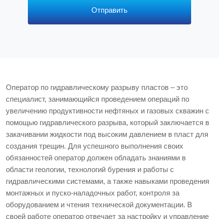
*
Отправить
Оператор по гидравлическому разрыву пластов – это
специалист, занимающийся проведением операций по
увеличению продуктивности нефтяных и газовых скважин с
помощью гидравлического разрыва, который заключается в
закачивании жидкости под высоким давлением в пласт для
создания трещин. Для успешного выполнения своих
обязанностей оператор должен обладать знаниями в
области геологии, технологий бурения и работы с
гидравлическими системами, а также навыками проведения
монтажных и пуско-наладочных работ, контроля за
оборудованием и чтения технической документации. В
своей работе оператор отвечает за настройку и управление