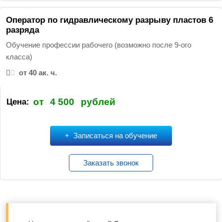
Оператор по гидравлическому разрыву пластов 6
разряда
Обучение профессии рабочего (возможно после 9-ого
класса)
от 40 ак. ч.
от
4 500
рублей
Цена:
Записаться на обучение
Заказать звонок