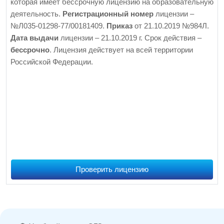
которая имеет бессрочную лицензию на образовательную
деятельность.
Регистрационный номер
лицензии –
№Л035-01298-77/00181409.
Приказ
от 21.10.2019 №984Л.
Дата выдачи
лицензии – 21.10.2019 г. Срок действия –
бессрочно
. Лицензия действует на всей территории
Российской Федерации.
Проверить лицензию