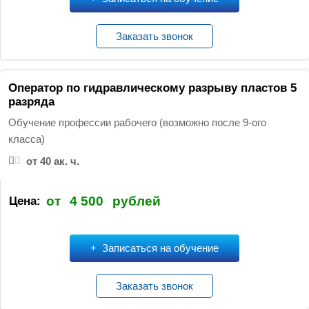
Заказать звонок
Оператор по гидравлическому разрыву пластов 5
разряда
Обучение профессии рабочего (возможно после 9-ого
класса)
от 40 ак. ч.
от
4 500
рублей
Цена:
Записаться на обучение
Заказать звонок