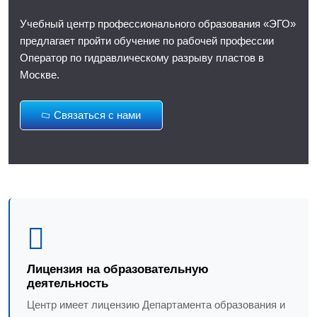
Учебный центр профессионального образования «ЭГО»
предлагает пройти обучение по рабочей профессии
Оператор по гидравлическому разрыву пластов в
Москве.
Связаться с нами
Лицензия на образовательную
деятельность
Центр имеет лицензию Департамента образования и