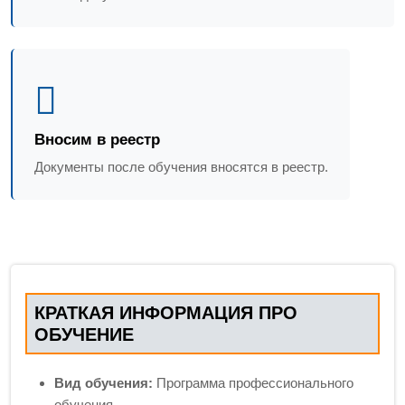
Вносим в реестр
Документы после обучения вносятся в реестр.
КРАТКАЯ ИНФОРМАЦИЯ ПРО
ОБУЧЕНИЕ
Вид обучения:
Программа профессионального
обучения