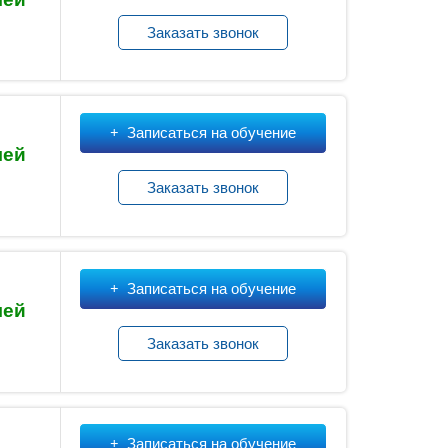
Заказать звонок
Записаться на обучение
лей
Заказать звонок
Записаться на обучение
лей
Заказать звонок
Записаться на обучение