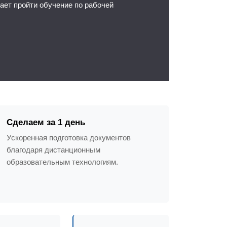
ет пройти обучение по рабочей
Сделаем за 1 день
Ускоренная подготовка документов
благодаря дистанционным
образовательным технологиям.