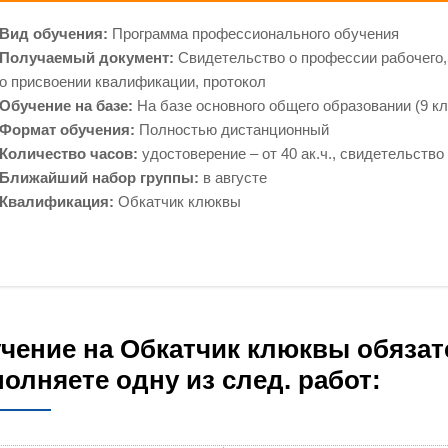
Вид обучения:
Программа профессионального обучения
Получаемый документ:
Свидетельство о профессии рабочего,
о присвоении квалификации, протокол
Обучение на базе:
На базе основного общего образовании (9 кл
Формат обучения:
Полностью дистанционный
Количество часов:
удостоверение – от 40 ак.ч., свидетельство –
Ближайший набор группы:
в августе
Квалификация:
Обкатчик клюквы
чение на Обкатчик клюквы обязат
олняете одну из след. работ: