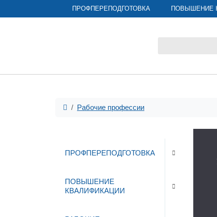
ПРОФПЕРЕПОДГОТОВКА
ПОВЫШЕНИЕ 
Рабочие профессии
ПРОФПЕРЕПОДГОТОВКА
ПОВЫШЕНИЕ
КВАЛИФИКАЦИИ