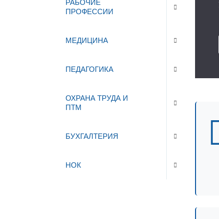
РАБОЧИЕ
ПРОФЕССИИ
МЕДИЦИНА
ПЕДАГОГИКА
ОХРАНА ТРУДА И
ПТМ
БУХГАЛТЕРИЯ
НОК