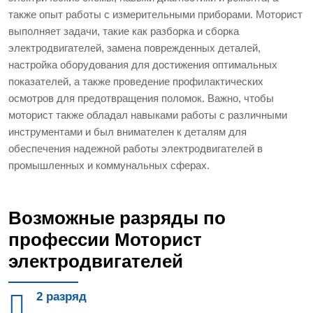
также опыт работы с измерительными приборами. Моторист
выполняет задачи, такие как разборка и сборка
электродвигателей, замена поврежденных деталей,
настройка оборудования для достижения оптимальных
показателей, а также проведение профилактических
осмотров для предотвращения поломок. Важно, чтобы
моторист также обладал навыками работы с различными
инструментами и был внимателен к деталям для
обеспечения надежной работы электродвигателей в
промышленных и коммунальных сферах.
Возможные разряды по
профессии Моторист
электродвигателей
2 разряд