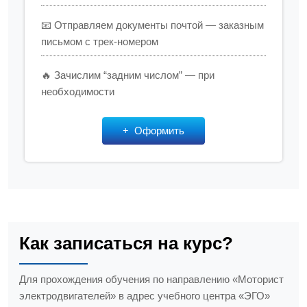
📧 Отправляем документы почтой — заказным
письмом с трек-номером
🔥 Зачислим “задним числом” — при
необходимости
Оформить
Как записаться на курс?
Для прохождения обучения по направлению «Моторист
электродвигателей» в адрес учебного центра «ЭГО»