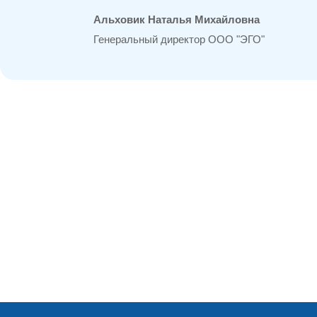
Альховик Наталья Михайловна
Генеральный директор ООО "ЭГО"