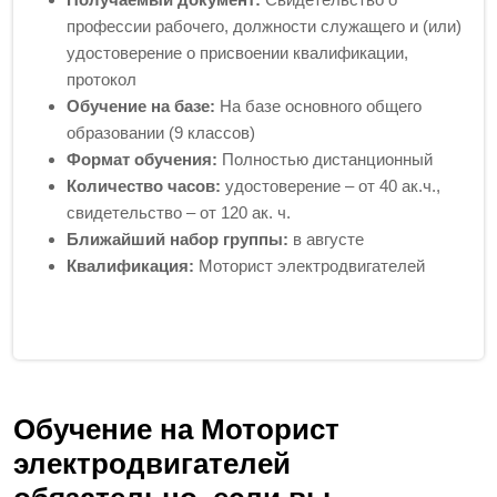
профессии рабочего, должности служащего и (или)
удостоверение о присвоении квалификации,
протокол
Обучение на базе:
На базе основного общего
образовании (9 классов)
Формат обучения:
Полностью дистанционный
Количество часов:
удостоверение – от 40 ак.ч.,
свидетельство – от 120 ак. ч.
Ближайший набор группы:
в августе
Квалификация:
Моторист электродвигателей
Обучение на Моторист
электродвигателей