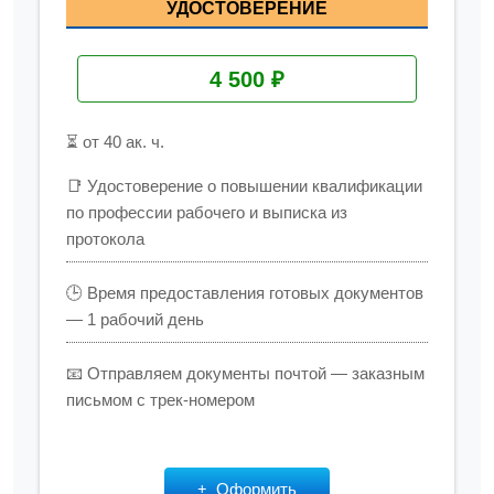
УДОСТОВЕРЕНИЕ
4 500 ₽
⏳ от 40 ак. ч.
📑 Удостоверение о повышении квалификации
по профессии рабочего и выписка из
протокола
🕒 Время предоставления готовых документов
— 1 рабочий день
📧 Отправляем документы почтой — заказным
письмом с трек-номером
Оформить