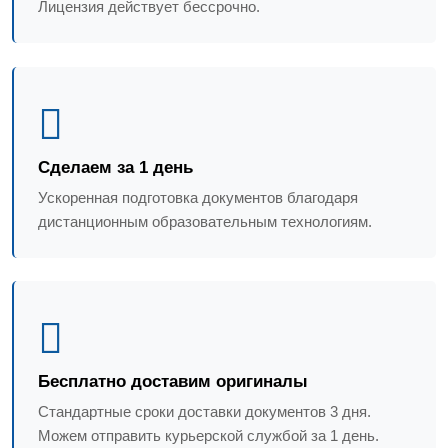
Лицензия действует бессрочно.
Сделаем за 1 день
Ускоренная подготовка документов благодаря
дистанционным образовательным технологиям.
Бесплатно доставим оригиналы
Стандартные сроки доставки документов 3 дня.
Можем отправить курьерской службой за 1 день.