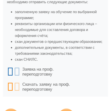
необходимо отправить следующие документы:
заполненную заявку на обучение по выбранной
программе;
реквизиты организации или физического лица –
необходимые для составления договора и
оформления счёта;
скан документов о предшествующем образовании;
дополнительные документы, в соответствии с
требованиями законодательства;
скан СНИЛС.
Заявка на проф.
переподготовку
Скачать заявку на проф.
переподготовку