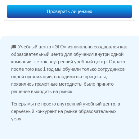
Проверить лицензию
🎓 Учебный центр «ЭГО» изначально создавался как
образовательный центр для обучения внутри одной
компании, т.е как внутренний учебный центр. Однако
после того как 1 год мы обучали только сотрудников
одной организации, наладили все процессы,
появились грамотные методисты было принято
решение выходить на рынок.
Теперь мы не просто внутренний учебный центр, а
серьезный конкурент на рынке образовательных
услуг.