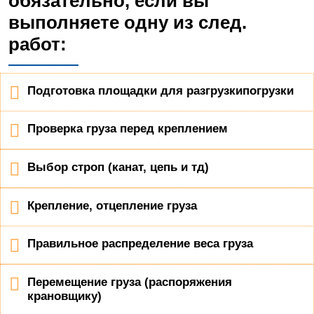
обязательно, если вы
выполняете одну из след.
работ:
Подготовка площадки для разгрузкипогрузки
Проверка груза перед креплением
Выбор строп (канат, цепь и тд)
Крепление, отцепление груза
Правильное распределение веса груза
Перемещение груза (распоряжения
крановщику)