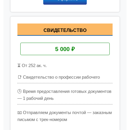
СВИДЕТЕЛЬСТВО
5 000 ₽
⏳ От 252 ак. ч.
📑 Свидетельство о профессии рабочего
🕒 Время предоставления готовых документов
— 1 рабочий день
📧 Отправляем документы почтой — заказным
письмом с трек-номером