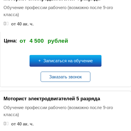
Обучение профессии рабочего (возможно после 9-ого
класса)
от 40 ак. ч.
от
4 500
рублей
Цена:
Записаться на обучение
Заказать звонок
Моторист электродвигателей 5 разряда
Обучение профессии рабочего (возможно после 9-ого
класса)
от 40 ак. ч.