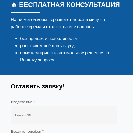
🔥 БЕСПЛАТНАЯ КОНСУЛЬТАЦИЯ
Наши менеджеры перезвонят через 5 минут в
рабочее время и ответят на все вопросы:
без продаж и назойливости;
расскажем всё про услугу;
поможем принять оптимальное решение по
Вашему запросу.
Оставить заявку!
Введите имя
*
Введите телефон
*