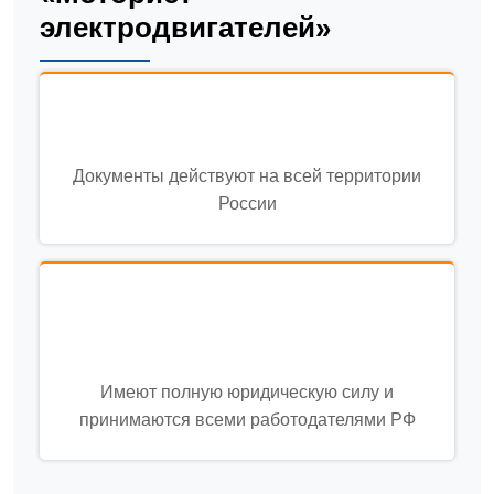
электродвигателей»
Документы действуют на всей территории
России
Имеют полную юридическую силу и
принимаются всеми работодателями РФ