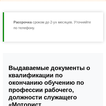
Рассрочка
сроком до 2-ух месяцев. Уточняйте
по телефону.
Выдаваемые документы о
квалификации по
окончанию обучению по
профессии рабочего,
должности служащего
«Моторист