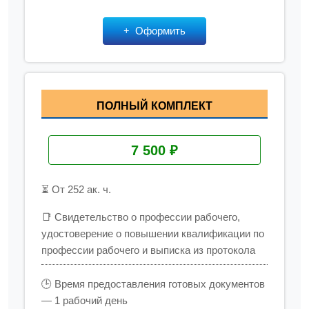
Оформить
ПОЛНЫЙ КОМПЛЕКТ
7 500 ₽
⏳ От 252 ак. ч.
📑 Свидетельство о профессии рабочего,
удостоверение о повышении квалификации по
профессии рабочего и выписка из протокола
🕒 Время предоставления готовых документов
— 1 рабочий день