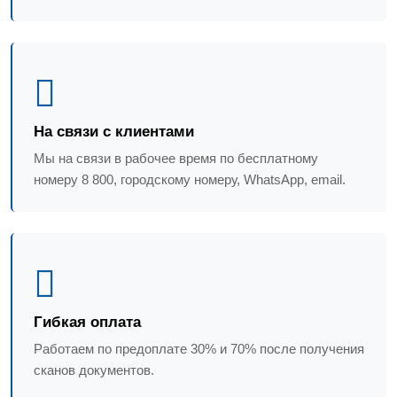
На связи с клиентами
Мы на связи в рабочее время по бесплатному
номеру 8 800, городскому номеру, WhatsApp, email.
Гибкая оплата
Работаем по предоплате 30% и 70% после получения
сканов документов.