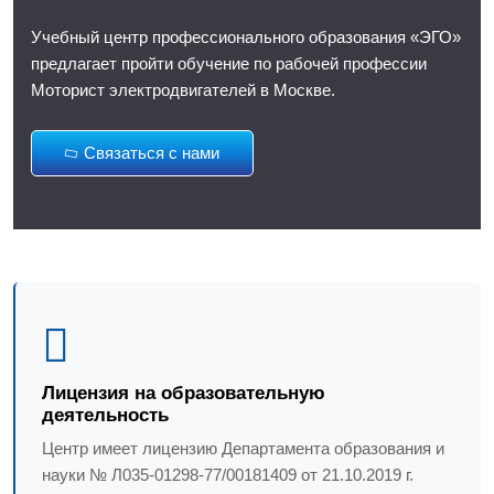
Учебный центр профессионального образования «ЭГО»
предлагает пройти обучение по рабочей профессии
Моторист электродвигателей в Москве.
Связаться с нами
Лицензия на образовательную
деятельность
Центр имеет лицензию Департамента образования и
науки № Л035-01298-77/00181409 от 21.10.2019 г.