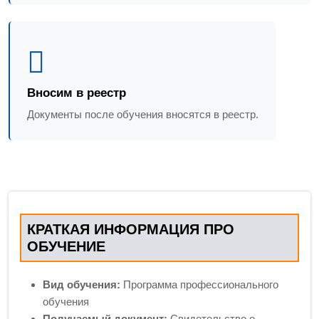
Вносим в реестр
Документы после обучения вносятся в реестр.
КРАТКАЯ ИНФОРМАЦИЯ ПРО
ОБУЧЕНИЕ
Вид обучения:
Программа профессионального
обучения
Получаемый документ:
Свидетельство о