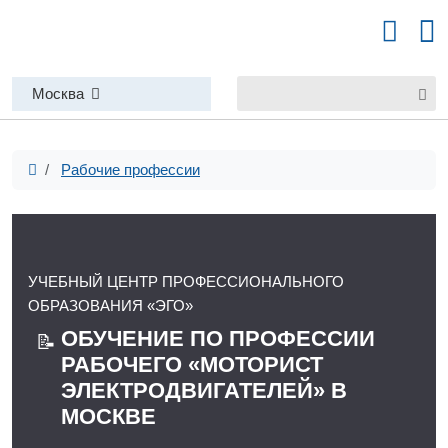
Москва
Рабочие профессии
УЧЕБНЫЙ ЦЕНТР ПРОФЕССИОНАЛЬНОГО
ОБРАЗОВАНИЯ «ЭГО»
ОБУЧЕНИЕ ПО ПРОФЕССИИ
📝
РАБОЧЕГО «МОТОРИСТ
ЭЛЕКТРОДВИГАТЕЛЕЙ» В
МОСКВЕ