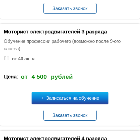
Заказать звонок
Моторист электродвигателей 3 разряда
Обучение профессии рабочего (возможно после 9-ого
класса)
от 40 ак. ч.
от
4 500
рублей
Цена:
Записаться на обучение
Заказать звонок
Моторист электродвигателей 4 разряда