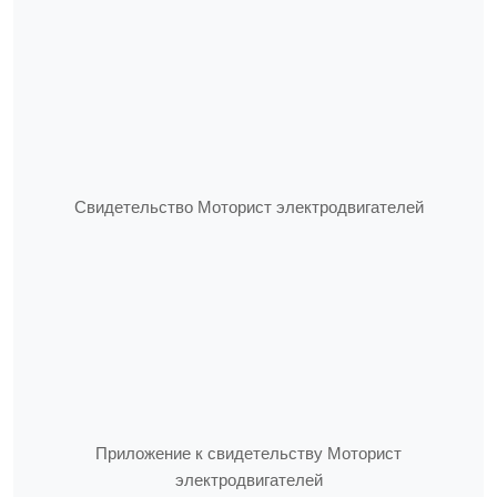
Свидетельство Моторист электродвигателей
Приложение к свидетельству Моторист
электродвигателей