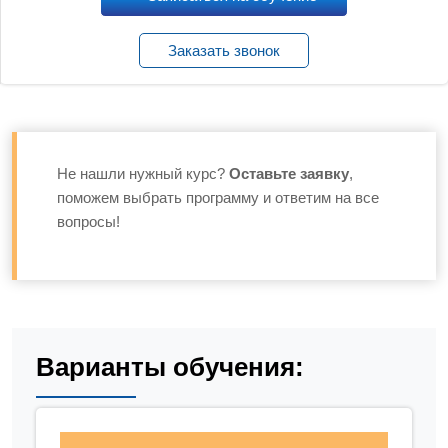
Заказать звонок
Не нашли нужный курс?
Оставьте заявку
,
поможем выбрать программу и ответим на все
вопросы!
Варианты обучения: