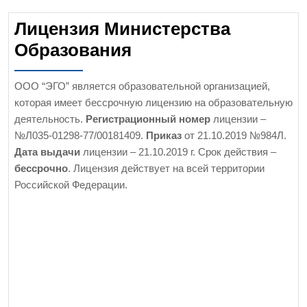
Лицензия Министерства
Образования
ООО “ЭГО” является образовательной организацией,
которая имеет бессрочную лицензию на образовательную
деятельность.
Регистрационный номер
лицензии –
№Л035-01298-77/00181409.
Приказ
от 21.10.2019 №984Л.
Дата выдачи
лицензии – 21.10.2019 г. Срок действия –
бессрочно
. Лицензия действует на всей территории
Российской Федерации.