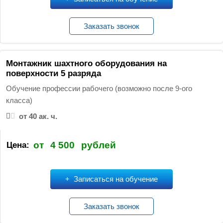
Заказать звонок
Монтажник шахтного оборудования на
поверхности 5 разряда
Обучение профессии рабочего (возможно после 9-ого
класса)
от 40 ак. ч.
от
4 500
рублей
Цена:
Записаться на обучение
Заказать звонок