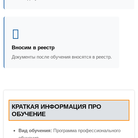
Вносим в реестр
Документы после обучения вносятся в реестр.
КРАТКАЯ ИНФОРМАЦИЯ ПРО
ОБУЧЕНИЕ
Вид обучения:
Программа профессионального
обучения