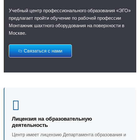
Учебный центр профессионального образования «ЭГО»
предлагает пройти обучение по рабочей профессии
Монтажник шахтного оборудования на поверхности в
Москве.
Связаться с нами
Лицензия на образовательную
деятельность
Центр имеет лицензию Департамента образования и