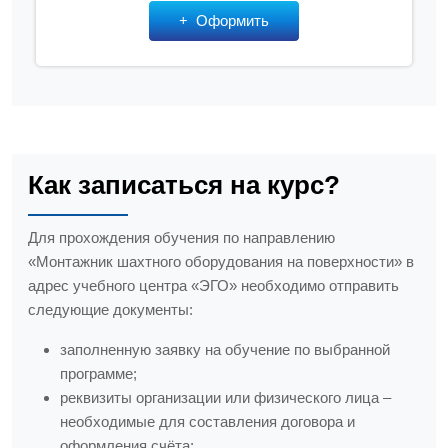
Оформить
Как записаться на курс?
Для прохождения обучения по направлению
«Монтажник шахтного оборудования на поверхности» в
адрес учебного центра «ЭГО» необходимо отправить
следующие документы:
заполненную заявку на обучение по выбранной
программе;
реквизиты организации или физического лица –
необходимые для составления договора и
оформления счёта;