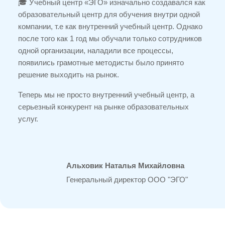
🎓 Учебный центр «ЭГО» изначально создавался как
образовательный центр для обучения внутри одной
компании, т.е как внутренний учебный центр. Однако
после того как 1 год мы обучали только сотрудников
одной организации, наладили все процессы,
появились грамотные методисты было принято
решение выходить на рынок.
Теперь мы не просто внутренний учебный центр, а
серьезный конкурент на рынке образовательных
услуг.
Альховик Наталья Михайловна
Генеральный директор ООО "ЭГО"