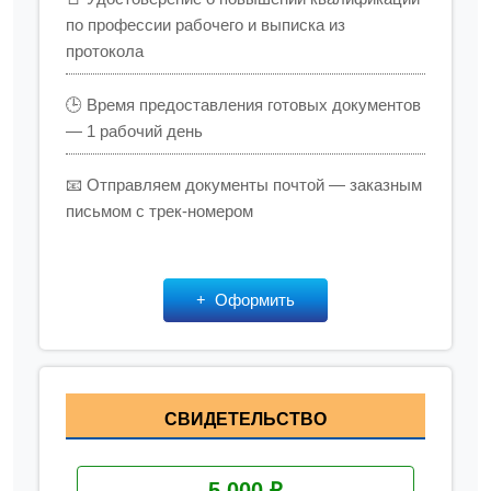
по профессии рабочего и выписка из
протокола
🕒 Время предоставления готовых документов
— 1 рабочий день
📧 Отправляем документы почтой — заказным
письмом с трек-номером
Оформить
СВИДЕТЕЛЬСТВО
5 000 ₽