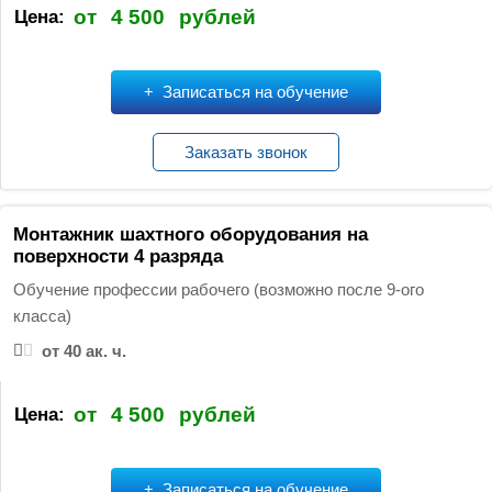
от
4 500
рублей
Цена:
Записаться на обучение
Заказать звонок
Монтажник шахтного оборудования на
поверхности 4 разряда
Обучение профессии рабочего (возможно после 9-ого
класса)
от 40 ак. ч.
от
4 500
рублей
Цена:
Записаться на обучение