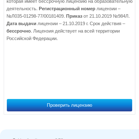
которая имеет бессрочную лицензию на образовательную
деятельность.
Регистрационный номер
лицензии –
№Л035-01298-77/00181409.
Приказ
от 21.10.2019 №984Л.
Дата выдачи
лицензии – 21.10.2019 г. Срок действия –
бессрочно
. Лицензия действует на всей территории
Российской Федерации.
Проверить лицензию