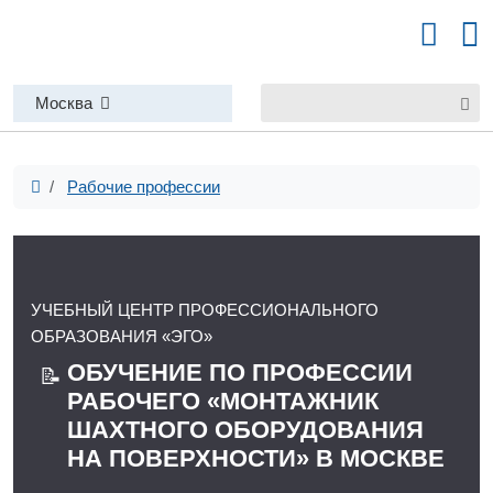
Москва
Рабочие профессии
УЧЕБНЫЙ ЦЕНТР ПРОФЕССИОНАЛЬНОГО
ОБРАЗОВАНИЯ «ЭГО»
ОБУЧЕНИЕ ПО ПРОФЕССИИ
📝
РАБОЧЕГО «МОНТАЖНИК
ШАХТНОГО ОБОРУДОВАНИЯ
НА ПОВЕРХНОСТИ» В МОСКВЕ