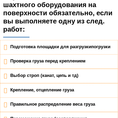
шахтного оборудования на
поверхности обязательно, если
вы выполняете одну из след.
работ:
Подготовка площадки для разгрузкипогрузки
Проверка груза перед креплением
Выбор строп (канат, цепь и тд)
Крепление, отцепление груза
Правильное распределение веса груза