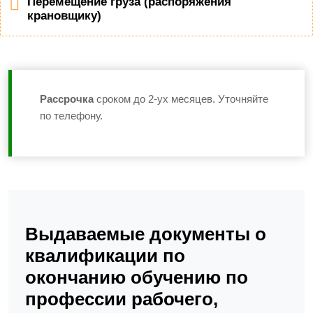
Перемещение груза (распоряжения
крановщику)
Рассрочка
сроком до 2-ух месяцев. Уточняйте
по телефону.
Выдаваемые документы о
квалификации по
окончанию обучению по
профессии рабочего,