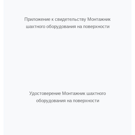
Приложение к свидетельству Монтажник
шахтного оборудования на поверхности
Удостоверение Монтажник шахтного
оборудования на поверхности