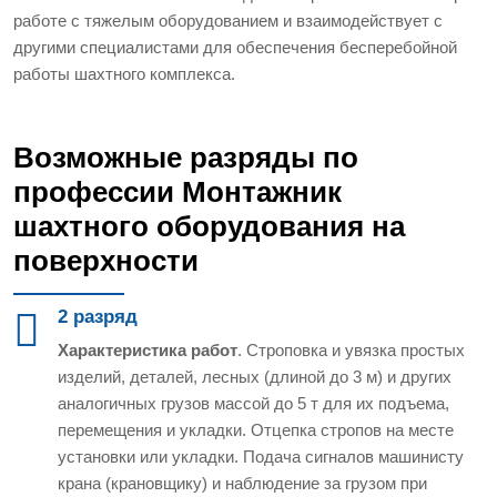
работе с тяжелым оборудованием и взаимодействует с
другими специалистами для обеспечения бесперебойной
работы шахтного комплекса.
Возможные разряды по
профессии Монтажник
шахтного оборудования на
поверхности
2 разряд
Характеристика работ
. Строповка и увязка простых
изделий, деталей, лесных (длиной до 3 м) и других
аналогичных грузов массой до 5 т для их подъема,
перемещения и укладки. Отцепка стропов на месте
установки или укладки. Подача сигналов машинисту
крана (крановщику) и наблюдение за грузом при