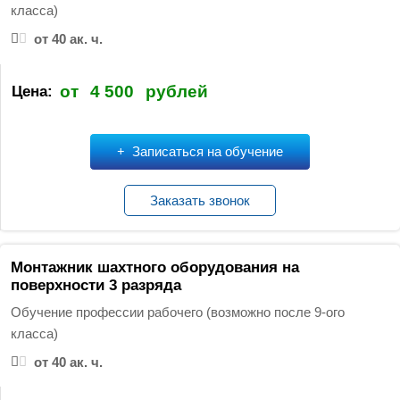
класса)
от 40 ак. ч.
от
4 500
рублей
Цена:
Записаться на обучение
Заказать звонок
Монтажник шахтного оборудования на
поверхности 3 разряда
Обучение профессии рабочего (возможно после 9-ого
класса)
от 40 ак. ч.