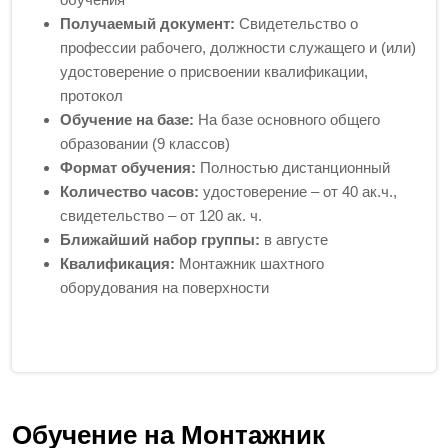
Получаемый документ:
Свидетельство о
профессии рабочего, должности служащего и (или)
удостоверение о присвоении квалификации,
протокол
Обучение на базе:
На базе основного общего
образовании (9 классов)
Формат обучения:
Полностью дистанционный
Количество часов:
удостоверение – от 40 ак.ч.,
свидетельство – от 120 ак. ч.
Ближайший набор группы:
в августе
Квалификация:
Монтажник шахтного
оборудования на поверхности
Обучение на Монтажник