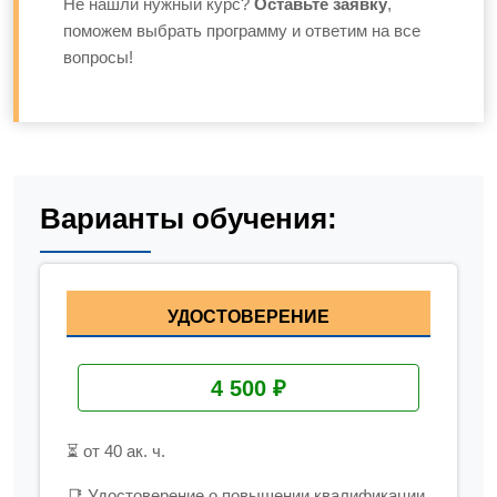
Не нашли нужный курс?
Оставьте заявку
,
поможем выбрать программу и ответим на все
вопросы!
Варианты обучения:
УДОСТОВЕРЕНИЕ
4 500 ₽
⏳ от 40 ак. ч.
📑 Удостоверение о повышении квалификации