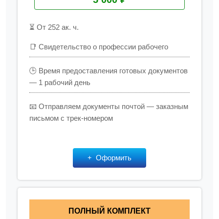
⏳ От 252 ак. ч.
📑 Свидетельство о профессии рабочего
🕒 Время предоставления готовых документов
— 1 рабочий день
📧 Отправляем документы почтой — заказным
письмом с трек-номером
Оформить
ПОЛНЫЙ КОМПЛЕКТ