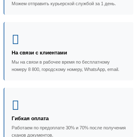
Можем отправить курьерской службой за 1 день.
На связи с клиентами
Мы на связи в рабочее время по бесплатному
номеру 8 800, городскому номеру, WhatsApp, email.
Гибкая оплата
Работаем по предоплате 30% и 70% после получения
сканов документов.