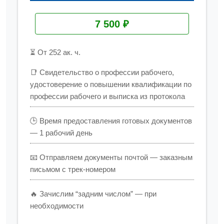
7 500 ₽
⏳ От 252 ак. ч.
📑 Свидетельство о профессии рабочего,
удостоверение о повышении квалификации по
профессии рабочего и выписка из протокола
🕒 Время предоставления готовых документов
— 1 рабочий день
📧 Отправляем документы почтой — заказным
письмом с трек-номером
🔥 Зачислим “задним числом” — при
необходимости