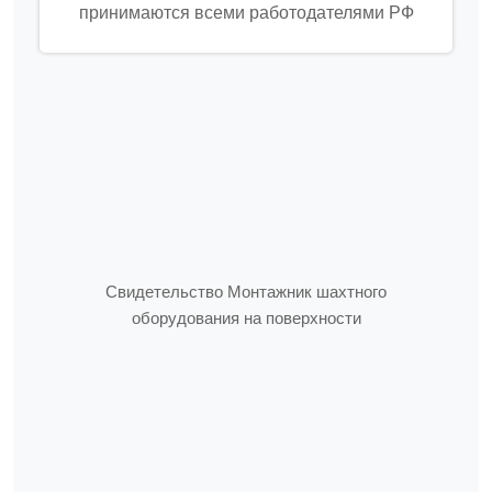
принимаются всеми работодателями РФ
Свидетельство Монтажник шахтного
оборудования на поверхности