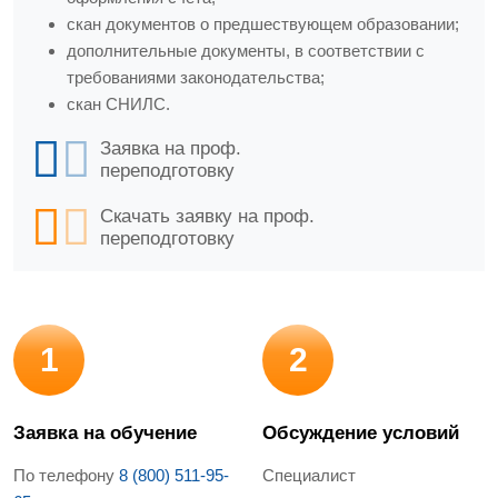
скан документов о предшествующем образовании;
дополнительные документы, в соответствии с
требованиями законодательства;
скан СНИЛС.
Заявка на проф.
переподготовку
Скачать заявку на проф.
переподготовку
1
2
Заявка на обучение
Обсуждение условий
По телефону
8 (800) 511-95-
Специалист