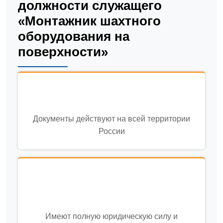
должности служащего
«Монтажник шахтного
оборудования на
поверхности»
Документы действуют на всей территории
России
Имеют полную юридическую силу и