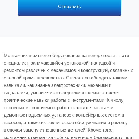
*
Отправить
Монтажник шахтного оборудования на поверхности — это
специалист, занимающийся установкой, наладкой и
ремонтом различных механизмов и конструкций, связанных
с горной промышленностью. Он должен обладать такими
навыками, как знание электротехники, механики и
гидравлики, умение читать чертежи и схемы, а также
практические навыки работы с инструментами. К числу
основных выполняемых работ относятся монтаж и
демонтаж подъемных установок, конвейерных систем и
насосов, а также их техническое обслуживание и ремонт,
включая замену изношенных деталей. Кроме того,
монтажник отвечает за соблюдение норм безопасности при