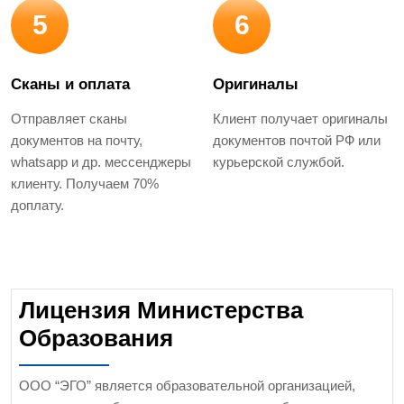
5
6
Сканы и оплата
Оригиналы
Отправляет сканы
Клиент получает оригиналы
документов на почту,
документов почтой РФ или
whatsapp и др. мессенджеры
курьерской службой.
клиенту. Получаем 70%
доплату.
Лицензия Министерства
Образования
ООО “ЭГО” является образовательной организацией,