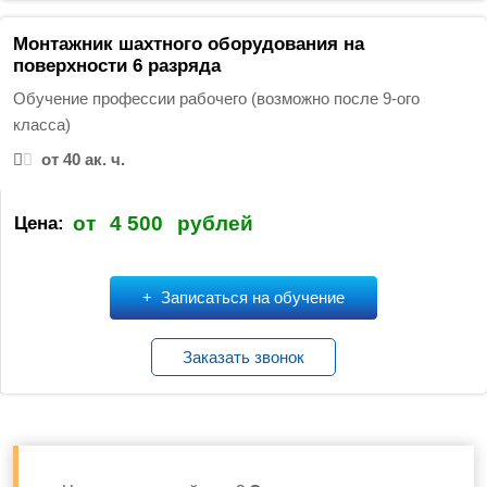
Монтажник шахтного оборудования на
поверхности 6 разряда
Обучение профессии рабочего (возможно после 9-ого
класса)
от 40 ак. ч.
от
4 500
рублей
Цена:
Записаться на обучение
Заказать звонок