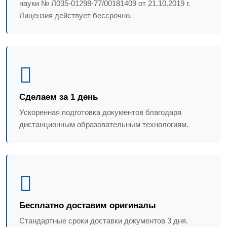
науки № Л035-01298-77/00181409 от 21.10.2019 г.
Лицензия действует бессрочно.
Сделаем за 1 день
Ускоренная подготовка документов благодаря
дистанционным образовательным технологиям.
Бесплатно доставим оригиналы
Стандартные сроки доставки документов 3 дня.