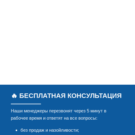
🔥 БЕСПЛАТНАЯ КОНСУЛЬТАЦИЯ
Наши менеджеры перезвонят через 5 минут в
рабочее время и ответят на все вопросы:
без продаж и назойливости;