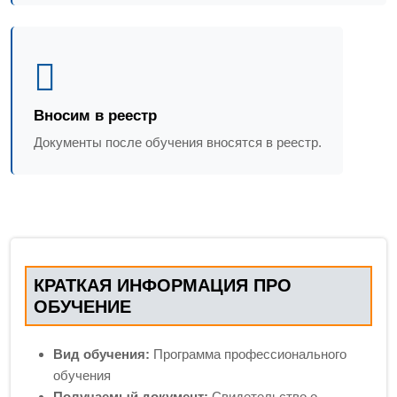
Вносим в реестр
Документы после обучения вносятся в реестр.
КРАТКАЯ ИНФОРМАЦИЯ ПРО
ОБУЧЕНИЕ
Вид обучения:
Программа профессионального
обучения
Получаемый документ:
Свидетельство о