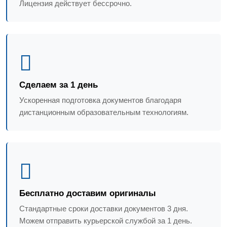
Лицензия действует бессрочно.
Сделаем за 1 день
Ускоренная подготовка документов благодаря
дистанционным образовательным технологиям.
Бесплатно доставим оригиналы
Стандартные сроки доставки документов 3 дня.
Можем отправить курьерской службой за 1 день.