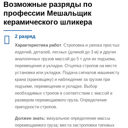
Возможные разряды по
профессии Мешальщик
керамического шликера
2 разряд
Характеристика работ
. Строповка и увязка простых
изделий, деталей, лесных (длиной до 3 м) и других
аналогичных грузов массой до 5 т для их подъема,
перемещения и укладки. Отцепка стропов на месте
установки или укладки. Подача сигналов машинисту
крана (крановщику) и наблюдение за грузом при
подъеме, перемещении и укладке. Выбор
необходимых стропов в соответствии с массой и
размером перемещаемого груза. Определение
пригодности стропов.
Должен знать:
визуальное определение массы
перемещаемого груза; места застроповки типовых