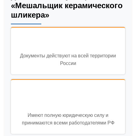
«Мешальщик керамического
шликера»
Документы действуют на всей территории
России
Имеют полную юридическую силу и
принимаются всеми работодателями РФ