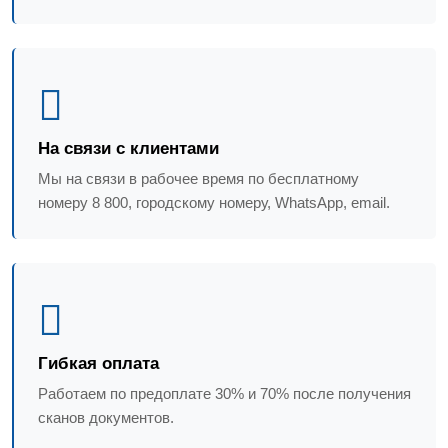
На связи с клиентами
Мы на связи в рабочее время по бесплатному
номеру 8 800, городскому номеру, WhatsApp, email.
Гибкая оплата
Работаем по предоплате 30% и 70% после получения
сканов документов.