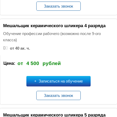
Заказать звонок
Мешальщик керамического шликера 4 разряда
Обучение профессии рабочего (возможно после 9-ого
класса)
от 40 ак. ч.
от
4 500
рублей
Цена:
Записаться на обучение
Заказать звонок
Мешальщик керамического шликера 5 разряда