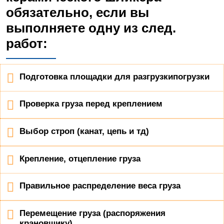
обязательно, если вы
выполняете одну из след.
работ:
Подготовка площадки для разгрузкипогрузки
Проверка груза перед креплением
Выбор строп (канат, цепь и тд)
Крепление, отцепление груза
Правильное распределение веса груза
Перемещение груза (распоряжения
крановщику)