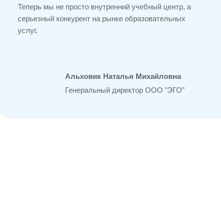
Теперь мы не просто внутренний учебный центр, а
серьезный конкурент на рынке образовательных
услуг.
Альховик Наталья Михайловна
Генеральный директор ООО "ЭГО"