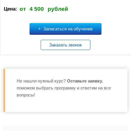
от
4 500
рублей
Цена:
Записаться на обучение
Заказать звонок
Не нашли нужный курс?
Оставьте заявку
,
поможем выбрать программу и ответим на все
вопросы!