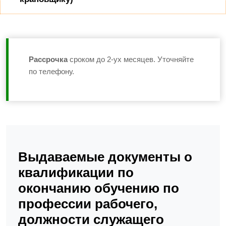
Рассрочка
сроком до 2-ух месяцев. Уточняйте
по телефону.
Выдаваемые документы о
квалификации по
окончанию обучению по
профессии рабочего,
должности служащего