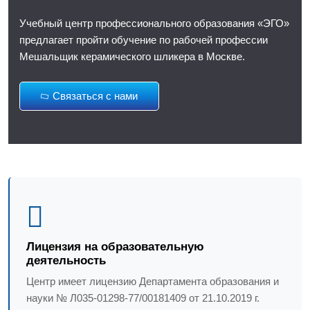
Учебный центр профессионального образования «ЭГО»
предлагает пройти обучение по рабочей профессии
Мешальщик керамического шликера в Москве.
Связаться с нами
Лицензия на образовательную
деятельность
Центр имеет лицензию Департамента образования и
науки № Л035-01298-77/00181409 от 21.10.2019 г.