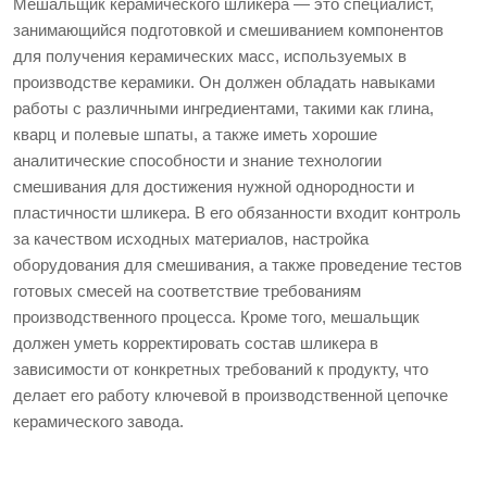
Мешальщик керамического шликера — это специалист,
занимающийся подготовкой и смешиванием компонентов
для получения керамических масс, используемых в
производстве керамики. Он должен обладать навыками
работы с различными ингредиентами, такими как глина,
кварц и полевые шпаты, а также иметь хорошие
аналитические способности и знание технологии
смешивания для достижения нужной однородности и
пластичности шликера. В его обязанности входит контроль
за качеством исходных материалов, настройка
оборудования для смешивания, а также проведение тестов
готовых смесей на соответствие требованиям
производственного процесса. Кроме того, мешальщик
должен уметь корректировать состав шликера в
зависимости от конкретных требований к продукту, что
делает его работу ключевой в производственной цепочке
керамического завода.