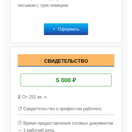
письмом с трек-номером
Оформить
СВИДЕТЕЛЬСТВО
5 000 ₽
⏳ От 252 ак. ч.
📑 Свидетельство о профессии рабочего
🕒 Время предоставления готовых документов
— 1 рабочий день