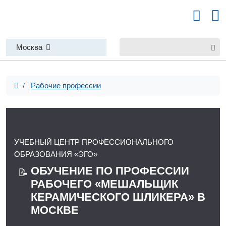
Москва
Рабочие профессии
УЧЕБНЫЙ ЦЕНТР ПРОФЕССИОНАЛЬНОГО
ОБРАЗОВАНИЯ «ЭГО»
ОБУЧЕНИЕ ПО ПРОФЕССИИ
📝
РАБОЧЕГО «МЕШАЛЬЩИК
КЕРАМИЧЕСКОГО ШЛИКЕРА» В
МОСКВЕ