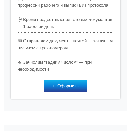
профессии рабочего и выписка из протокола
🕒 Время предоставления готовых документов
— 1 рабочий день
📧 Отправляем документы почтой — заказным
письмом с трек-номером
🔥 Зачислим “задним числом” — при
необходимости
Оформить