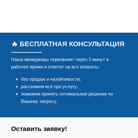
🔥 БЕСПЛАТНАЯ КОНСУЛЬТАЦИЯ
Наши менеджеры перезвонят через 5 минут в
рабочее время и ответят на все вопросы:
без продаж и назойливости;
расскажем всё про услугу;
поможем принять оптимальное решение по
Вашему запросу.
Оставить заявку!