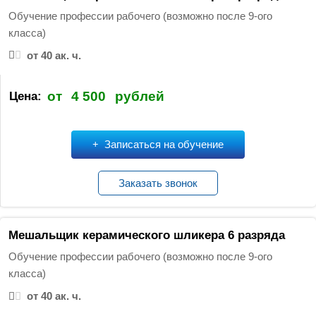
Обучение профессии рабочего (возможно после 9-ого
класса)
от 40 ак. ч.
от
4 500
рублей
Цена:
Записаться на обучение
Заказать звонок
Мешальщик керамического шликера 6 разряда
Обучение профессии рабочего (возможно после 9-ого
класса)
от 40 ак. ч.