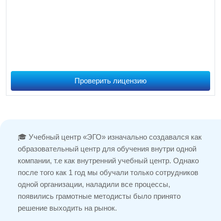
Проверить лицензию
🎓 Учебный центр «ЭГО» изначально создавался как
образовательный центр для обучения внутри одной
компании, т.е как внутренний учебный центр. Однако
после того как 1 год мы обучали только сотрудников
одной организации, наладили все процессы,
появились грамотные методисты было принято
решение выходить на рынок.