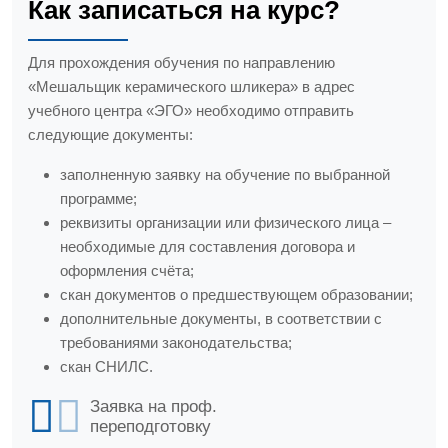
Как записаться на курс?
Для прохождения обучения по направлению
«Мешальщик керамического шликера» в адрес
учебного центра «ЭГО» необходимо отправить
следующие документы:
заполненную заявку на обучение по выбранной
программе;
реквизиты организации или физического лица –
необходимые для составления договора и
оформления счёта;
скан документов о предшествующем образовании;
дополнительные документы, в соответствии с
требованиями законодательства;
скан СНИЛС.
Заявка на проф.
переподготовку