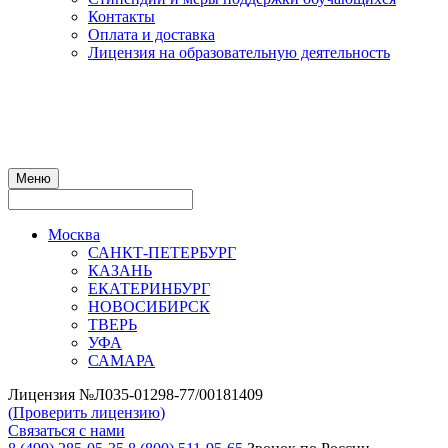
Контакты
Оплата и доставка
Лицензия на образовательную деятельность
Меню
Москва
САНКТ-ПЕТЕРБУРГ
КАЗАНЬ
ЕКАТЕРИНБУРГ
НОВОСИБИРСК
ТВЕРЬ
УФА
САМАРА
Лицензия №Л035-01298-77/00181409
(
Проверить лицензию
)
Связаться с нами