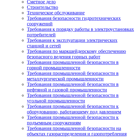
Сметное дело
Строительство
Техническое обслуживание
Требования безопасности гидротехнических
сооружений
Требования к порядку работы в электроустановках
потребителей
Требования к эксплуатации электрических
станций и сетей
Требования по маркшейдерскому обеспечению
безопасного ведения горных работ
Требования промышленной безопасности в
горной промышленности
Требования промышленной безопасности в
металлургической промышленности
Требования промышленной безопасности в
нефтяной и газовой промышленности
Требования промышленной безопасности в
угольной промышленности
Требования промышленной безопасности к
оборудованию, работающему под давлением
Требования промышленной безопасности к
подъемным сооружениям
Требования промышленной безопасности на
объектах газораспределения и газопотребления