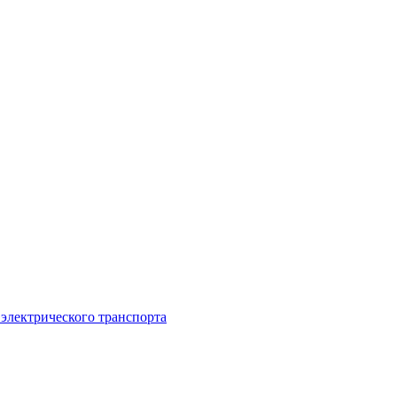
 электрического транспорта