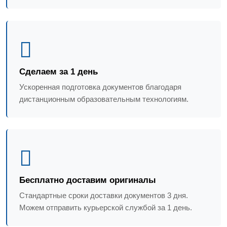
Сделаем за 1 день
Ускоренная подготовка документов благодаря
дистанционным образовательным технологиям.
Бесплатно доставим оригиналы
Стандартные сроки доставки документов 3 дня.
Можем отправить курьерской службой за 1 день.