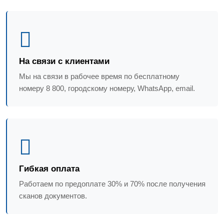
На связи с клиентами
Мы на связи в рабочее время по бесплатному
номеру 8 800, городскому номеру, WhatsApp, email.
Гибкая оплата
Работаем по предоплате 30% и 70% после получения
сканов документов.