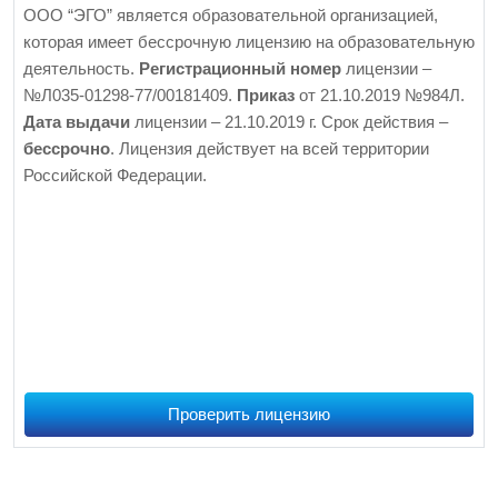
ООО “ЭГО” является образовательной организацией,
которая имеет бессрочную лицензию на образовательную
деятельность.
Регистрационный номер
лицензии –
№Л035-01298-77/00181409.
Приказ
от 21.10.2019 №984Л.
Дата выдачи
лицензии – 21.10.2019 г. Срок действия –
бессрочно
. Лицензия действует на всей территории
Российской Федерации.
Проверить лицензию