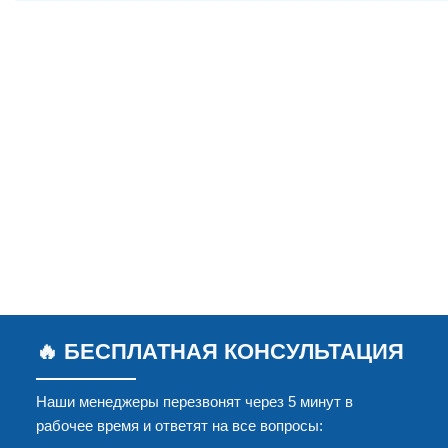
🔥 БЕСПЛАТНАЯ КОНСУЛЬТАЦИЯ
Наши менеджеры перезвонят через 5 минут в
рабочее время и ответят на все вопросы: