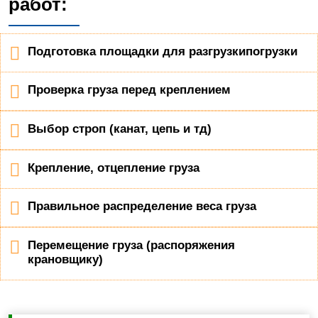
работ:
Подготовка площадки для разгрузкипогрузки
Проверка груза перед креплением
Выбор строп (канат, цепь и тд)
Крепление, отцепление груза
Правильное распределение веса груза
Перемещение груза (распоряжения
крановщику)