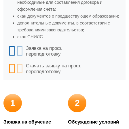
необходимые для составления договора и
оформления счёта;
скан документов о предшествующем образовании;
дополнительные документы, в соответствии с
требованиями законодательства;
скан СНИЛС.
Заявка на проф.
переподготовку
Скачать заявку на проф.
переподготовку
1
2
Заявка на обучение
Обсуждение условий