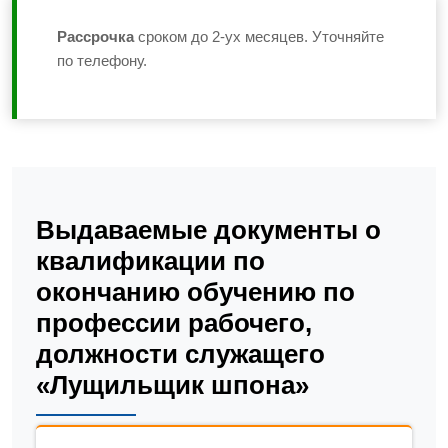
Рассрочка
сроком до 2-ух месяцев. Уточняйте
по телефону.
Выдаваемые документы о
квалификации по
окончанию обучению по
профессии рабочего,
должности служащего
«Лущильщик шпона»