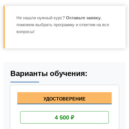
Не нашли нужный курс?
Оставьте заявку
,
поможем выбрать программу и ответим на все
вопросы!
Варианты обучения:
УДОСТОВЕРЕНИЕ
4 500 ₽