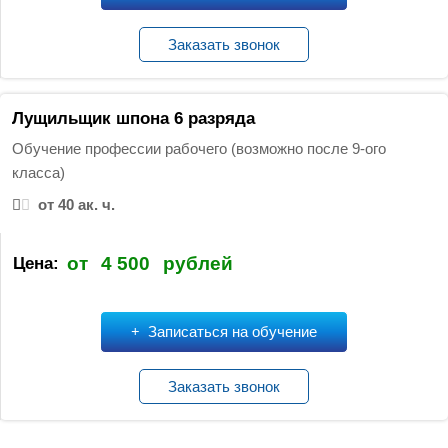
Заказать звонок
Лущильщик шпона 6 разряда
Обучение профессии рабочего (возможно после 9-ого
класса)
от 40 ак. ч.
от
4 500
рублей
Цена:
Записаться на обучение
Заказать звонок