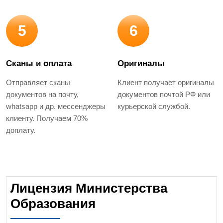
5
6
Сканы и оплата
Оригиналы
Отправляет сканы
Клиент получает оригиналы
документов на почту,
документов почтой РФ или
whatsapp и др. мессенджеры
курьерской службой.
клиенту. Получаем 70%
доплату.
Лицензия Министерства
Образования