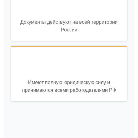
Документы действуют на всей территории
России
Имеют полную юридическую силу и
принимаются всеми работодателями РФ