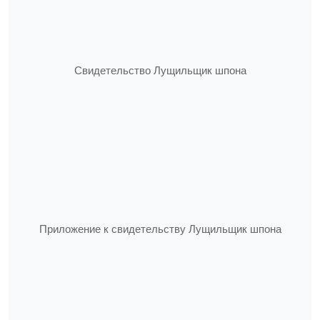
Свидетельство Лущильщик шпона
Приложение к свидетельству Лущильщик шпона