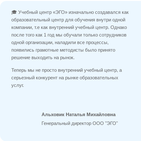
🎓 Учебный центр «ЭГО» изначально создавался как
образовательный центр для обучения внутри одной
компании, т.е как внутренний учебный центр. Однако
после того как 1 год мы обучали только сотрудников
одной организации, наладили все процессы,
появились грамотные методисты было принято
решение выходить на рынок.
Теперь мы не просто внутренний учебный центр, а
серьезный конкурент на рынке образовательных
услуг.
Альховик Наталья Михайловна
Генеральный директор ООО "ЭГО"