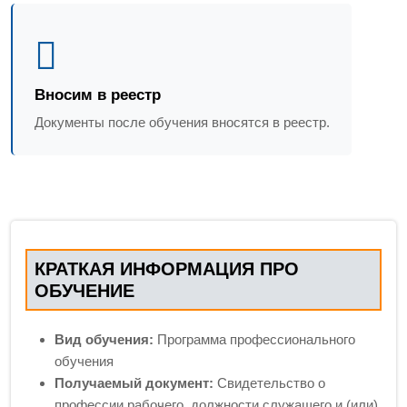
Вносим в реестр
Документы после обучения вносятся в реестр.
КРАТКАЯ ИНФОРМАЦИЯ ПРО
ОБУЧЕНИЕ
Вид обучения:
Программа профессионального
обучения
Получаемый документ:
Свидетельство о
профессии рабочего, должности служащего и (или)