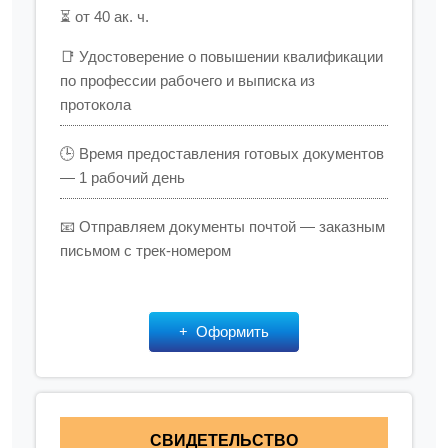
⏳ от 40 ак. ч.
📑 Удостоверение о повышении квалификации
по профессии рабочего и выписка из
протокола
🕒 Время предоставления готовых документов
— 1 рабочий день
📧 Отправляем документы почтой — заказным
письмом с трек-номером
Оформить
СВИДЕТЕЛЬСТВО