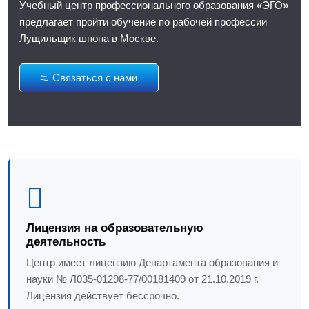
Учебный центр профессионального образования «ЭГО»
предлагает пройти обучение по рабочей профессии
Лущильщик шпона в Москве.
Связаться с нами
Лицензия на образовательную
деятельность
Центр имеет лицензию Департамента образования и
науки № Л035-01298-77/00181409 от 21.10.2019 г.
Лицензия действует бессрочно.