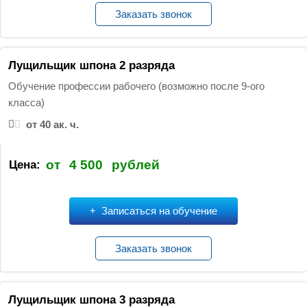
Заказать звонок
Лущильщик шпона 2 разряда
Обучение профессии рабочего (возможно после 9-ого
класса)
от 40 ак. ч.
от
4 500
рублей
Цена:
Записаться на обучение
Заказать звонок
Лущильщик шпона 3 разряда