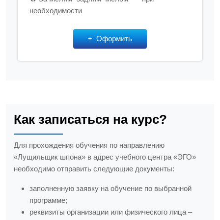
необходимости
Оформить
Как записаться на курс?
Для прохождения обучения по направлению
«Лущильщик шпона» в адрес учебного центра «ЭГО»
необходимо отправить следующие документы:
заполненную заявку на обучение по выбранной
программе;
реквизиты организации или физического лица –