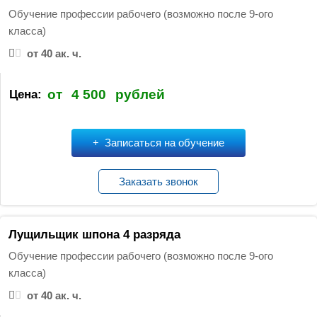
Обучение профессии рабочего (возможно после 9-ого
класса)
от 40 ак. ч.
от
4 500
рублей
Цена:
Записаться на обучение
Заказать звонок
Лущильщик шпона 4 разряда
Обучение профессии рабочего (возможно после 9-ого
класса)
от 40 ак. ч.