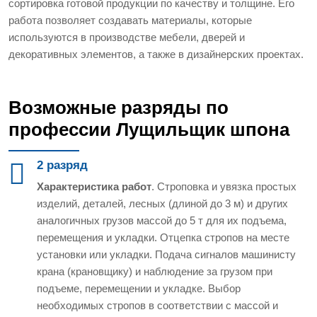
сортировка готовой продукции по качеству и толщине. Его
работа позволяет создавать материалы, которые
используются в производстве мебели, дверей и
декоративных элементов, а также в дизайнерских проектах.
Возможные разряды по
профессии Лущильщик шпона
2 разряд
Характеристика работ
. Строповка и увязка простых
изделий, деталей, лесных (длиной до 3 м) и других
аналогичных грузов массой до 5 т для их подъема,
перемещения и укладки. Отцепка стропов на месте
установки или укладки. Подача сигналов машинисту
крана (крановщику) и наблюдение за грузом при
подъеме, перемещении и укладке. Выбор
необходимых стропов в соответствии с массой и