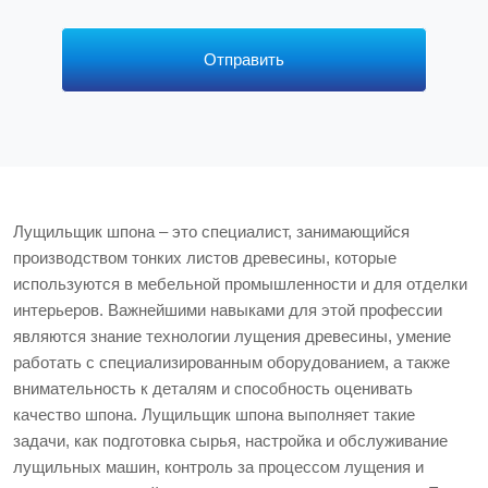
р
с
*
Отправить
Лущильщик шпона – это специалист, занимающийся
производством тонких листов древесины, которые
используются в мебельной промышленности и для отделки
интерьеров. Важнейшими навыками для этой профессии
являются знание технологии лущения древесины, умение
работать с специализированным оборудованием, а также
внимательность к деталям и способность оценивать
качество шпона. Лущильщик шпона выполняет такие
задачи, как подготовка сырья, настройка и обслуживание
лущильных машин, контроль за процессом лущения и