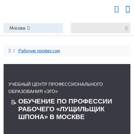
Москва
Рабочие профессии
УЧЕБНЫЙ ЦЕНТР ПРОФЕССИОНАЛЬНОГО
ОБРАЗОВАНИЯ «ЭГО»
ОБУЧЕНИЕ ПО ПРОФЕССИИ
📝
РАБОЧЕГО «ЛУЩИЛЬЩИК
ШПОНА» В МОСКВЕ