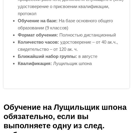
удостоверение о присвоении квалификации,
протокол
Обучение на базе:
На базе основного общего
образовании (9 классов)
Формат обучения:
Полностью дистанционный
Количество часов:
удостоверение – от 40 ак.ч.,
свидетельство – от 120 ак. ч.
Ближайший набор группы:
в августе
Квалификация:
Лущильщик шпона
Обучение на Лущильщик шпона
обязательно, если вы
выполняете одну из след.