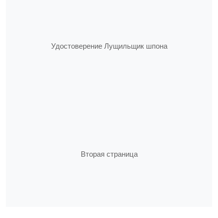
Удостоверение Лущильщик шпона
Вторая страница