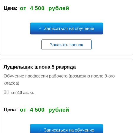
от
4 500
рублей
Цена:
Записаться на обучение
Заказать звонок
Лущильщик шпона 5 разряда
Обучение профессии рабочего (возможно после 9-ого
класса)
от 40 ак. ч.
от
4 500
рублей
Цена:
Записаться на обучение