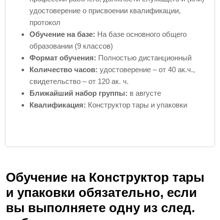
удостоверение о присвоении квалификации,
протокол
Обучение на базе:
На базе основного общего
образовании (9 классов)
Формат обучения:
Полностью дистанционный
Количество часов:
удостоверение – от 40 ак.ч.,
свидетельство – от 120 ак. ч.
Ближайший набор группы:
в августе
Квалификация:
Конструктор тары и упаковки
Обучение на Конструктор тары
и упаковки обязательно, если
вы выполняете одну из след.