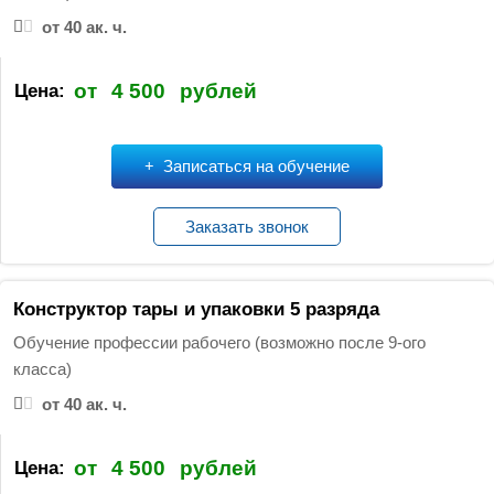
от 40 ак. ч.
от
4 500
рублей
Цена:
Записаться на обучение
Заказать звонок
Конструктор тары и упаковки 5 разряда
Обучение профессии рабочего (возможно после 9-ого
класса)
от 40 ак. ч.
от
4 500
рублей
Цена: