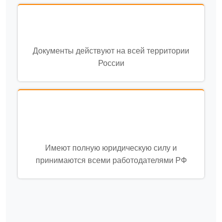
Документы действуют на всей территории
России
Имеют полную юридическую силу и
принимаются всеми работодателями РФ