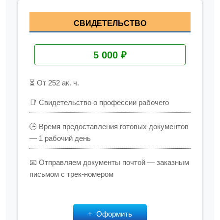
СВИДЕТЕЛЬСТВО
5 000 ₽
⏳ От 252 ак. ч.
📑 Свидетельство о профессии рабочего
🕒 Время предоставления готовых документов
— 1 рабочий день
📧 Отправляем документы почтой — заказным
письмом с трек-номером
Оформить