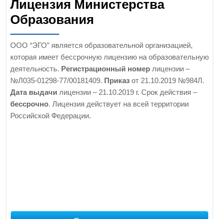
Лицензия Министерства
Образования
ООО “ЭГО” является образовательной организацией,
которая имеет бессрочную лицензию на образовательную
деятельность.
Регистрационный номер
лицензии –
№Л035-01298-77/00181409.
Приказ
от 21.10.2019 №984Л.
Дата выдачи
лицензии – 21.10.2019 г. Срок действия –
бессрочно
. Лицензия действует на всей территории
Российской Федерации.