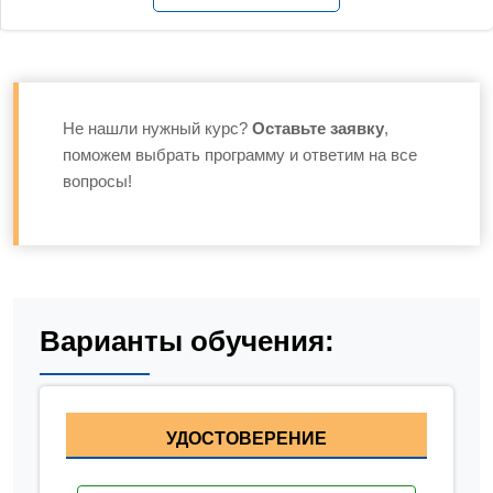
Не нашли нужный курс?
Оставьте заявку
,
поможем выбрать программу и ответим на все
вопросы!
Варианты обучения:
УДОСТОВЕРЕНИЕ