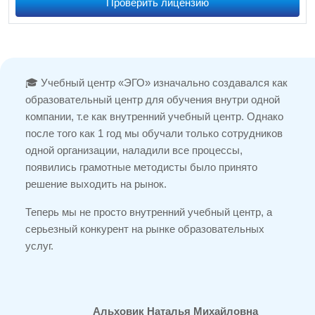
Проверить лицензию
🎓 Учебный центр «ЭГО» изначально создавался как
образовательный центр для обучения внутри одной
компании, т.е как внутренний учебный центр. Однако
после того как 1 год мы обучали только сотрудников
одной организации, наладили все процессы,
появились грамотные методисты было принято
решение выходить на рынок.
Теперь мы не просто внутренний учебный центр, а
серьезный конкурент на рынке образовательных
услуг.
Альховик Наталья Михайловна