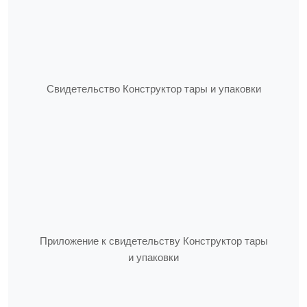
Свидетельство Конструктор тары и упаковки
Приложение к свидетельству Конструктор тары
и упаковки