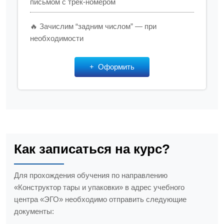
письмом с трек-номером
🔥 Зачислим “задним числом” — при
необходимости
Оформить
Как записаться на курс?
Для прохождения обучения по направлению
«Конструктор тары и упаковки» в адрес учебного
центра «ЭГО» необходимо отправить следующие
документы: