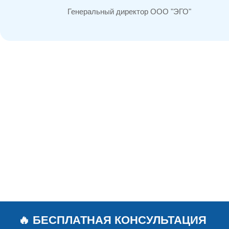
Генеральный директор ООО "ЭГО"
🔥 БЕСПЛАТНАЯ КОНСУЛЬТАЦИЯ