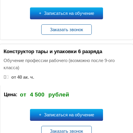
Записаться на обучение
Заказать звонок
Конструктор тары и упаковки 6 разряда
Обучение профессии рабочего (возможно после 9-ого
класса)
от 40 ак. ч.
от
4 500
рублей
Цена:
Записаться на обучение
Заказать звонок