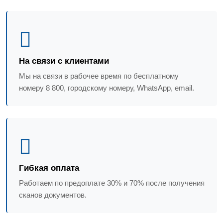
На связи с клиентами
Мы на связи в рабочее время по бесплатному
номеру 8 800, городскому номеру, WhatsApp, email.
Гибкая оплата
Работаем по предоплате 30% и 70% после получения
сканов документов.