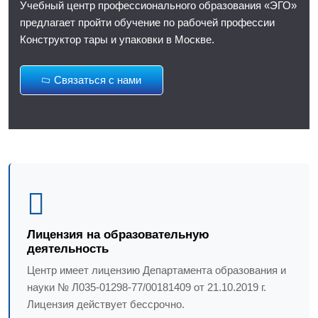
Учебный центр профессионального образования «ЭГО»
предлагает пройти обучение по рабочей профессии
Конструктор тары и упаковки в Москве.
Связаться с нами
Лицензия на образовательную
деятельность
Центр имеет лицензию Департамента образования и
науки № Л035-01298-77/00181409 от 21.10.2019 г.
Лицензия действует бессрочно.