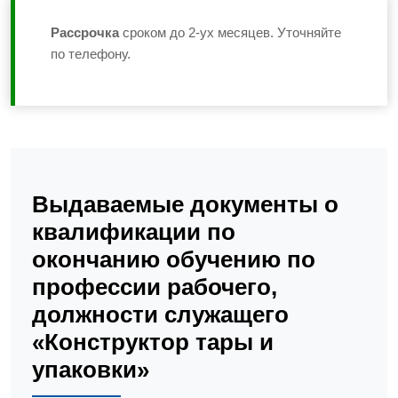
Рассрочка
сроком до 2-ух месяцев. Уточняйте
по телефону.
Выдаваемые документы о
квалификации по
окончанию обучению по
профессии рабочего,
должности служащего
«Конструктор тары и
упаковки»