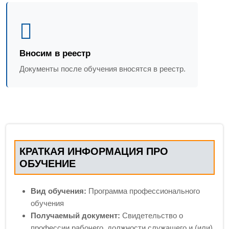
Вносим в реестр
Документы после обучения вносятся в реестр.
КРАТКАЯ ИНФОРМАЦИЯ ПРО
ОБУЧЕНИЕ
Вид обучения:
Программа профессионального
обучения
Получаемый документ:
Свидетельство о
профессии рабочего, должности служащего и (или)