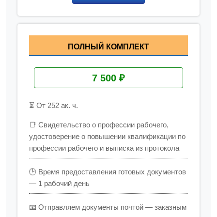
ПОЛНЫЙ КОМПЛЕКТ
7 500 ₽
⏳ От 252 ак. ч.
📑 Свидетельство о профессии рабочего,
удостоверение о повышении квалификации по
профессии рабочего и выписка из протокола
🕒 Время предоставления готовых документов
— 1 рабочий день
📧 Отправляем документы почтой — заказным