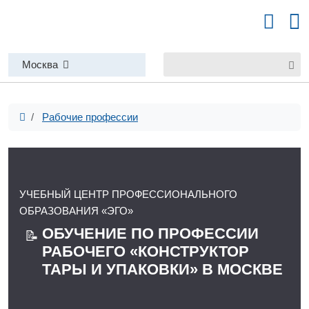
Москва
Рабочие профессии
УЧЕБНЫЙ ЦЕНТР ПРОФЕССИОНАЛЬНОГО
ОБРАЗОВАНИЯ «ЭГО»
ОБУЧЕНИЕ ПО ПРОФЕССИИ
📝
РАБОЧЕГО «КОНСТРУКТОР
ТАРЫ И УПАКОВКИ» В МОСКВЕ