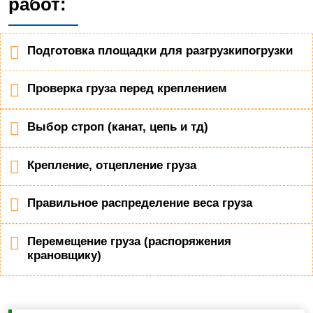
работ:
Подготовка площадки для разгрузкипогрузки
Проверка груза перед креплением
Выбор строп (канат, цепь и тд)
Крепление, отцепление груза
Правильное распределение веса груза
Перемещение груза (распоряжения
крановщику)