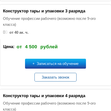
Конструктор тары и упаковки 3 разряда
Обучение профессии рабочего (возможно после 9-ого
класса)
от 40 ак. ч.
от
4 500
рублей
Цена:
Записаться на обучение
Заказать звонок
Конструктор тары и упаковки 4 разряда
Обучение профессии рабочего (возможно после 9-ого
класса)