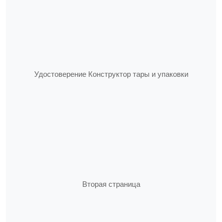
Удостоверение Конструктор тары и упаковки
Вторая страница