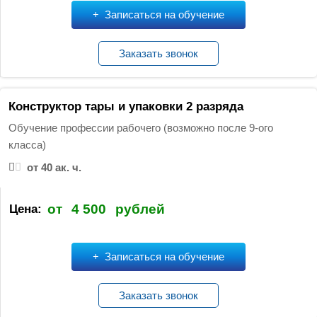
Записаться на обучение
Заказать звонок
Конструктор тары и упаковки 2 разряда
Обучение профессии рабочего (возможно после 9-ого
класса)
от 40 ак. ч.
от
4 500
рублей
Цена:
Записаться на обучение
Заказать звонок