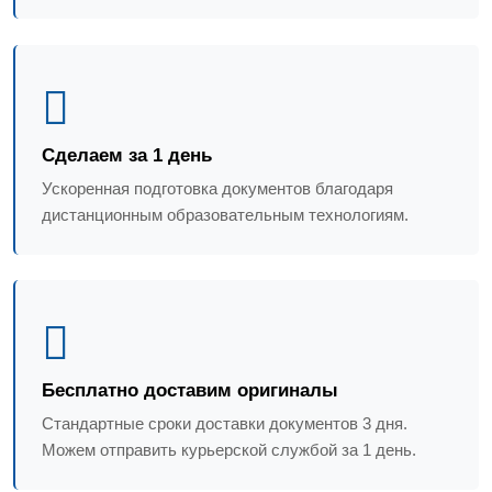
Сделаем за 1 день
Ускоренная подготовка документов благодаря
дистанционным образовательным технологиям.
Бесплатно доставим оригиналы
Стандартные сроки доставки документов 3 дня.
Можем отправить курьерской службой за 1 день.