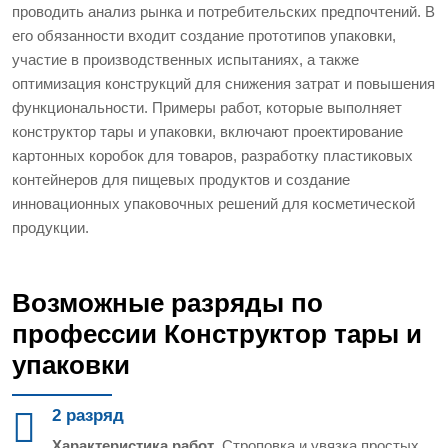
проводить анализ рынка и потребительских предпочтений. В
его обязанности входит создание прототипов упаковки,
участие в производственных испытаниях, а также
оптимизация конструкций для снижения затрат и повышения
функциональности. Примеры работ, которые выполняет
конструктор тары и упаковки, включают проектирование
картонных коробок для товаров, разработку пластиковых
контейнеров для пищевых продуктов и создание
инновационных упаковочных решений для косметической
продукции.
Возможные разряды по
профессии Конструктор тары и
упаковки
2 разряд
Характеристика работ
. Строповка и увязка простых