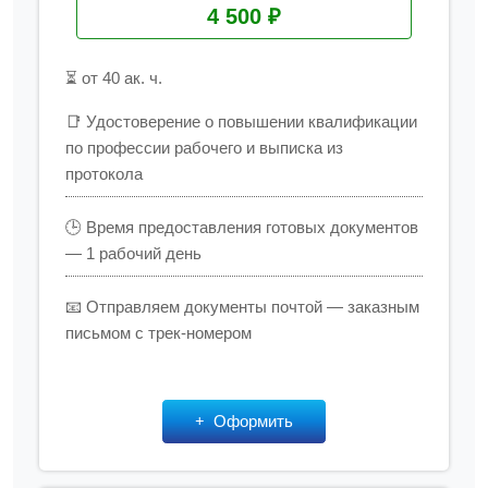
4 500 ₽
⏳ от 40 ак. ч.
📑 Удостоверение о повышении квалификации
по профессии рабочего и выписка из
протокола
🕒 Время предоставления готовых документов
— 1 рабочий день
📧 Отправляем документы почтой — заказным
письмом с трек-номером
Оформить