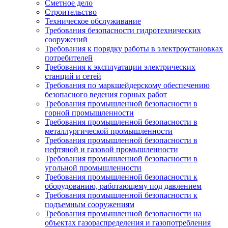
Сметное дело
Строительство
Техническое обслуживание
Требования безопасности гидротехнических
сооружений
Требования к порядку работы в электроустановках
потребителей
Требования к эксплуатации электрических
станций и сетей
Требования по маркшейдерскому обеспечению
безопасного ведения горных работ
Требования промышленной безопасности в
горной промышленности
Требования промышленной безопасности в
металлургической промышленности
Требования промышленной безопасности в
нефтяной и газовой промышленности
Требования промышленной безопасности в
угольной промышленности
Требования промышленной безопасности к
оборудованию, работающему под давлением
Требования промышленной безопасности к
подъемным сооружениям
Требования промышленной безопасности на
объектах газораспределения и газопотребления