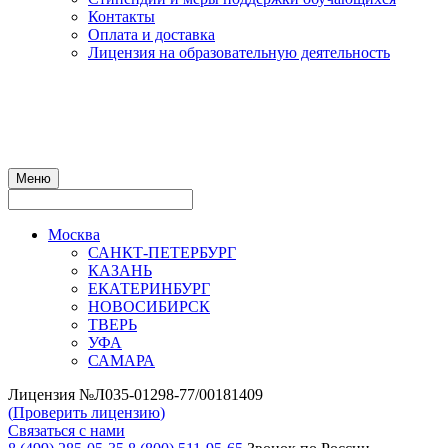
Контакты
Оплата и доставка
Лицензия на образовательную деятельность
Меню
Москва
САНКТ-ПЕТЕРБУРГ
КАЗАНЬ
ЕКАТЕРИНБУРГ
НОВОСИБИРСК
ТВЕРЬ
УФА
САМАРА
Лицензия №Л035-01298-77/00181409
(
Проверить лицензию
)
Связаться с нами