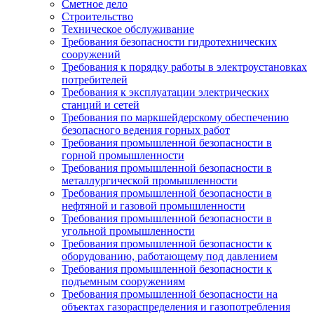
Сметное дело
Строительство
Техническое обслуживание
Требования безопасности гидротехнических
сооружений
Требования к порядку работы в электроустановках
потребителей
Требования к эксплуатации электрических
станций и сетей
Требования по маркшейдерскому обеспечению
безопасного ведения горных работ
Требования промышленной безопасности в
горной промышленности
Требования промышленной безопасности в
металлургической промышленности
Требования промышленной безопасности в
нефтяной и газовой промышленности
Требования промышленной безопасности в
угольной промышленности
Требования промышленной безопасности к
оборудованию, работающему под давлением
Требования промышленной безопасности к
подъемным сооружениям
Требования промышленной безопасности на
объектах газораспределения и газопотребления