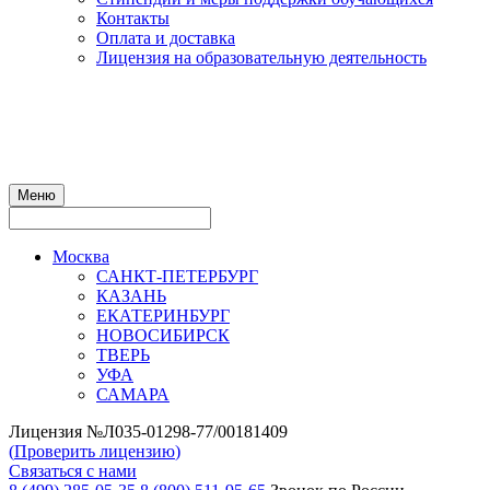
Контакты
Оплата и доставка
Лицензия на образовательную деятельность
Меню
Москва
САНКТ-ПЕТЕРБУРГ
КАЗАНЬ
ЕКАТЕРИНБУРГ
НОВОСИБИРСК
ТВЕРЬ
УФА
САМАРА
Лицензия №Л035-01298-77/00181409
(
Проверить лицензию
)
Связаться с нами