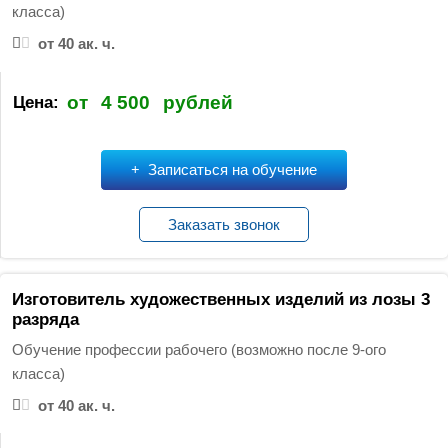
класса)
от 40 ак. ч.
от
4 500
рублей
Цена:
Записаться на обучение
Заказать звонок
Изготовитель художественных изделий из лозы 3
разряда
Обучение профессии рабочего (возможно после 9-ого
класса)
от 40 ак. ч.