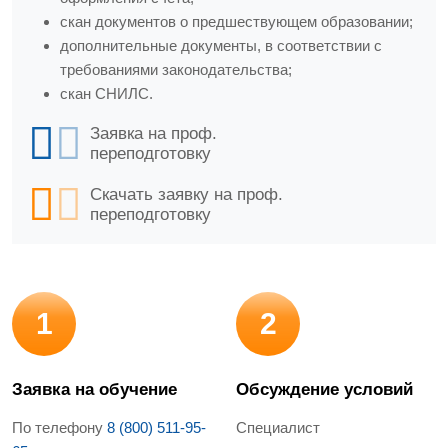
скан документов о предшествующем образовании;
дополнительные документы, в соответствии с
требованиями законодательства;
скан СНИЛС.
Заявка на проф.
переподготовку
Скачать заявку на проф.
переподготовку
1
2
Заявка на обучение
Обсуждение условий
По телефону
8 (800) 511-95-
Специалист