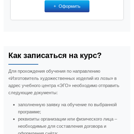
Оформить
Как записаться на курс?
Для прохождения обучения по направлению
«Изготовитель художественных изделий из лозы» в
адрес учебного центра «ЭГО» необходимо отправить
следующие документы:
заполненную заявку на обучение по выбранной
программе;
реквизиты организации или физического лица –
необходимые для составления договора и
оформления счёта;