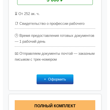
⏳ От 252 ак. ч.
📑 Свидетельство о профессии рабочего
🕒 Время предоставления готовых документов
— 1 рабочий день
📧 Отправляем документы почтой — заказным
письмом с трек-номером
Оформить
ПОЛНЫЙ КОМПЛЕКТ