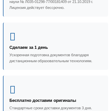
науки № Л035-01298-77/00181409 от 21.10.2019 г.
Лицензия действует бессрочно.
Сделаем за 1 день
Ускоренная подготовка документов благодаря
дистанционным образовательным технологиям.
Бесплатно доставим оригиналы
Стандартные сроки доставки документов 3 дня.