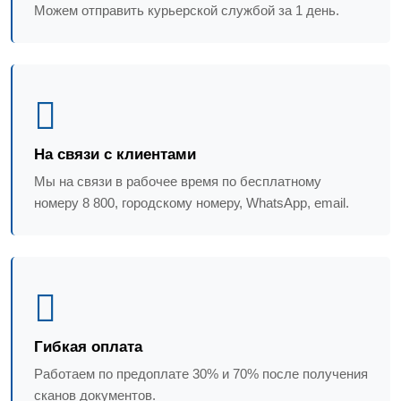
Можем отправить курьерской службой за 1 день.
На связи с клиентами
Мы на связи в рабочее время по бесплатному
номеру 8 800, городскому номеру, WhatsApp, email.
Гибкая оплата
Работаем по предоплате 30% и 70% после получения
сканов документов.