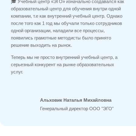
🎓 Учебный центр «ЭГО» изначально создавался как
образовательный центр для обучения внутри одной
компании, т.е как внутренний учебный центр. Однако
после того как 1 год мы обучали только сотрудников
одной организации, наладили все процессы,
появились грамотные методисты было принято
решение выходить на рынок.
Теперь мы не просто внутренний учебный центр, а
серьезный конкурент на рынке образовательных
услуг.
Альховик Наталья Михайловна
Генеральный директор ООО "ЭГО"