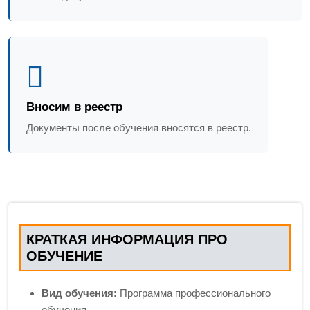
Вносим в реестр
Документы после обучения вносятся в реестр.
КРАТКАЯ ИНФОРМАЦИЯ ПРО
ОБУЧЕНИЕ
Вид обучения:
Программа профессионального
обучения