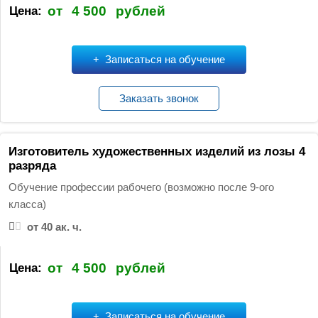
от
4 500
рублей
Цена:
Записаться на обучение
Заказать звонок
Изготовитель художественных изделий из лозы 4
разряда
Обучение профессии рабочего (возможно после 9-ого
класса)
от 40 ак. ч.
от
4 500
рублей
Цена:
Записаться на обучение