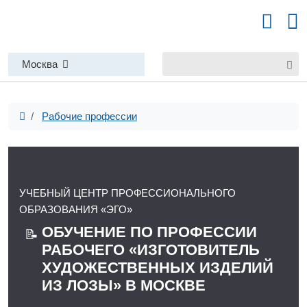
Москва
Рабочие профессии
УЧЕБНЫЙ ЦЕНТР ПРОФЕССИОНАЛЬНОГО
ОБРАЗОВАНИЯ «ЭГО»
ОБУЧЕНИЕ ПО ПРОФЕССИИ
📝
РАБОЧЕГО «ИЗГОТОВИТЕЛЬ
ХУДОЖЕСТВЕННЫХ ИЗДЕЛИЙ
ИЗ ЛОЗЫ» В МОСКВЕ