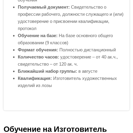
Получаемый документ:
Свидетельство о
профессии рабочего, должности служащего и (или)
удостоверение о присвоении квалификации,
протокол
Обучение на базе:
На базе основного общего
образовании (9 классов)
Формат обучения:
Полностью дистанционный
Количество часов:
удостоверение – от 40 ак.ч.,
свидетельство – от 120 ак. ч.
Ближайший набор группы:
в августе
Квалификация:
Изготовитель художественных
изделий из лозы
Обучение на Изготовитель