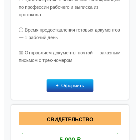
по профессии рабочего и выписка из
протокола
🕒 Время предоставления готовых документов
— 1 рабочий день
📧 Отправляем документы почтой — заказным
письмом с трек-номером
Оформить
СВИДЕТЕЛЬСТВО
5 000 ₽