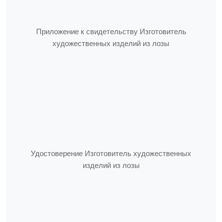
Приложение к свидетельству Изготовитель
художественных изделий из лозы
Удостоверение Изготовитель художественных
изделий из лозы