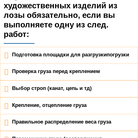
художественных изделий из
лозы обязательно, если вы
выполняете одну из след.
работ:
Подготовка площадки для разгрузкипогрузки
Проверка груза перед креплением
Выбор строп (канат, цепь и тд)
Крепление, отцепление груза
Правильное распределение веса груза