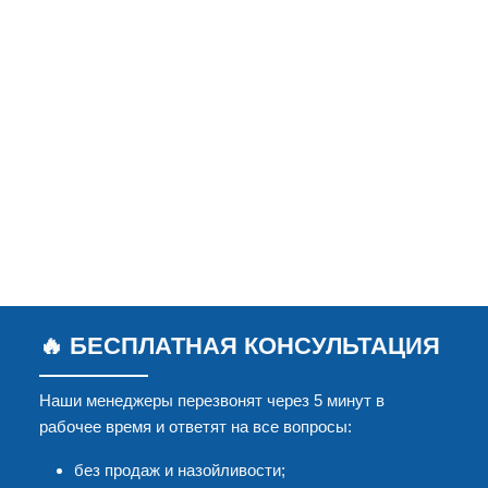
🔥 БЕСПЛАТНАЯ КОНСУЛЬТАЦИЯ
Наши менеджеры перезвонят через 5 минут в
рабочее время и ответят на все вопросы:
без продаж и назойливости;