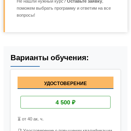
Не нашли нужный курс?
Оставьте заявку
,
поможем выбрать программу и ответим на все
вопросы!
Варианты обучения:
УДОСТОВЕРЕНИЕ
4 500 ₽
⏳ от 40 ак. ч.
📑 Удостоверение о повышении квалификации