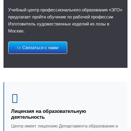
Учебный центр профессионального образования «ЭГО»
предлагает пройти обучение по рабочей профессии
Изготовитель художественных изделий из лозы в
Москве.
Связаться с нами
Лицензия на образовательную
деятельность
Центр имеет лицензию Департамента образования и