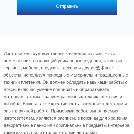
*
Отправить
Изготовитель художественных изделий из лозы – это
ремесленник, создающий уникальные изделия, такие как
корзины, мебель, предметы декора и другие艺术ные
объекты, используя природные материалы и традиционные
техники плетения. Он должен обладать навыками работы с
лозой, включая умение подбирать и обрабатывать
материал, а также знанием различных техник плетения и
дизайна. Важны также креативность, внимание к деталям и
опыт в ручной работе. Примерами работ, выполняемых
изготовителем, являются расписные корзины для хранения,
декоративные панно или оригинальные предметы интерьера,
такие как стулья и столы, которые не только