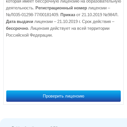
которая имеет бессрочную лицензию на образовательную
деятельность.
Регистрационный номер
лицензии –
№Л035-01298-77/00181409.
Приказ
от 21.10.2019 №984Л.
Дата выдачи
лицензии – 21.10.2019 г. Срок действия –
бессрочно
. Лицензия действует на всей территории
Российской Федерации.
Проверить лицензию