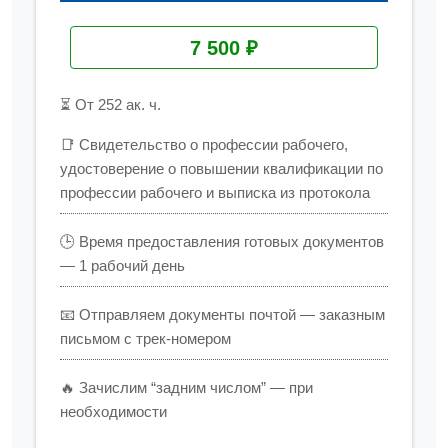
7 500 ₽
⏳ От 252 ак. ч.
📑 Свидетельство о профессии рабочего,
удостоверение о повышении квалификации по
профессии рабочего и выписка из протокола
🕒 Время предоставления готовых документов
— 1 рабочий день
📧 Отправляем документы почтой — заказным
письмом с трек-номером
🔥 Зачислим “задним числом” — при
необходимости