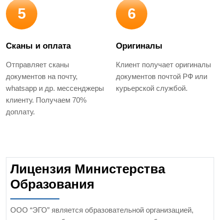
5
6
Сканы и оплата
Оригиналы
Отправляет сканы
Клиент получает оригиналы
документов на почту,
документов почтой РФ или
whatsapp и др. мессенджеры
курьерской службой.
клиенту. Получаем 70%
доплату.
Лицензия Министерства
Образования
ООО “ЭГО” является образовательной организацией,