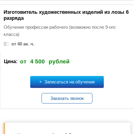
Изготовитель художественных изделий из лозы 6
разряда
Обучение профессии рабочего (возможно после 9-ого
класса)
от 40 ак. ч.
от
4 500
рублей
Цена:
Записаться на обучение
Заказать звонок