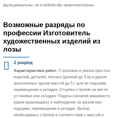
функциональны, но и esthetically привлекательны.
Возможные разряды по
профессии Изготовитель
художественных изделий из
лозы
2 разряд
Характеристика работ
. Строповка и увязка простых
изделий, деталей, лесных (длиной до 3 м) и других
аналогичных грузов массой до 5 т для их подъема,
перемещения и укладки. Отцепка стропов на месте
установки или укладки. Подача сигналов машинисту
крана (крановщику) и наблюдение за грузом при
подъеме, перемещении и укладке. Выбор
необходимых стропов в соответствии с массой и