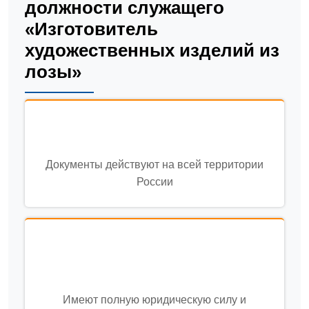
должности служащего
«Изготовитель
художественных изделий из
лозы»
Документы действуют на всей территории
России
Имеют полную юридическую силу и