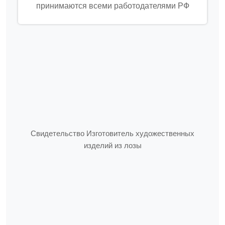
принимаются всеми работодателями РФ
Свидетельство Изготовитель художественных
изделий из лозы