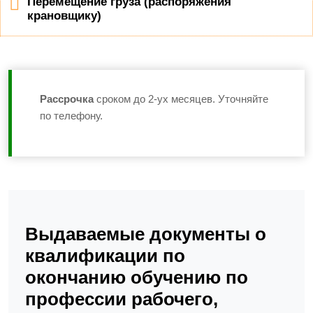
Перемещение груза (распоряжения
крановщику)
Рассрочка
сроком до 2-ух месяцев. Уточняйте
по телефону.
Выдаваемые документы о
квалификации по
окончанию обучению по
профессии рабочего,