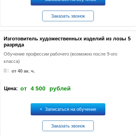
Заказать звонок
Изготовитель художественных изделий из лозы 5
разряда
Обучение профессии рабочего (возможно после 9-ого
класса)
от 40 ак. ч.
от
4 500
рублей
Цена:
Записаться на обучение
Заказать звонок