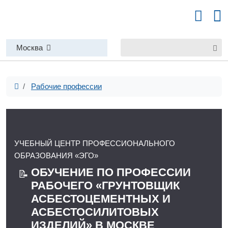
Москва
Рабочие профессии
УЧЕБНЫЙ ЦЕНТР ПРОФЕССИОНАЛЬНОГО
ОБРАЗОВАНИЯ «ЭГО»
ОБУЧЕНИЕ ПО ПРОФЕССИИ
📝
РАБОЧЕГО «ГРУНТОВЩИК
АСБЕСТОЦЕМЕНТНЫХ И
АСБЕСТОСИЛИТОВЫХ
ИЗДЕЛИЙ» В МОСКВЕ