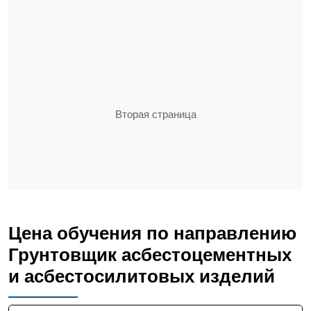
Вторая страница
Цена обучения по направлению
Грунтовщик асбестоцементных
и асбестосилитовых изделий