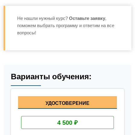
Не нашли нужный курс?
Оставьте заявку
,
поможем выбрать программу и ответим на все
вопросы!
Варианты обучения:
УДОСТОВЕРЕНИЕ
4 500 ₽