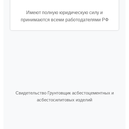
Имеют полную юридическую силу и
принимаются всеми работодателями РФ
Свидетельство Грунтовщик асбестоцементных и
асбестосилитовых изделий