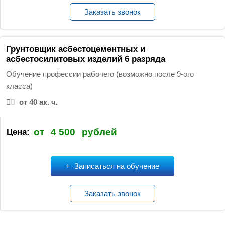
Заказать звонок
Грунтовщик асбестоцементных и
асбестосилитовых изделий 6 разряда
Обучение профессии рабочего (возможно после 9-ого
класса)
от 40 ак. ч.
от
4 500
рублей
Цена:
Записаться на обучение
Заказать звонок