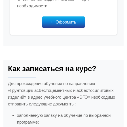
необходимости
Оформить
Как записаться на курс?
Для прохождения обучения по направлению
«Грунтовщик асбестоцементных и асбестосилитовых
изделий» в адрес учебного центра «ЭГО» необходимо
отправить следующие документы:
заполненную заявку на обучение по выбранной
программе;