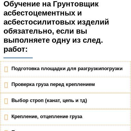
Обучение на Грунтовщик
асбестоцементных и
асбестосилитовых изделий
обязательно, если вы
выполняете одну из след.
работ:
Подготовка площадки для разгрузкипогрузки
Проверка груза перед креплением
Выбор строп (канат, цепь и тд)
Крепление, отцепление груза