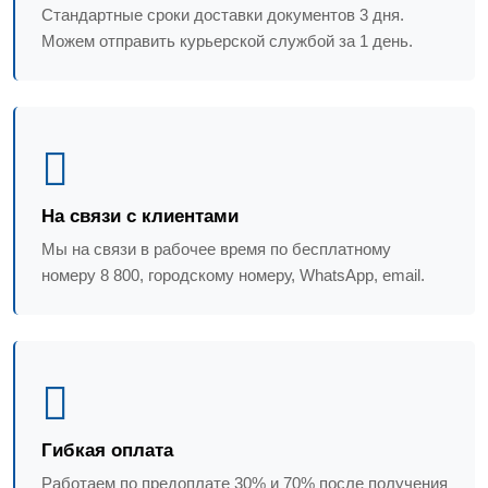
Стандартные сроки доставки документов 3 дня.
Можем отправить курьерской службой за 1 день.
На связи с клиентами
Мы на связи в рабочее время по бесплатному
номеру 8 800, городскому номеру, WhatsApp, email.
Гибкая оплата
Работаем по предоплате 30% и 70% после получения