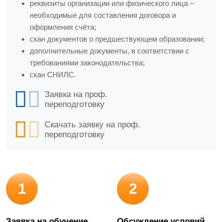
реквизиты организации или физического лица –
необходимые для составления договора и
оформления счёта;
скан документов о предшествующем образовании;
дополнительные документы, в соответствии с
требованиями законодательства;
скан СНИЛС.
Заявка на проф.
переподготовку
Скачать заявку на проф.
переподготовку
1
2
Заявка на обучение
Обсуждение условий