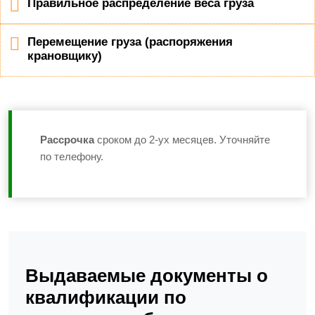
Правильное распределение веса груза
Перемещение груза (распоряжения
крановщику)
Рассрочка
сроком до 2-ух месяцев. Уточняйте
по телефону.
Выдаваемые документы о
квалификации по