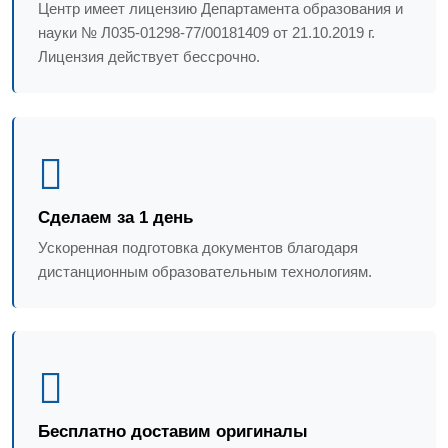
Центр имеет лицензию Департамента образования и
науки № Л035-01298-77/00181409 от 21.10.2019 г.
Лицензия действует бессрочно.
Сделаем за 1 день
Ускоренная подготовка документов благодаря
дистанционным образовательным технологиям.
Бесплатно доставим оригиналы