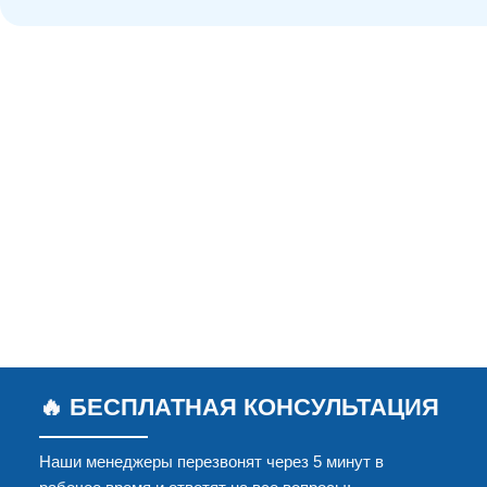
🔥 БЕСПЛАТНАЯ КОНСУЛЬТАЦИЯ
Наши менеджеры перезвонят через 5 минут в