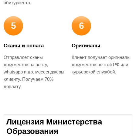
абитуриента.
5
6
Сканы и оплата
Оригиналы
Отправляет сканы
Клиент получает оригиналы
документов на почту,
документов почтой РФ или
whatsapp и др. мессенджеры
курьерской службой.
клиенту. Получаем 70%
доплату.
Лицензия Министерства
Образования