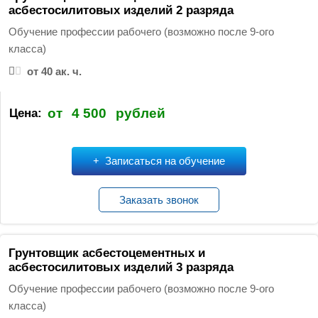
асбестосилитовых изделий 2 разряда
Обучение профессии рабочего (возможно после 9-ого
класса)
от 40 ак. ч.
от
4 500
рублей
Цена:
Записаться на обучение
Заказать звонок
Грунтовщик асбестоцементных и
асбестосилитовых изделий 3 разряда
Обучение профессии рабочего (возможно после 9-ого
класса)