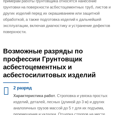
примерам работы грунтовщика относятся нанесение
грунтовки на поверхности асбестоцементных труб, листов и
других изделий перед их окрашиванием или защитной
обработкой, а также подготовка изделий к дальнейшей
эксплуатации, включая диагностику и устранение дефектов
поверхности.
Возможные разряды по
профессии Грунтовщик
асбестоцементных и
асбестосилитовых изделий
2 разряд
Характеристика работ
. Строповка и увязка простых
изделий, деталей, лесных (длиной до 3 м) и других
аналогичных грузов массой до 5 т для их подъема,
перемещения и укладки. Отцепка стропов на месте