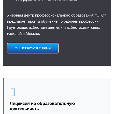
Учебный центр профессионального образования «ЭГО»
предлагает пройти обучение по рабочей профессии
Грунтовщик асбестоцементных и асбестосилитовых
изделий в Москве.
Связаться с нами
Лицензия на образовательную
деятельность