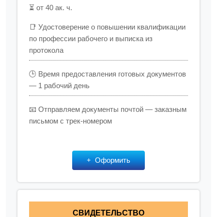
⏳ от 40 ак. ч.
📑 Удостоверение о повышении квалификации
по профессии рабочего и выписка из
протокола
🕒 Время предоставления готовых документов
— 1 рабочий день
📧 Отправляем документы почтой — заказным
письмом с трек-номером
Оформить
СВИДЕТЕЛЬСТВО