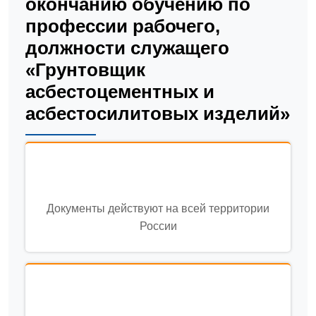
окончанию обучению по
профессии рабочего,
должности служащего
«Грунтовщик
асбестоцементных и
асбестосилитовых изделий»
Документы действуют на всей территории
России