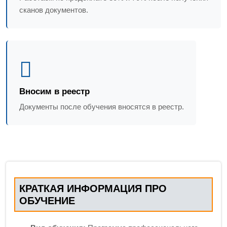
сканов документов.
Вносим в реестр
Документы после обучения вносятся в реестр.
КРАТКАЯ ИНФОРМАЦИЯ ПРО
ОБУЧЕНИЕ