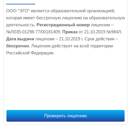
ООО “ЭГО” является образовательной организацией,
которая имеет бессрочную лицензию на образовательную
деятельность.
Регистрационный номер
лицензии –
№Л035-01298-77/00181409.
Приказ
от 21.10.2019 №984Л.
Дата выдачи
лицензии – 21.10.2019 г. Срок действия –
бессрочно
. Лицензия действует на всей территории
Российской Федерации.
Проверить лицензию