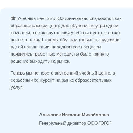
🎓 Учебный центр «ЭГО» изначально создавался как
образовательный центр для обучения внутри одной
компании, т.е как внутренний учебный центр. Однако
после того как 1 год мы обучали только сотрудников
одной организации, наладили все процессы,
появились грамотные методисты было принято
решение выходить на рынок.
Теперь мы не просто внутренний учебный центр, а
серьезный конкурент на рынке образовательных
услуг.
Альховик Наталья Михайловна
Генеральный директор ООО "ЭГО"