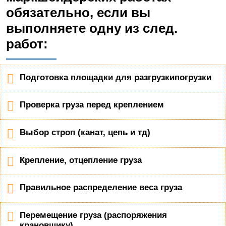
обязательно, если вы
выполняете одну из след.
работ:
Подготовка площадки для разгрузкипогрузки
Проверка груза перед креплением
Выбор строп (канат, цепь и тд)
Крепление, отцепление груза
Правильное распределение веса груза
Перемещение груза (распоряжения
крановщику)