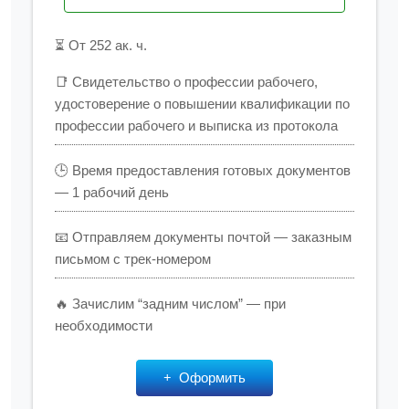
⏳ От 252 ак. ч.
📑 Свидетельство о профессии рабочего,
удостоверение о повышении квалификации по
профессии рабочего и выписка из протокола
🕒 Время предоставления готовых документов
— 1 рабочий день
📧 Отправляем документы почтой — заказным
письмом с трек-номером
🔥 Зачислим “задним числом” — при
необходимости
Оформить