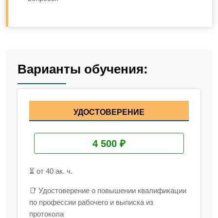
Варианты обучения:
УДОСТОВЕРЕНИЕ
4 500 ₽
⏳ от 40 ак. ч.
📑 Удостоверение о повышении квалификации
по профессии рабочего и выписка из
протокола