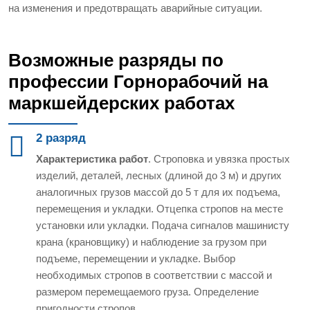
на изменения и предотвращать аварийные ситуации.
Возможные разряды по
профессии Горнорабочий на
маркшейдерских работах
2 разряд
Характеристика работ
. Строповка и увязка простых
изделий, деталей, лесных (длиной до 3 м) и других
аналогичных грузов массой до 5 т для их подъема,
перемещения и укладки. Отцепка стропов на месте
установки или укладки. Подача сигналов машинисту
крана (крановщику) и наблюдение за грузом при
подъеме, перемещении и укладке. Выбор
необходимых стропов в соответствии с массой и
размером перемещаемого груза. Определение
пригодности стропов.