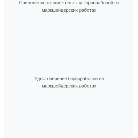
Приложение к свидетельству Горнорабочий на
маркшейдерских работах
Удостоверение Горнорабочий на
маркшейдерских работах