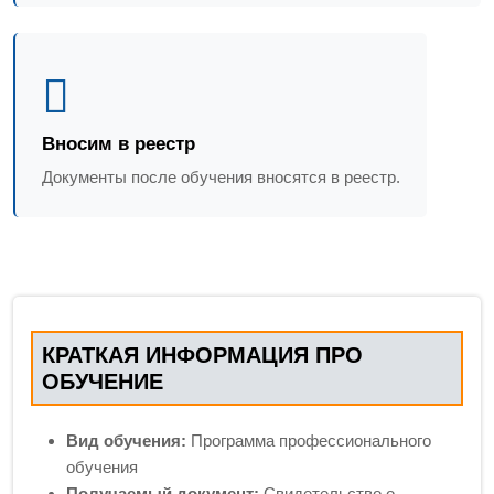
Вносим в реестр
Документы после обучения вносятся в реестр.
КРАТКАЯ ИНФОРМАЦИЯ ПРО
ОБУЧЕНИЕ
Вид обучения:
Программа профессионального
обучения
Получаемый документ:
Свидетельство о