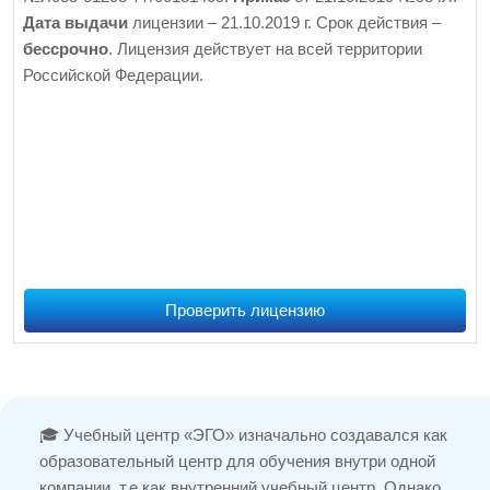
Дата выдачи
лицензии – 21.10.2019 г. Срок действия –
бессрочно
. Лицензия действует на всей территории
Российской Федерации.
Проверить лицензию
🎓 Учебный центр «ЭГО» изначально создавался как
образовательный центр для обучения внутри одной
компании, т.е как внутренний учебный центр. Однако