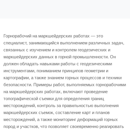
Горнорабочий на маркшейдерских работах — это
специалист, занимающийся выполнением различных задач,
связанных с изучением и контролем геодезических и
маркшейдерских данных в горной промышленности. Он
должен обладать навыками работы с геодезическими
инструментами, пониманием принципов геометрии и
картографии, а также знанием горных процессов и техники
безопасности. Примеры работ, выполняемых горнорабочими
на маркшейдерских работах, включают проведение
топографической съемки для определения границ
месторождений, контроль за правильностью выполнения
маркшейдерских съемок, составление карт и планов
месторождений, а также мониторинг деформаций горных
пород и участков, что позволяет своевременно реагировать