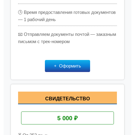
🕒 Время предоставления готовых документов
— 1 рабочий день
📧 Отправляем документы почтой — заказным
письмом с трек-номером
Оформить
СВИДЕТЕЛЬСТВО
5 000 ₽