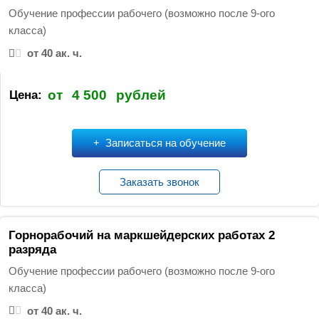
:
Обучение профессии рабочего (возможно после 9-ого
класса)
от 40 ак. ч.
от
4 500
рублей
Цена:
Записаться на обучение
Заказать звонок
Горнорабочий на маркшейдерских работах 2
разряда
Обучение профессии рабочего (возможно после 9-ого
класса)
от 40 ак. ч.