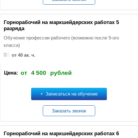
Горнорабочий на маркшейдерских работах 5
разряда
Обучение профессии рабочего (возможно после 9-ого
класса)
от 40 ак. ч.
от
4 500
рублей
Цена:
Записаться на обучение
Заказать звонок
Горнорабочий на маркшейдерских работах 6