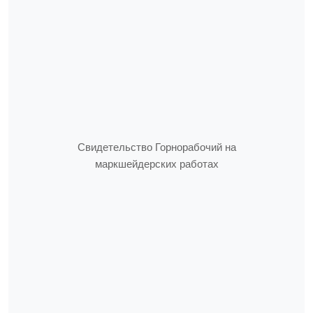
Свидетельство Горнорабочий на
маркшейдерских работах