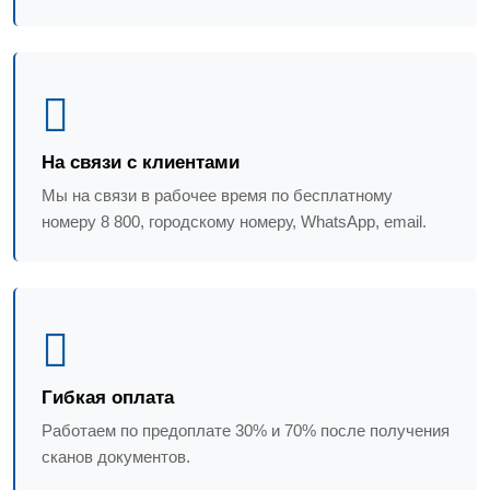
На связи с клиентами
Мы на связи в рабочее время по бесплатному
номеру 8 800, городскому номеру, WhatsApp, email.
Гибкая оплата
Работаем по предоплате 30% и 70% после получения
сканов документов.