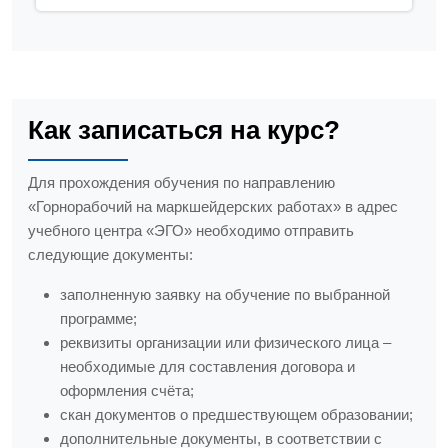
Как записаться на курс?
Для прохождения обучения по направлению
«Горнорабочий на маркшейдерских работах» в адрес
учебного центра «ЭГО» необходимо отправить
следующие документы:
заполненную заявку на обучение по выбранной
программе;
реквизиты организации или физического лица –
необходимые для составления договора и
оформления счёта;
скан документов о предшествующем образовании;
дополнительные документы, в соответствии с