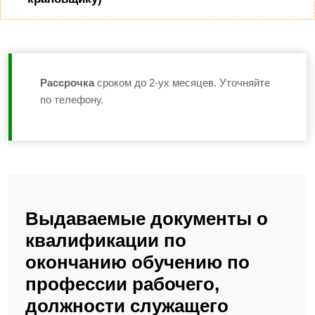
Рассрочка
сроком до 2-ух месяцев. Уточняйте
по телефону.
Выдаваемые документы о
квалификации по
окончанию обучению по
профессии рабочего,
должности служащего