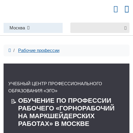
Москва
Рабочие профессии
УЧЕБНЫЙ ЦЕНТР ПРОФЕССИОНАЛЬНОГО
ОБРАЗОВАНИЯ «ЭГО»
ОБУЧЕНИЕ ПО ПРОФЕССИИ
📝
РАБОЧЕГО «ГОРНОРАБОЧИЙ
НА МАРКШЕЙДЕРСКИХ
РАБОТАХ» В МОСКВЕ