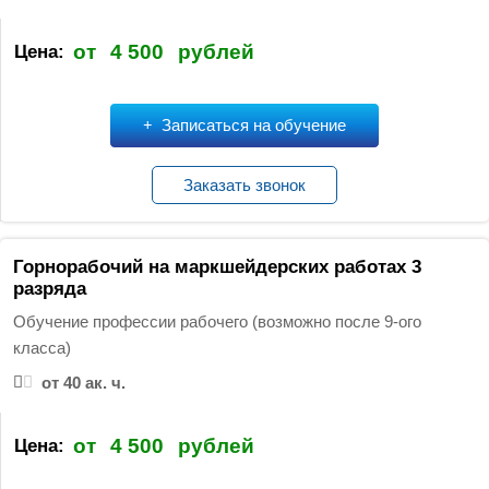
от
4 500
рублей
Цена:
Записаться на обучение
Заказать звонок
Горнорабочий на маркшейдерских работах 3
разряда
Обучение профессии рабочего (возможно после 9-ого
класса)
от 40 ак. ч.
от
4 500
рублей
Цена: