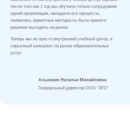
после того как 1 год мы обучали только сотрудников
одной организации, наладили все процессы,
появились грамотные методисты было принято
решение выходить на рынок.
Теперь мы не просто внутренний учебный центр, а
серьезный конкурент на рынке образовательных
услуг.
Альховик Наталья Михайловна
Генеральный директор ООО "ЭГО"