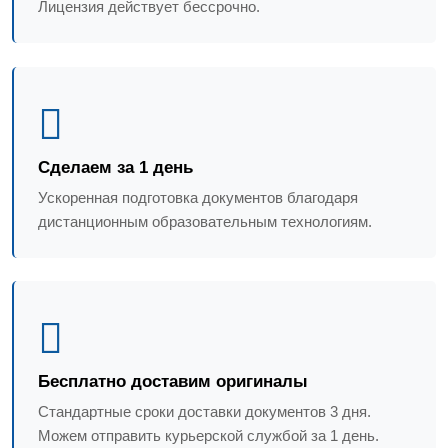
Лицензия действует бессрочно.
Сделаем за 1 день
Ускоренная подготовка документов благодаря
дистанционным образовательным технологиям.
Бесплатно доставим оригиналы
Стандартные сроки доставки документов 3 дня.
Можем отправить курьерской службой за 1 день.