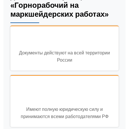
«Горнорабочий на
маркшейдерских работах»
Документы действуют на всей территории
России
Имеют полную юридическую силу и
принимаются всеми работодателями РФ