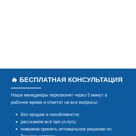
🔥 БЕСПЛАТНАЯ КОНСУЛЬТАЦИЯ
Наши менеджеры перезвонят через 5 минут в
рабочее время и ответят на все вопросы:
без продаж и назойливости;
расскажем всё про услугу;
поможем принять оптимальное решение по