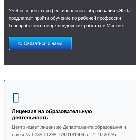
Учебный центр профессионального образования «ЭГО»
предлагает пройти обучение по рабочей профессии
Горнорабочий на маркшейдерских работах в Москве.
Связаться с нами
Лицензия на образовательную
деятельность
Центр имеет лицензию Департамента образования и
науки № Л035-01298-77/00181409 от 21.10.2019 г.