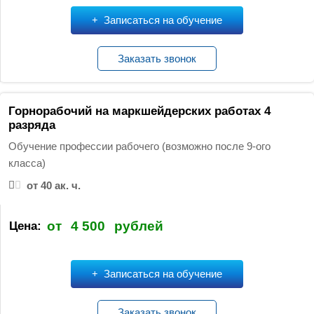
Записаться на обучение
Заказать звонок
Горнорабочий на маркшейдерских работах 4
разряда
Обучение профессии рабочего (возможно после 9-ого
класса)
от 40 ак. ч.
от
4 500
рублей
Цена:
Записаться на обучение
Заказать звонок