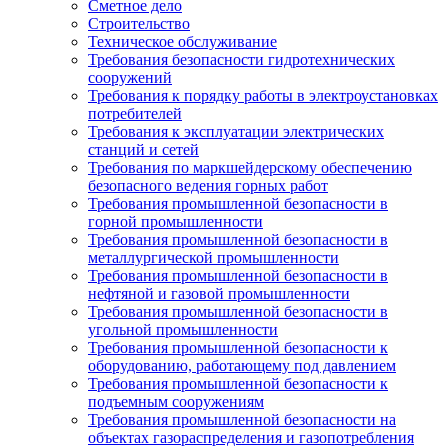
Сметное дело
Строительство
Техническое обслуживание
Требования безопасности гидротехнических
сооружений
Требования к порядку работы в электроустановках
потребителей
Требования к эксплуатации электрических
станций и сетей
Требования по маркшейдерскому обеспечению
безопасного ведения горных работ
Требования промышленной безопасности в
горной промышленности
Требования промышленной безопасности в
металлургической промышленности
Требования промышленной безопасности в
нефтяной и газовой промышленности
Требования промышленной безопасности в
угольной промышленности
Требования промышленной безопасности к
оборудованию, работающему под давлением
Требования промышленной безопасности к
подъемным сооружениям
Требования промышленной безопасности на
объектах газораспределения и газопотребления