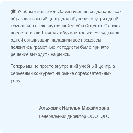
🎓 Учебный центр «ЭГО» изначально создавался как
образовательный центр для обучения внутри одной
компании, т.е как внутренний учебный центр. Однако
после того как 1 год мы обучали только сотрудников
одной организации, наладили все процессы,
появились грамотные методисты было принято
решение выходить на рынок.
Теперь мы не просто внутренний учебный центр, а
серьезный конкурент на рынке образовательных
услуг.
Альховик Наталья Михайловна
Генеральный директор ООО "ЭГО"