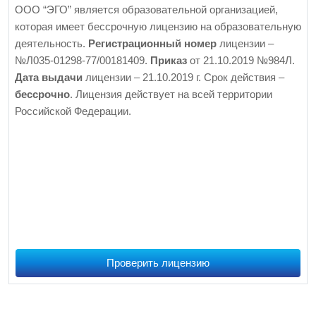
ООО “ЭГО” является образовательной организацией,
которая имеет бессрочную лицензию на образовательную
деятельность.
Регистрационный номер
лицензии –
№Л035-01298-77/00181409.
Приказ
от 21.10.2019 №984Л.
Дата выдачи
лицензии – 21.10.2019 г. Срок действия –
бессрочно
. Лицензия действует на всей территории
Российской Федерации.
Проверить лицензию