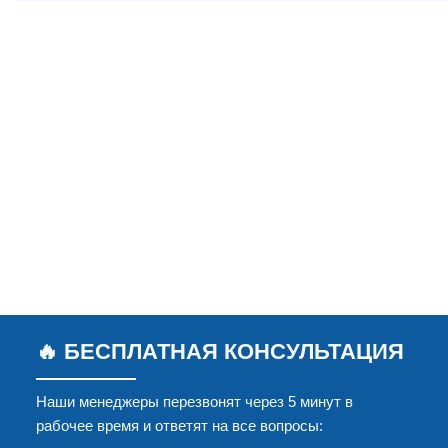
🔥 БЕСПЛАТНАЯ КОНСУЛЬТАЦИЯ
Наши менеджеры перезвонят через 5 минут в
рабочее время и ответят на все вопросы: