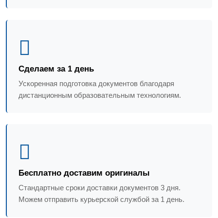
Сделаем за 1 день
Ускоренная подготовка документов благодаря
дистанционным образовательным технологиям.
Бесплатно доставим оригиналы
Стандартные сроки доставки документов 3 дня.
Можем отправить курьерской службой за 1 день.