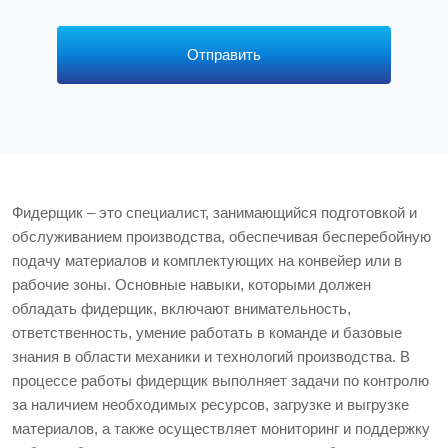
р
с
*
Отправить
Фидерщик – это специалист, занимающийся подготовкой и
обслуживанием производства, обеспечивая бесперебойную
подачу материалов и комплектующих на конвейер или в
рабочие зоны. Основные навыки, которыми должен
обладать фидерщик, включают внимательность,
ответственность, умение работать в команде и базовые
знания в области механики и технологий производства. В
процессе работы фидерщик выполняет задачи по контролю
за наличием необходимых ресурсов, загрузке и выгрузке
материалов, а также осуществляет мониторинг и поддержку