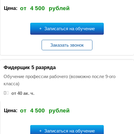
от
4 500
рублей
Цена:
Записаться на обучение
Заказать звонок
Фидерщик 5 разряда
Обучение профессии рабочего (возможно после 9-ого
класса)
от 40 ак. ч.
от
4 500
рублей
Цена:
Записаться на обучение