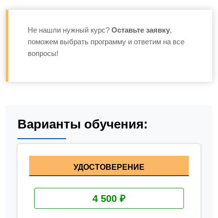
Не нашли нужный курс?
Оставьте заявку
,
поможем выбрать программу и ответим на все
вопросы!
Варианты обучения:
УДОСТОВЕРЕНИЕ
4 500 ₽