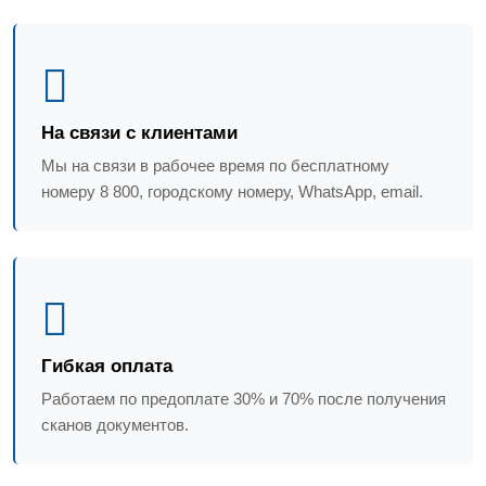
На связи с клиентами
Мы на связи в рабочее время по бесплатному
номеру 8 800, городскому номеру, WhatsApp, email.
Гибкая оплата
Работаем по предоплате 30% и 70% после получения
сканов документов.