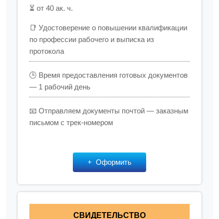
⏳ от 40 ак. ч.
📑 Удостоверение о повышении квалификации
по профессии рабочего и выписка из
протокола
🕒 Время предоставления готовых документов
— 1 рабочий день
📧 Отправляем документы почтой — заказным
письмом с трек-номером
Оформить
СВИДЕТЕЛЬСТВО