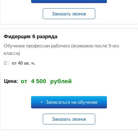
Заказать звонок
Фидерщик 6 разряда
Обучение профессии рабочего (возможно после 9-ого
класса)
от 40 ак. ч.
от
4 500
рублей
Цена:
Записаться на обучение
Заказать звонок