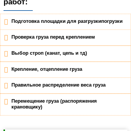
работ:
Подготовка площадки для разгрузкипогрузки
Проверка груза перед креплением
Выбор строп (канат, цепь и тд)
Крепление, отцепление груза
Правильное распределение веса груза
Перемещение груза (распоряжения
крановщику)