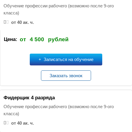
Обучение профессии рабочего (возможно после 9-ого
класса)
от 40 ак. ч.
от
4 500
рублей
Цена:
Записаться на обучение
Заказать звонок
Фидерщик 4 разряда
Обучение профессии рабочего (возможно после 9-ого
класса)
от 40 ак. ч.