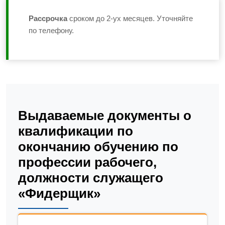
Рассрочка
сроком до 2-ух месяцев. Уточняйте
по телефону.
Выдаваемые документы о
квалификации по
окончанию обучению по
профессии рабочего,
должности служащего
«Фидерщик»