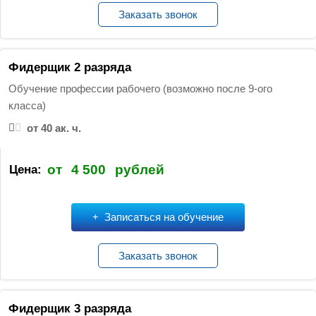
Заказать звонок
Фидерщик 2 разряда
Обучение профессии рабочего (возможно после 9-ого
класса)
от 40 ак. ч.
от
4 500
рублей
Цена:
Записаться на обучение
Заказать звонок
Фидерщик 3 разряда