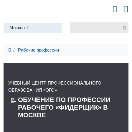
Москва
Рабочие профессии
УЧЕБНЫЙ ЦЕНТР ПРОФЕССИОНАЛЬНОГО
ОБРАЗОВАНИЯ «ЭГО»
ОБУЧЕНИЕ ПО ПРОФЕССИИ
📝
РАБОЧЕГО «ФИДЕРЩИК» В
МОСКВЕ