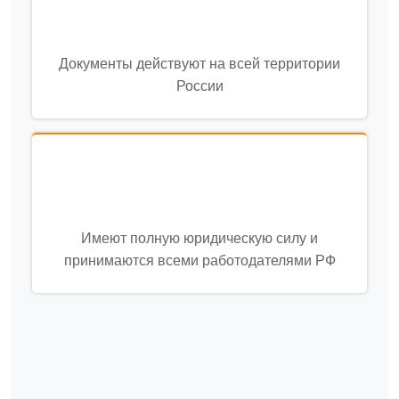
Документы действуют на всей территории
России
Имеют полную юридическую силу и
принимаются всеми работодателями РФ