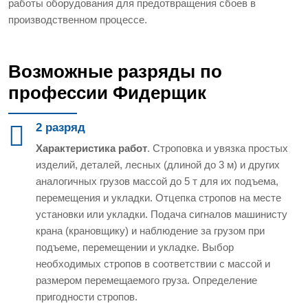
работы оборудования для предотвращения сбоев в
производственном процессе.
Возможные разряды по
профессии Фидерщик
2 разряд
Характеристика работ
. Строповка и увязка простых
изделий, деталей, лесных (длиной до 3 м) и других
аналогичных грузов массой до 5 т для их подъема,
перемещения и укладки. Отцепка стропов на месте
установки или укладки. Подача сигналов машинисту
крана (крановщику) и наблюдение за грузом при
подъеме, перемещении и укладке. Выбор
необходимых стропов в соответствии с массой и
размером перемещаемого груза. Определение
пригодности стропов.