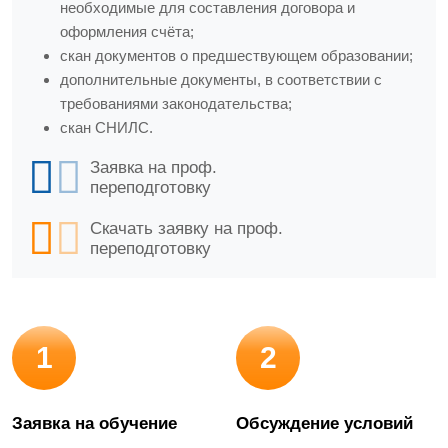
необходимые для составления договора и
оформления счёта;
скан документов о предшествующем образовании;
дополнительные документы, в соответствии с
требованиями законодательства;
скан СНИЛС.
Заявка на проф.
переподготовку
Скачать заявку на проф.
переподготовку
1
2
Заявка на обучение
Обсуждение условий