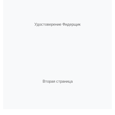
Удостоверение Фидерщик
Вторая страница