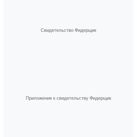
Свидетельство Фидерщик
Приложение к свидетельству Фидерщик