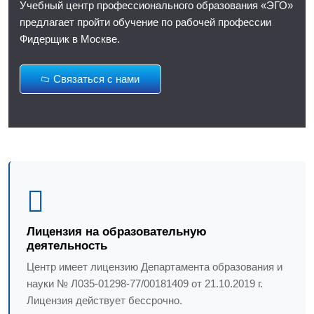
Учебный центр профессионального образования «ЭГО»
предлагает пройти обучение по рабочей профессии
Фидерщик в Москве.
Связаться с нами
Лицензия на образовательную
деятельность
Центр имеет лицензию Департамента образования и
науки № Л035-01298-77/00181409 от 21.10.2019 г.
Лицензия действует бессрочно.