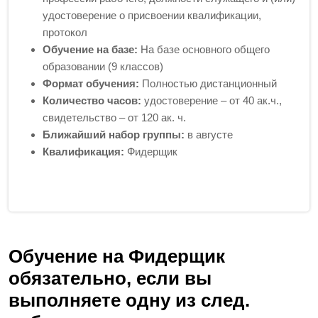
удостоверение о присвоении квалификации,
протокол
Обучение на базе:
На базе основного общего
образовании (9 классов)
Формат обучения:
Полностью дистанционный
Количество часов:
удостоверение – от 40 ак.ч.,
свидетельство – от 120 ак. ч.
Ближайший набор группы:
в августе
Квалификация:
Фидерщик
Обучение на Фидерщик
обязательно, если вы
выполняете одну из след.