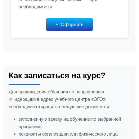
необходимости
Оформить
Как записаться на курс?
Для прохождения обучения по направлению
«Фидерщик» в адрес учебного центра «ЭГО»
необходимо отправить следующие документы:
заполненную заявку на обучение по выбранной
программе;
реквизиты организации или физического лица –