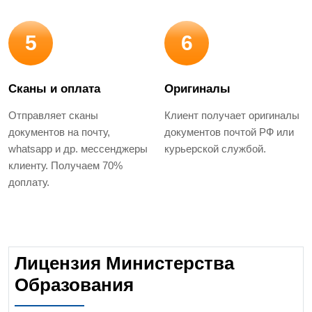
5
6
Сканы и оплата
Оригиналы
Отправляет сканы
Клиент получает оригиналы
документов на почту,
документов почтой РФ или
whatsapp и др. мессенджеры
курьерской службой.
клиенту. Получаем 70%
доплату.
Лицензия Министерства
Образования