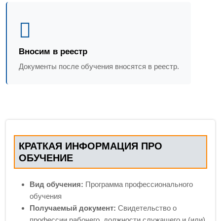
Вносим в реестр
Документы после обучения вносятся в реестр.
КРАТКАЯ ИНФОРМАЦИЯ ПРО
ОБУЧЕНИЕ
Вид обучения:
Программа профессионального
обучения
Получаемый документ:
Свидетельство о
профессии рабочего, должности служащего и (или)