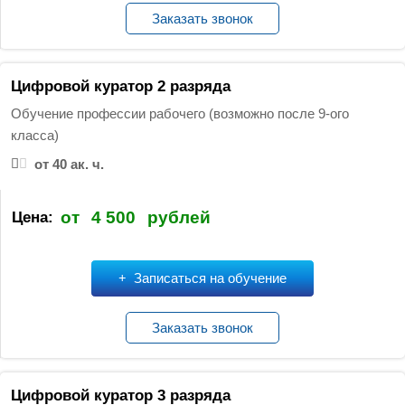
Заказать звонок
Цифровой куратор 2 разряда
Обучение профессии рабочего (возможно после 9-ого
класса)
от 40 ак. ч.
от
4 500
рублей
Цена:
Записаться на обучение
Заказать звонок
Цифровой куратор 3 разряда