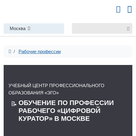
Москва
Рабочие профессии
УЧЕБНЫЙ ЦЕНТР ПРОФЕССИОНАЛЬНОГО
ОБРАЗОВАНИЯ «ЭГО»
ОБУЧЕНИЕ ПО ПРОФЕССИИ
📝
РАБОЧЕГО «ЦИФРОВОЙ
КУРАТОР» В МОСКВЕ