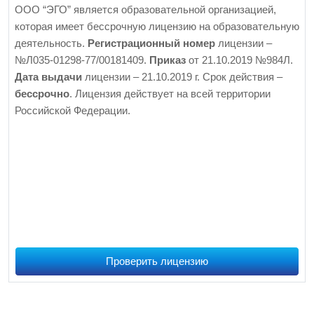
ООО “ЭГО” является образовательной организацией,
которая имеет бессрочную лицензию на образовательную
деятельность.
Регистрационный номер
лицензии –
№Л035-01298-77/00181409.
Приказ
от 21.10.2019 №984Л.
Дата выдачи
лицензии – 21.10.2019 г. Срок действия –
бессрочно
. Лицензия действует на всей территории
Российской Федерации.
Проверить лицензию