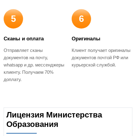
5
6
Сканы и оплата
Оригиналы
Отправляет сканы
Клиент получает оригиналы
документов на почту,
документов почтой РФ или
whatsapp и др. мессенджеры
курьерской службой.
клиенту. Получаем 70%
доплату.
Лицензия Министерства
Образования