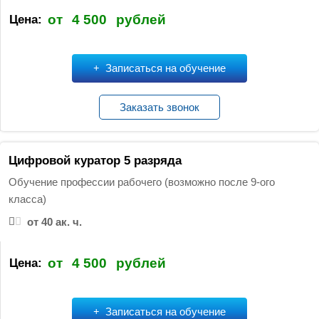
от
4 500
рублей
Цена:
Записаться на обучение
Заказать звонок
Цифровой куратор 5 разряда
Обучение профессии рабочего (возможно после 9-ого
класса)
от 40 ак. ч.
от
4 500
рублей
Цена:
Записаться на обучение