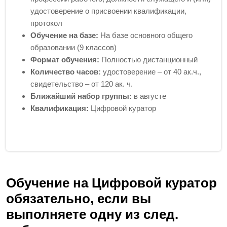
удостоверение о присвоении квалификации,
протокол
Обучение на базе:
На базе основного общего
образовании (9 классов)
Формат обучения:
Полностью дистанционный
Количество часов:
удостоверение – от 40 ак.ч.,
свидетельство – от 120 ак. ч.
Ближайший набор группы:
в августе
Квалификация:
Цифровой куратор
Обучение на Цифровой куратор
обязательно, если вы
выполняете одну из след.