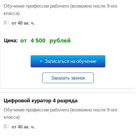
Обучение профессии рабочего (возможно после 9-ого
класса)
от 40 ак. ч.
от
4 500
рублей
Цена:
Записаться на обучение
Заказать звонок
Цифровой куратор 4 разряда
Обучение профессии рабочего (возможно после 9-ого
класса)
от 40 ак. ч.