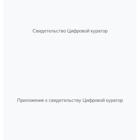
Свидетельство Цифровой куратор
Приложение к свидетельству Цифровой куратор