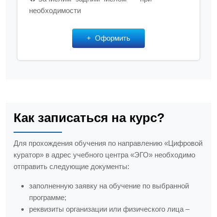
необходимости
Оформить
Как записаться на курс?
Для прохождения обучения по направлению «Цифровой
куратор» в адрес учебного центра «ЭГО» необходимо
отправить следующие документы:
заполненную заявку на обучение по выбранной
программе;
реквизиты организации или физического лица –