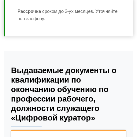
Рассрочка
сроком до 2-ух месяцев. Уточняйте
по телефону.
Выдаваемые документы о
квалификации по
окончанию обучению по
профессии рабочего,
должности служащего
«Цифровой куратор»