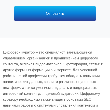
р
с
*
Отправить
Цифровой куратор – это специалист, занимающийся
управлением, организацией и продвижением цифрового
контента, включая видеоматериалы, фотографии, статьи и
другие формы информации в интернете. Для успешной
работы в этой профессии требуется обладать навыками
аналитических данных, знанием различных цифровых
платформ, а также умением создавать и поддерживать
интересный контент для целевой аудитории. Цифровому
куратору необходимо также владеть основами SEO,
навыками работы с системами управления контентом и