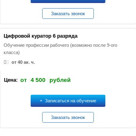
Заказать звонок
Цифровой куратор 6 разряда
Обучение профессии рабочего (возможно после 9-ого
класса)
от 40 ак. ч.
от
4 500
рублей
Цена:
Записаться на обучение
Заказать звонок