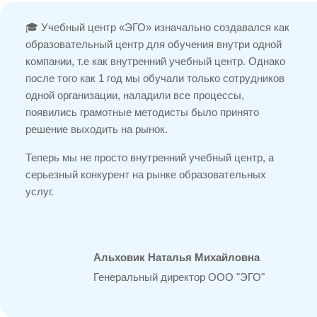
🎓 Учебный центр «ЭГО» изначально создавался как
образовательный центр для обучения внутри одной
компании, т.е как внутренний учебный центр. Однако
после того как 1 год мы обучали только сотрудников
одной организации, наладили все процессы,
появились грамотные методисты было принято
решение выходить на рынок.
Теперь мы не просто внутренний учебный центр, а
серьезный конкурент на рынке образовательных
услуг.
Альховик Наталья Михайловна
Генеральный директор ООО "ЭГО"