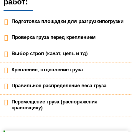
работ:
Подготовка площадки для разгрузкипогрузки
Проверка груза перед креплением
Выбор строп (канат, цепь и тд)
Крепление, отцепление груза
Правильное распределение веса груза
Перемещение груза (распоряжения
крановщику)