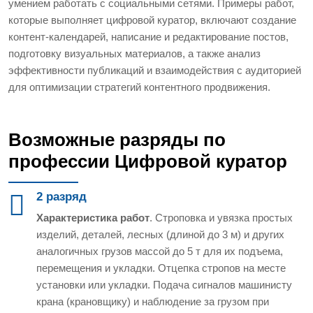
умением работать с социальными сетями. Примеры работ,
которые выполняет цифровой куратор, включают создание
контент-календарей, написание и редактирование постов,
подготовку визуальных материалов, а также анализ
эффективности публикаций и взаимодействия с аудиторией
для оптимизации стратегий контентного продвижения.
Возможные разряды по
профессии Цифровой куратор
2 разряд
Характеристика работ
. Строповка и увязка простых
изделий, деталей, лесных (длиной до 3 м) и других
аналогичных грузов массой до 5 т для их подъема,
перемещения и укладки. Отцепка стропов на месте
установки или укладки. Подача сигналов машинисту
крана (крановщику) и наблюдение за грузом при