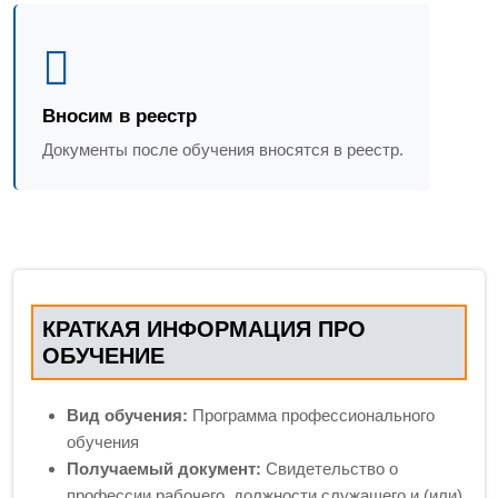
Вносим в реестр
Документы после обучения вносятся в реестр.
КРАТКАЯ ИНФОРМАЦИЯ ПРО
ОБУЧЕНИЕ
Вид обучения:
Программа профессионального
обучения
Получаемый документ:
Свидетельство о
профессии рабочего, должности служащего и (или)