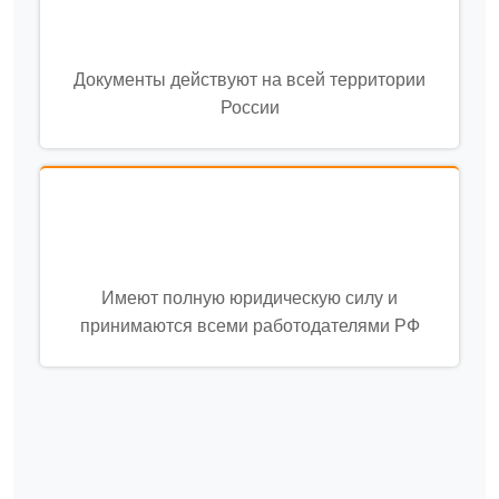
Документы действуют на всей территории
России
Имеют полную юридическую силу и
принимаются всеми работодателями РФ