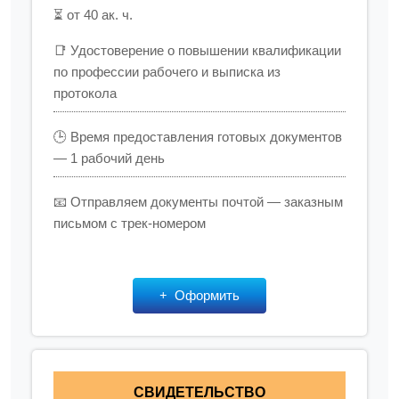
⏳ от 40 ак. ч.
📑 Удостоверение о повышении квалификации
по профессии рабочего и выписка из
протокола
🕒 Время предоставления готовых документов
— 1 рабочий день
📧 Отправляем документы почтой — заказным
письмом с трек-номером
Оформить
СВИДЕТЕЛЬСТВО