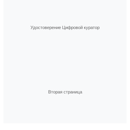
Удостоверение Цифровой куратор
Вторая страница