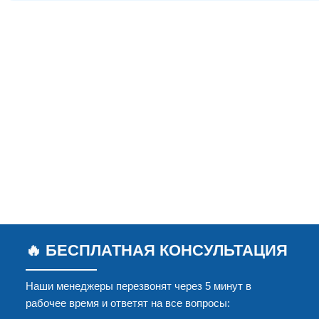
🔥 БЕСПЛАТНАЯ КОНСУЛЬТАЦИЯ
Наши менеджеры перезвонят через 5 минут в
рабочее время и ответят на все вопросы: