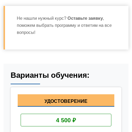
Не нашли нужный курс?
Оставьте заявку
,
поможем выбрать программу и ответим на все
вопросы!
Варианты обучения:
УДОСТОВЕРЕНИЕ
4 500 ₽