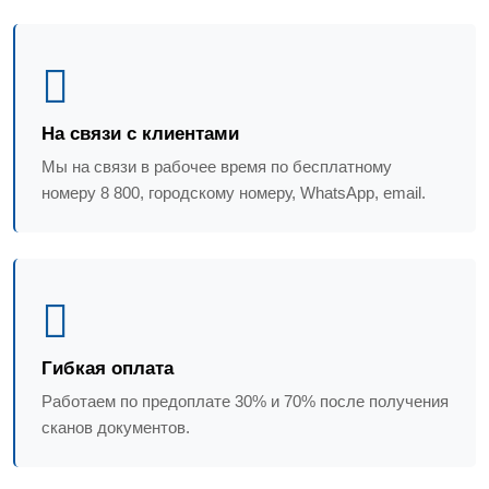
На связи с клиентами
Мы на связи в рабочее время по бесплатному
номеру 8 800, городскому номеру, WhatsApp, email.
Гибкая оплата
Работаем по предоплате 30% и 70% после получения
сканов документов.