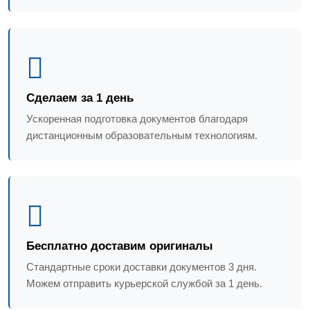
Сделаем за 1 день
Ускоренная подготовка документов благодаря
дистанционным образовательным технологиям.
Бесплатно доставим оригиналы
Стандартные сроки доставки документов 3 дня.
Можем отправить курьерской службой за 1 день.