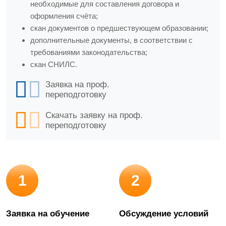
необходимые для составления договора и
оформления счёта;
скан документов о предшествующем образовании;
дополнительные документы, в соответствии с
требованиями законодательства;
скан СНИЛС.
Заявка на проф.
переподготовку
Скачать заявку на проф.
переподготовку
1
2
Заявка на обучение
Обсуждение условий