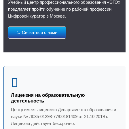
Учебный центр профессионального образования «ЭГО»
предлагает пройти обучение по рабочей профессии
Цифровой куратор в Москве.
Связаться с нами
Лицензия на образовательную
деятельность
Центр имеет лицензию Департамента образования и
науки № Л035-01298-77/00181409 от 21.10.2019 г.
Лицензия действует бессрочно.