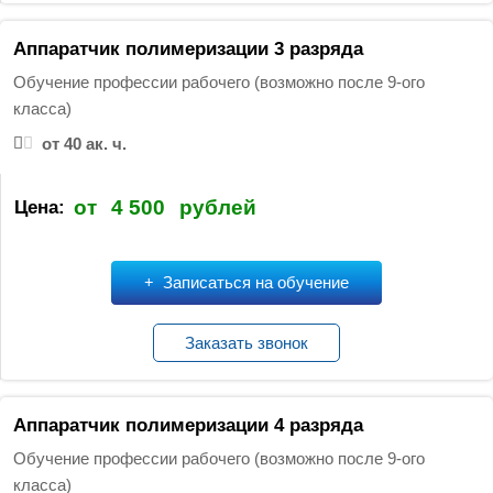
Аппаратчик полимеризации 3 разряда
Обучение профессии рабочего (возможно после 9-ого
класса)
от 40 ак. ч.
от
4 500
рублей
Цена:
Записаться на обучение
Заказать звонок
Аппаратчик полимеризации 4 разряда
Обучение профессии рабочего (возможно после 9-ого
класса)