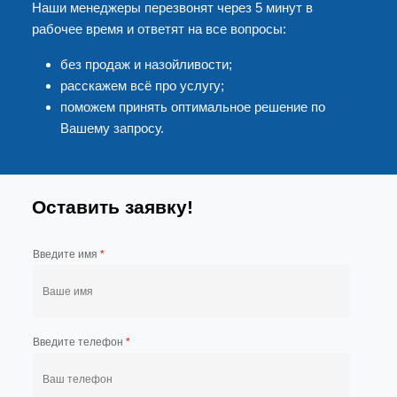
Наши менеджеры перезвонят через 5 минут в
рабочее время и ответят на все вопросы:
без продаж и назойливости;
расскажем всё про услугу;
поможем принять оптимальное решение по
Вашему запросу.
Оставить заявку!
Введите имя
*
Введите телефон
*