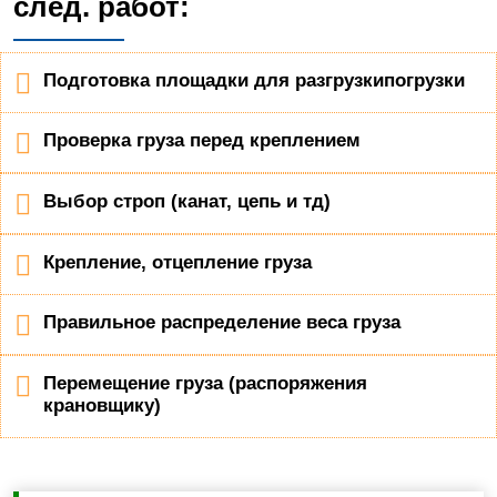
след. работ:
Подготовка площадки для разгрузкипогрузки
Проверка груза перед креплением
Выбор строп (канат, цепь и тд)
Крепление, отцепление груза
Правильное распределение веса груза
Перемещение груза (распоряжения
крановщику)