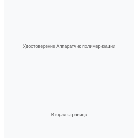
Удостоверение Аппаратчик полимеризации
Вторая страница