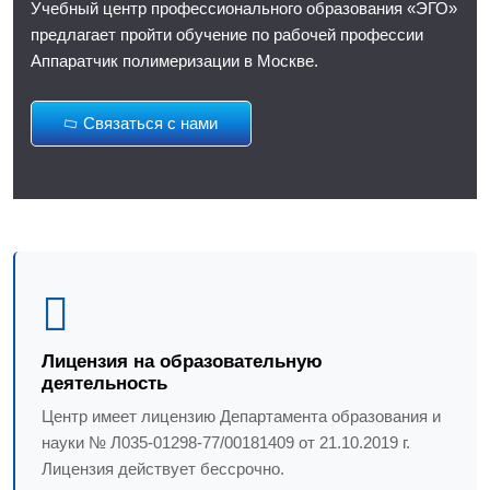
Учебный центр профессионального образования «ЭГО»
предлагает пройти обучение по рабочей профессии
Аппаратчик полимеризации в Москве.
Связаться с нами
Лицензия на образовательную
деятельность
Центр имеет лицензию Департамента образования и
науки № Л035-01298-77/00181409 от 21.10.2019 г.
Лицензия действует бессрочно.