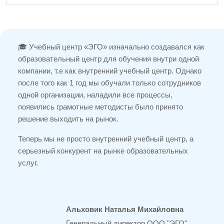
🎓 Учебный центр «ЭГО» изначально создавался как
образовательный центр для обучения внутри одной
компании, т.е как внутренний учебный центр. Однако
после того как 1 год мы обучали только сотрудников
одной организации, наладили все процессы,
появились грамотные методисты было принято
решение выходить на рынок.
Теперь мы не просто внутренний учебный центр, а
серьезный конкурент на рынке образовательных
услуг.
Альховик Наталья Михайловна
Генеральный директор ООО "ЭГО"