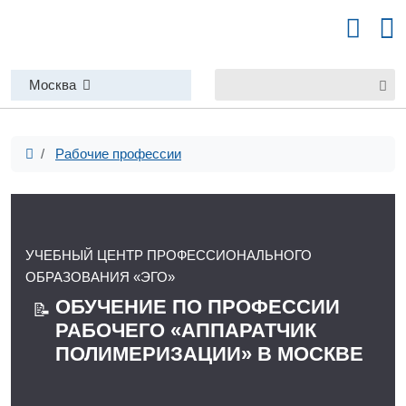
Москва
Рабочие профессии
УЧЕБНЫЙ ЦЕНТР ПРОФЕССИОНАЛЬНОГО
ОБРАЗОВАНИЯ «ЭГО»
ОБУЧЕНИЕ ПО ПРОФЕССИИ
📝
РАБОЧЕГО «АППАРАТЧИК
ПОЛИМЕРИЗАЦИИ» В МОСКВЕ