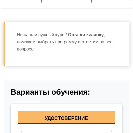
Не нашли нужный курс?
Оставьте заявку
,
поможем выбрать программу и ответим на все
вопросы!
Варианты обучения:
УДОСТОВЕРЕНИЕ