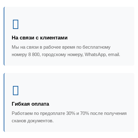
На связи с клиентами
Мы на связи в рабочее время по бесплатному
номеру 8 800, городскому номеру, WhatsApp, email.
Гибкая оплата
Работаем по предоплате 30% и 70% после получения
сканов документов.