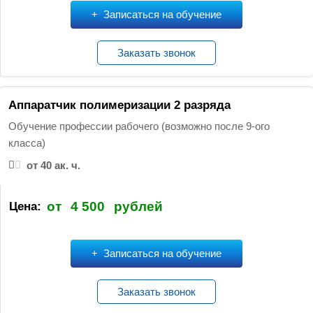
Записаться на обучение
Заказать звонок
Аппаратчик полимеризации 2 разряда
Обучение профессии рабочего (возможно после 9-ого
класса)
от 40 ак. ч.
от
4 500
рублей
Цена:
Записаться на обучение
Заказать звонок