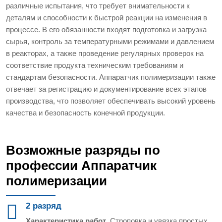
различные испытания, что требует внимательности к
деталям и способности к быстрой реакции на изменения в
процессе. В его обязанности входят подготовка и загрузка
сырья, контроль за температурными режимами и давлением
в реакторах, а также проведение регулярных проверок на
соответствие продукта техническим требованиям и
стандартам безопасности. Аппаратчик полимеризации также
отвечает за регистрацию и документирование всех этапов
производства, что позволяет обеспечивать высокий уровень
качества и безопасность конечной продукции.
Возможные разряды по
профессии Аппаратчик
полимеризации
2 разряд
Характеристика работ
. Строповка и увязка простых