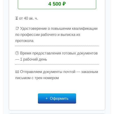
4 500 ₽
⏳ от 40 ак. ч.
📑 Удостоверение о повышении квалификации
по профессии рабочего и выписка из
протокола
🕒 Время предоставления готовых документов
— 1 рабочий день
📧 Отправляем документы почтой — заказным
письмом с трек-номером
Оформить