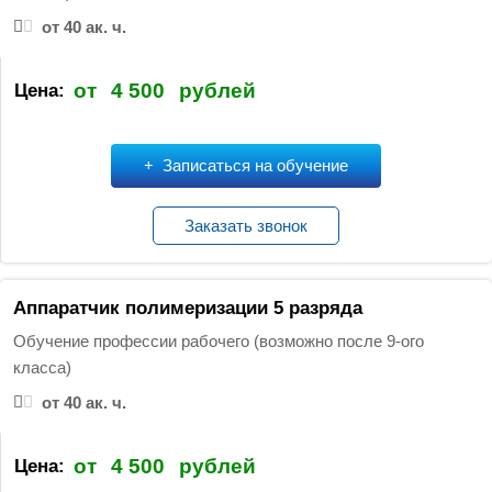
от 40 ак. ч.
от
4 500
рублей
Цена:
Записаться на обучение
Заказать звонок
Аппаратчик полимеризации 5 разряда
Обучение профессии рабочего (возможно после 9-ого
класса)
от 40 ак. ч.
от
4 500
рублей
Цена: