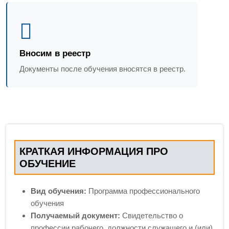
Вносим в реестр
Документы после обучения вносятся в реестр.
КРАТКАЯ ИНФОРМАЦИЯ ПРО
ОБУЧЕНИЕ
Вид обучения:
Программа профессионального
обучения
Получаемый документ:
Свидетельство о
профессии рабочего, должности служащего и (или)