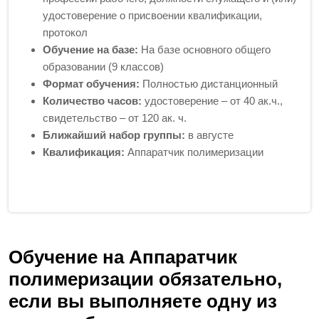
удостоверение о присвоении квалификации,
протокол
Обучение на базе:
На базе основного общего
образовании (9 классов)
Формат обучения:
Полностью дистанционный
Количество часов:
удостоверение – от 40 ак.ч.,
свидетельство – от 120 ак. ч.
Ближайший набор группы:
в августе
Квалификация:
Аппаратчик полимеризации
Обучение на Аппаратчик
полимеризации обязательно,
если вы выполняете одну из