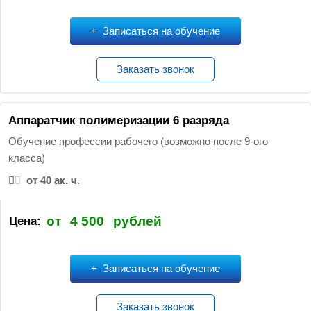
Записаться на обучение
Заказать звонок
Аппаратчик полимеризации 6 разряда
Обучение профессии рабочего (возможно после 9-ого
класса)
от 40 ак. ч.
от
4 500
рублей
Цена:
Записаться на обучение
Заказать звонок