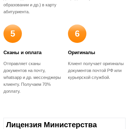
образовании и др.) в карту
абитуриента.
5
6
Сканы и оплата
Оригиналы
Отправляет сканы
Клиент получает оригиналы
документов на почту,
документов почтой РФ или
whatsapp и др. мессенджеры
курьерской службой.
клиенту. Получаем 70%
доплату.
Лицензия Министерства