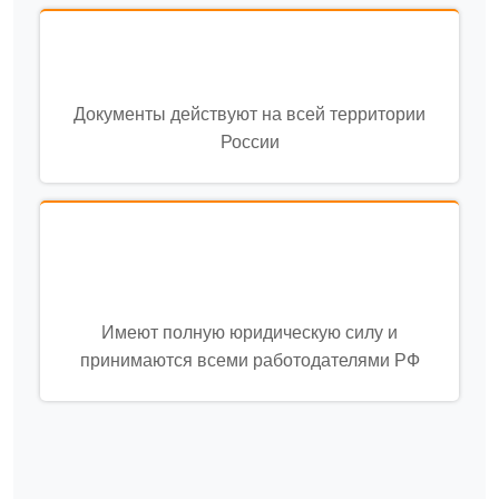
Документы действуют на всей территории
России
Имеют полную юридическую силу и
принимаются всеми работодателями РФ