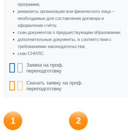
программе;
реквизиты организации или физического лица –
необходимые для составления договора и
оформления счёта;
скан документов о предшествующем образовании;
дополнительные документы, в соответствии с
требованиями законодательства;
скан СНИЛС.
Заявка на проф.
переподготовку
Скачать заявку на проф.
переподготовку
1
2