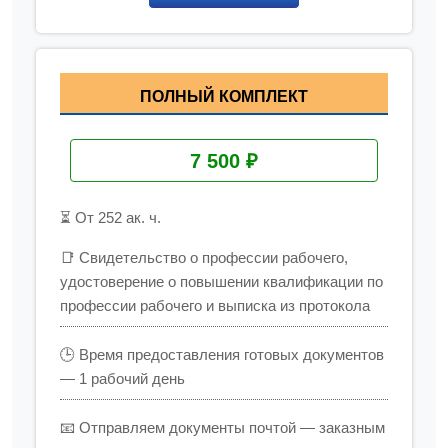
ПОЛНЫЙ КОМПЛЕКТ
7 500 ₽
⏳ От 252 ак. ч.
📑 Свидетельство о профессии рабочего,
удостоверение о повышении квалификации по
профессии рабочего и выписка из протокола
🕒 Время предоставления готовых документов
— 1 рабочий день
📧 Отправляем документы почтой — заказным