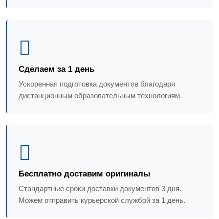
Сделаем за 1 день
Ускоренная подготовка документов благодаря
дистанционным образовательным технологиям.
Бесплатно доставим оригиналы
Стандартные сроки доставки документов 3 дня.
Можем отправить курьерской службой за 1 день.