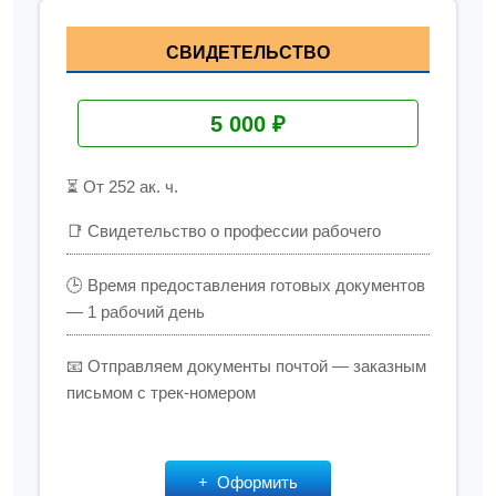
СВИДЕТЕЛЬСТВО
5 000 ₽
⏳ От 252 ак. ч.
📑 Свидетельство о профессии рабочего
🕒 Время предоставления готовых документов
— 1 рабочий день
📧 Отправляем документы почтой — заказным
письмом с трек-номером
Оформить