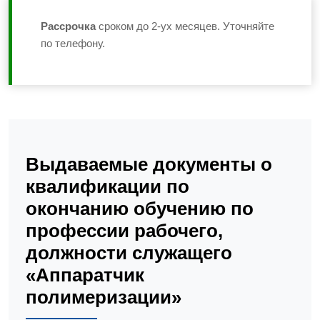
Рассрочка
сроком до 2-ух месяцев. Уточняйте
по телефону.
Выдаваемые документы о
квалификации по
окончанию обучению по
профессии рабочего,
должности служащего
«Аппаратчик
полимеризации»