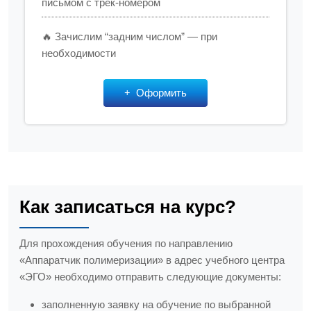
письмом с трек-номером
🔥 Зачислим “задним числом” — при
необходимости
Оформить
Как записаться на курс?
Для прохождения обучения по направлению
«Аппаратчик полимеризации» в адрес учебного центра
«ЭГО» необходимо отправить следующие документы:
заполненную заявку на обучение по выбранной