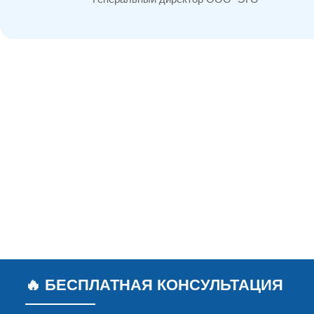
🔥 БЕСПЛАТНАЯ КОНСУЛЬТАЦИЯ