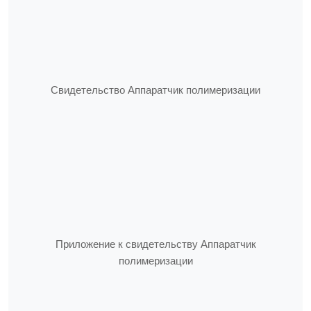
Свидетельство Аппаратчик полимеризации
Приложение к свидетельству Аппаратчик
полимеризации