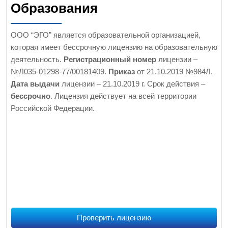
Образования
ООО “ЭГО” является образовательной организацией,
которая имеет бессрочную лицензию на образовательную
деятельность.
Регистрационный номер
лицензии –
№Л035-01298-77/00181409.
Приказ
от 21.10.2019 №984Л.
Дата выдачи
лицензии – 21.10.2019 г. Срок действия –
бессрочно
. Лицензия действует на всей территории
Российской Федерации.
Проверить лицензию