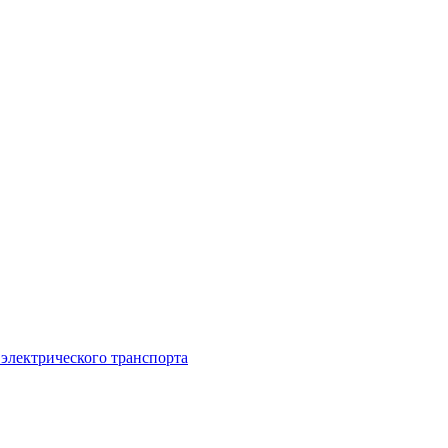
 электрического транспорта