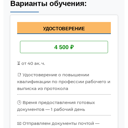
Варианты обучения:
УДОСТОВЕРЕНИЕ
4 500 ₽
⏳ от 40 ак. ч.
📑 Удостоверение о повышении
квалификации по профессии рабочего и
выписка из протокола
🕒 Время предоставления готовых
документов — 1 рабочий день
📧 Отправляем документы почтой —