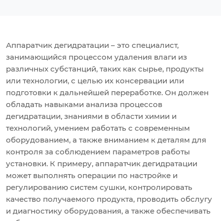
Аппаратчик дегидратации – это специалист,
занимающийся процессом удаления влаги из
различных субстанций, таких как сырье, продукты
или технологии, с целью их консервации или
подготовки к дальнейшей переработке. Он должен
обладать навыками анализа процессов
дегидратации, знаниями в области химии и
технологий, умением работать с современным
оборудованием, а также вниманием к деталям для
контроля за соблюдением параметров работы
установки. К примеру, аппаратчик дегидратации
может выполнять операции по настройке и
регулированию систем сушки, контролировать
качество получаемого продукта, проводить обслугу
и диагностику оборудования, а также обеспечивать