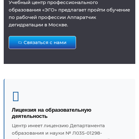
Учебный центр профессионального
образования «ЭГО» предлагает пройти обучение
по рабочей профессии Аппаратчик
дегидратации в Москве.
Связаться с нами
Лицензия на образовательную
деятельность
Центр имеет лицензию Департамента
образования и науки № Л035-01298-