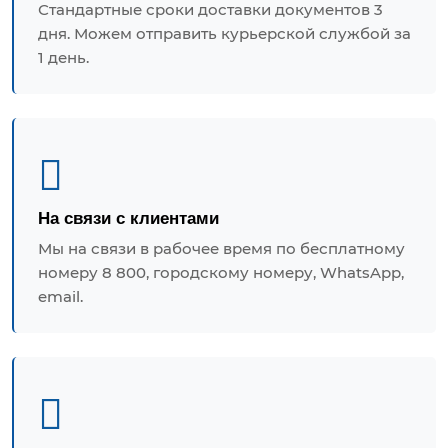
Стандартные сроки доставки документов 3
дня. Можем отправить курьерской службой за
1 день.
На связи с клиентами
Мы на связи в рабочее время по бесплатному
номеру 8 800, городскому номеру, WhatsApp,
email.