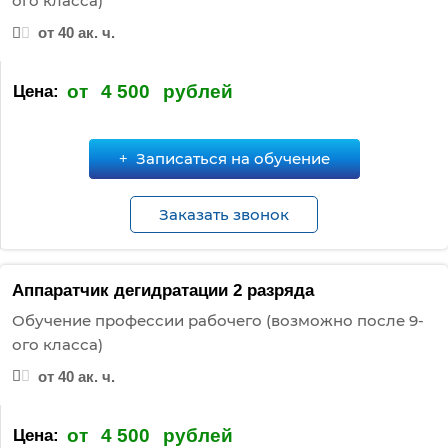
ого класса)
от 40 ак. ч.
от
4 500
рублей
Цена:
Записаться на обучение
Заказать звонок
Аппаратчик дегидратации 2 разряда
Обучение профессии рабочего (возможно после 9-
ого класса)
от 40 ак. ч.
от
4 500
рублей
Цена: