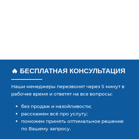
🔥 БЕСПЛАТНАЯ КОНСУЛЬТАЦИЯ
Наши менеджеры перезвонят через 5 минут в
рабочее время и ответят на все вопросы:
без продаж и назойливости;
расскажем всё про услугу;
поможем принять оптимальное решение
по Вашему запросу.