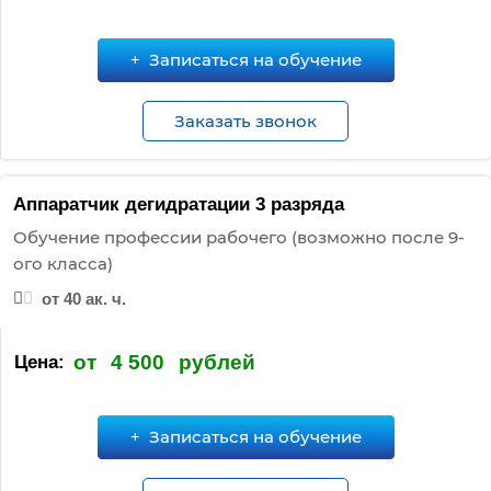
Записаться на обучение
Заказать звонок
Аппаратчик дегидратации 3 разряда
Обучение профессии рабочего (возможно после 9-
ого класса)
от 40 ак. ч.
от
4 500
рублей
Цена:
Записаться на обучение