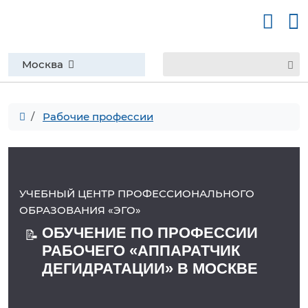
Москва
Рабочие профессии
УЧЕБНЫЙ ЦЕНТР ПРОФЕССИОНАЛЬНОГО
ОБРАЗОВАНИЯ «ЭГО»
ОБУЧЕНИЕ ПО ПРОФЕССИИ
📝
РАБОЧЕГО «АППАРАТЧИК
ДЕГИДРАТАЦИИ» В МОСКВЕ