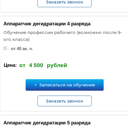
Заказать звонок
Аппаратчик дегидратации 4 разряда
Обучение профессии рабочего (возможно после 9-
ого класса)
от 40 ак. ч.
от
4 500
рублей
Цена:
Записаться на обучение
Заказать звонок
Аппаратчик дегидратации 5 разряда