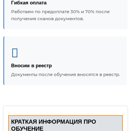
Гибкая оплата
Работаем по предоплате 30% и 70% после
получения сканов документов.
Вносим в реестр
Документы после обучения вносятся в реестр.
КРАТКАЯ ИНФОРМАЦИЯ ПРО
ОБУЧЕНИЕ