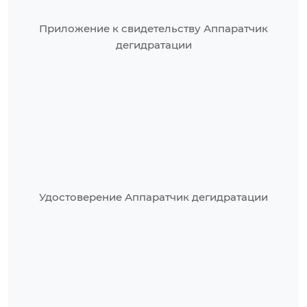
Приложение к свидетельству Аппаратчик
дегидратации
Удостоверение Аппаратчик дегидратации