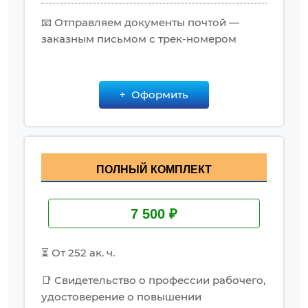
📧 Отправляем документы почтой —
заказным письмом с трек-номером
Оформить
ПОЛНЫЙ КОМПЛЕКТ
7 500 ₽
⏳ От 252 ак. ч.
📑 Свидетельство о профессии рабочего,
удостоверение о повышении