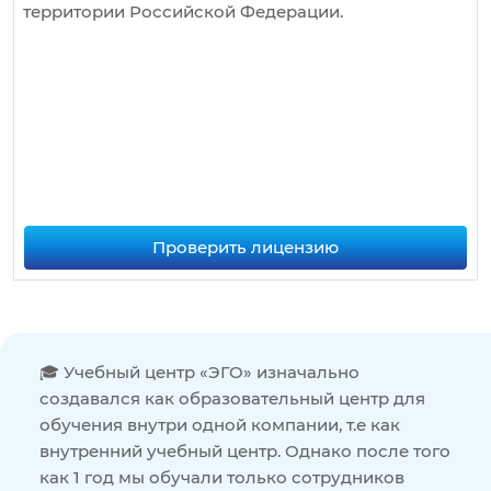
территории Российской Федерации.
Проверить лицензию
🎓 Учебный центр «ЭГО» изначально
создавался как образовательный центр для
обучения внутри одной компании, т.е как
внутренний учебный центр. Однако после того
как 1 год мы обучали только сотрудников