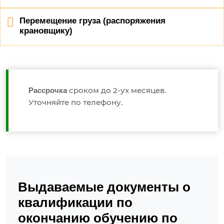
Перемещение груза (распоряжения
крановщику)
сроком до 2-ух месяцев.
Рассрочка
Уточняйте по телефону.
Выдаваемые документы о
квалификации по
окончанию обучению по