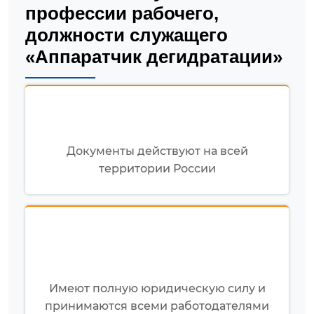
профессии рабочего,
должности служащего
«Аппаратчик дегидратации»
Документы действуют на всей
территории России
Имеют полную юридическую силу и
принимаются всеми работодателями