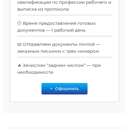
квалификации по профессии рабочего и
выписка из протокола
🕒 Время предоставления готовых
документов — 1 рабочий день
📧 Отправляем документы почтой —
заказным письмом с трек-номером
🔥 Зачислим “задним числом” — при
необходимости
Оформить