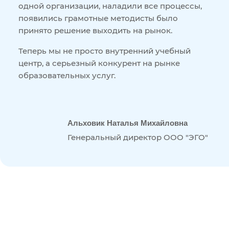
одной организации, наладили все процессы,
появились грамотные методисты было
принято решение выходить на рынок.
Теперь мы не просто внутренний учебный
центр, а серьезный конкурент на рынке
образовательных услуг.
Альховик Наталья Михайловна
Генеральный директор ООО "ЭГО"