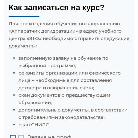
Как записаться на курс?
Для прохождения обучения по направлению
«Аппаратчик дегидратации» в адрес учебного
центра «ЭГО» необходимо отправить следующие
документы:
заполненную заявку на обучение по
выбранной программе;
реквизиты организации или физического
лица – необходимые для составления
договора и оформления счёта;
скан документов о предшествующем
образовании;
дополнительные документы, в соответствии
с требованиями законодательства;
скан СНИЛС.
Заявка на проф.