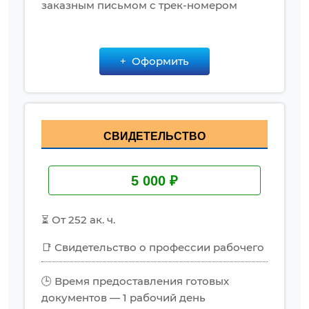
заказным письмом с трек-номером
Оформить
СВИДЕТЕЛЬСТВО
5 000 ₽
⏳ От 252 ак. ч.
📑 Свидетельство о профессии рабочего
🕒 Время предоставления готовых
документов — 1 рабочий день