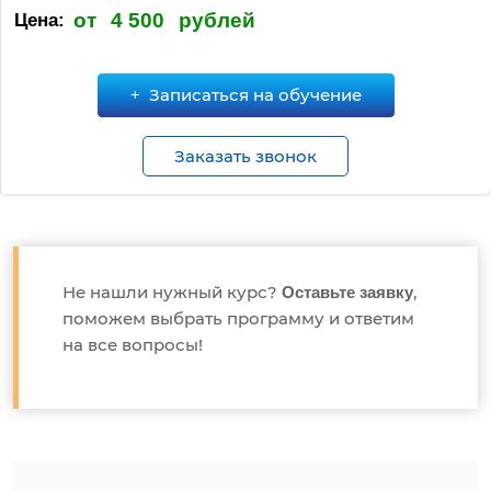
от
4 500
рублей
Цена:
Записаться на обучение
Заказать звонок
Не нашли нужный курс?
,
Оставьте заявку
поможем выбрать программу и ответим
на все вопросы!