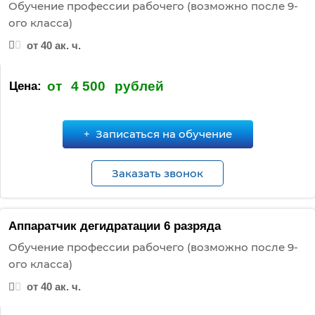
Обучение профессии рабочего (возможно после 9-
ого класса)
от 40 ак. ч.
от
4 500
рублей
Цена:
Записаться на обучение
Заказать звонок
Аппаратчик дегидратации 6 разряда
Обучение профессии рабочего (возможно после 9-
ого класса)
от 40 ак. ч.