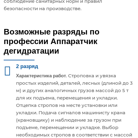
соблюдение санитарных норм и правил
безопасности на производстве.
Возможные разряды по
профессии Аппаратчик
дегидратации
2 разряд
. Строповка и увязка
Характеристика работ
простых изделий, деталей, лесных (длиной до 3
м) и других аналогичных грузов массой до 5 т
для их подъема, перемещения и укладки.
Отцепка стропов на месте установки или
укладки. Подача сигналов машинисту крана
(крановщику) и наблюдение за грузом при
подъеме, перемещении и укладке. Выбор
необходимых стропов в соответствии с массой