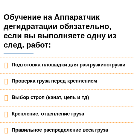
Обучение на Аппаратчик
дегидратации обязательно,
если вы выполняете одну из
след. работ:
Подготовка площадки для разгрузкипогрузки
Проверка груза перед креплением
Выбор строп (канат, цепь и тд)
Крепление, отцепление груза
Правильное распределение веса груза