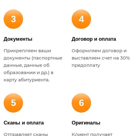
3
4
Документы
Договор и оплата
Прикрепляем ваши
Оформляем договор и
документы (паспортные
выставляем счет на 30%
данные, данные об
предоплату
образовании и др.) в
карту абитуриента.
5
6
Сканы и оплата
Оригиналы
Отправляет сканы
Клиент получает