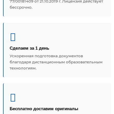
77/00181409 от 21.10.2019 г. Лицензия действует
бессрочно.
Сделаем за 1 день
Ускоренная подготовка документов
благодаря дистанционным образовательным
технологиям.
Бесплатно доставим оригиналы