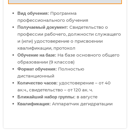
Программа
Вид обучения:
профессионального обучения
Свидетельство о
Получаемый документ:
профессии рабочего, должности служащего
и (или) удостоверение о присвоении
квалификации, протокол
На базе основного общего
Обучение на базе:
образовании (9 классов)
Полностью
Формат обучения:
дистанционный
удостоверение – от 40
Количество часов:
ак.ч., свидетельство – от 120 ак. ч.
в августе
Ближайший набор группы:
Аппаратчик дегидратации
Квалификация: