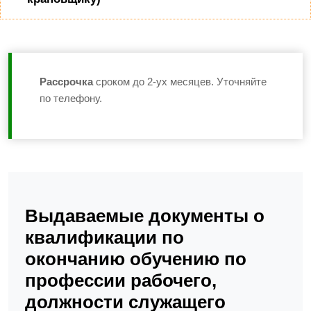
Рассрочка
сроком до 2-ух месяцев. Уточняйте
по телефону.
Выдаваемые документы о
квалификации по
окончанию обучению по
профессии рабочего,
должности служащего