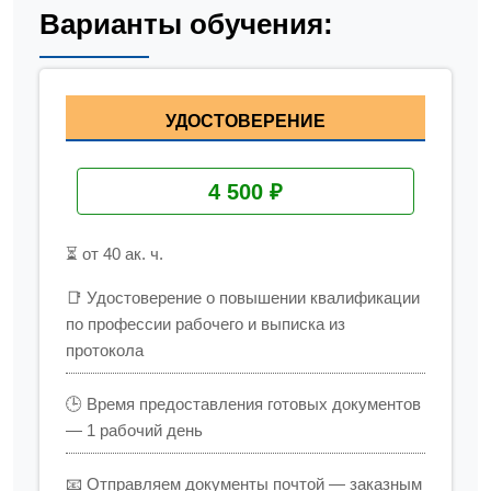
Варианты обучения:
УДОСТОВЕРЕНИЕ
4 500 ₽
⏳ от 40 ак. ч.
📑 Удостоверение о повышении квалификации
по профессии рабочего и выписка из
протокола
🕒 Время предоставления готовых документов
— 1 рабочий день
📧 Отправляем документы почтой — заказным