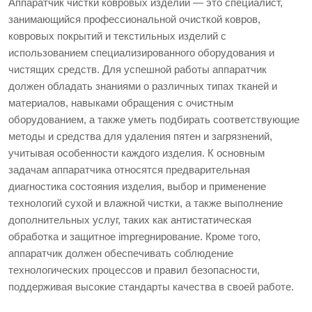
Аппаратчик чистки ковровых изделий — это специалист,
занимающийся профессиональной очисткой ковров,
ковровых покрытий и текстильных изделий с
использованием специализированного оборудования и
чистящих средств. Для успешной работы аппаратчик
должен обладать знаниями о различных типах тканей и
материалов, навыками обращения с очистным
оборудованием, а также уметь подбирать соответствующие
методы и средства для удаления пятен и загрязнений,
учитывая особенности каждого изделия. К основным
задачам аппаратчика относятся предварительная
диагностика состояния изделия, выбор и применение
технологий сухой и влажной чистки, а также выполнение
дополнительных услуг, таких как антистатическая
обработка и защитное impregнирование. Кроме того,
аппаратчик должен обеспечивать соблюдение
технологических процессов и правил безопасности,
поддерживая высокие стандарты качества в своей работе.