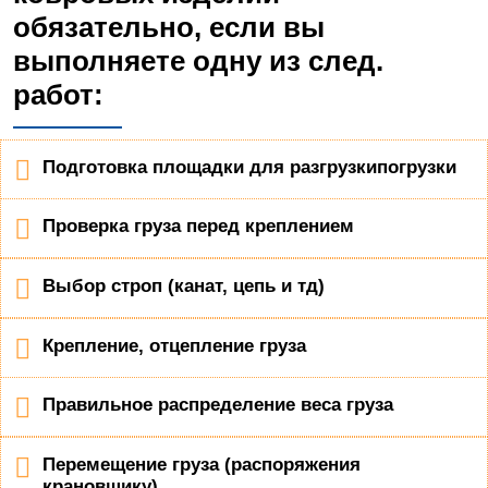
обязательно, если вы
выполняете одну из след.
работ:
Подготовка площадки для разгрузкипогрузки
Проверка груза перед креплением
Выбор строп (канат, цепь и тд)
Крепление, отцепление груза
Правильное распределение веса груза
Перемещение груза (распоряжения
крановщику)