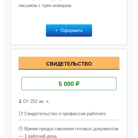
письмом с трек-номером
Оформить
СВИДЕТЕЛЬСТВО
5 000 ₽
⏳ От 252 ак. ч.
📑 Свидетельство о профессии рабочего
🕒 Время предоставления готовых документов
— 1 рабочий день