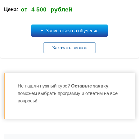
от
4 500
рублей
Цена:
Записаться на обучение
Заказать звонок
Не нашли нужный курс?
Оставьте заявку
,
поможем выбрать программу и ответим на все
вопросы!