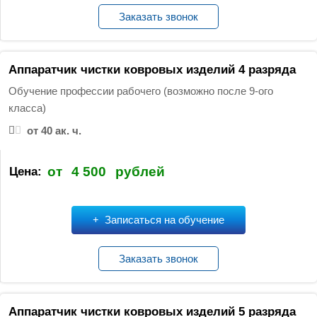
Заказать звонок
Аппаратчик чистки ковровых изделий 4 разряда
Обучение профессии рабочего (возможно после 9-ого
класса)
от 40 ак. ч.
от
4 500
рублей
Цена:
Записаться на обучение
Заказать звонок
Аппаратчик чистки ковровых изделий 5 разряда