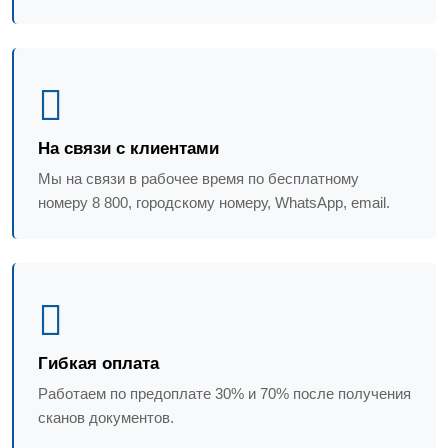
На связи с клиентами
Мы на связи в рабочее время по бесплатному
номеру 8 800, городскому номеру, WhatsApp, email.
Гибкая оплата
Работаем по предоплате 30% и 70% после получения
сканов документов.