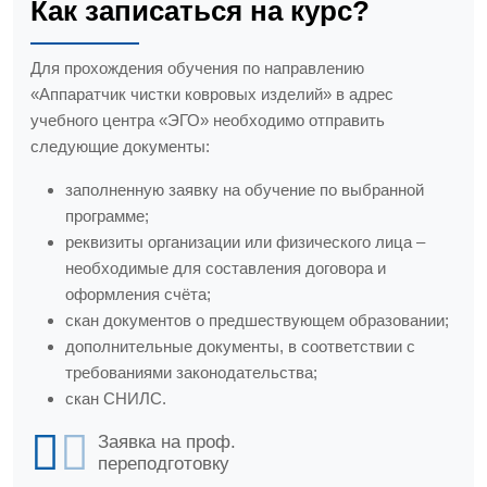
Как записаться на курс?
Для прохождения обучения по направлению
«Аппаратчик чистки ковровых изделий» в адрес
учебного центра «ЭГО» необходимо отправить
следующие документы:
заполненную заявку на обучение по выбранной
программе;
реквизиты организации или физического лица –
необходимые для составления договора и
оформления счёта;
скан документов о предшествующем образовании;
дополнительные документы, в соответствии с
требованиями законодательства;
скан СНИЛС.
Заявка на проф.
переподготовку