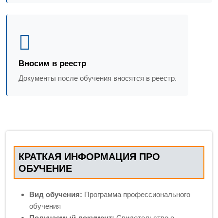
Вносим в реестр
Документы после обучения вносятся в реестр.
КРАТКАЯ ИНФОРМАЦИЯ ПРО
ОБУЧЕНИЕ
Вид обучения:
Программа профессионального
обучения
Получаемый документ:
Свидетельство о