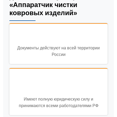
«Аппаратчик чистки
ковровых изделий»
Документы действуют на всей территории
России
Имеют полную юридическую силу и
принимаются всеми работодателями РФ