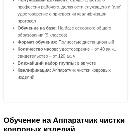
профессии рабочего, должности служащего и (или)
удостоверение о присвоении квалификации,
протокол
Обучение на базе:
На базе основного общего
образовании (9 классов)
Формат обучения:
Полностью дистанционный
Количество часов:
удостоверение – от 40 ак.ч.,
свидетельство – от 120 ак. ч.
Ближайший набор группы:
в августе
Квалификация:
Аппаратчик чистки ковровых
изделий
Обучение на Аппаратчик чистки
ковровых изделий