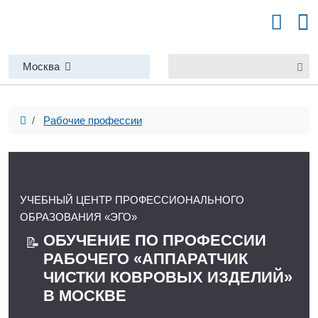
Москва
Рабочие профессии
УЧЕБНЫЙ ЦЕНТР ПРОФЕССИОНАЛЬНОГО
ОБРАЗОВАНИЯ «ЭГО»
ОБУЧЕНИЕ ПО ПРОФЕССИИ
📝
РАБОЧЕГО «АППАРАТЧИК
ЧИСТКИ КОВРОВЫХ ИЗДЕЛИЙ»
В МОСКВЕ