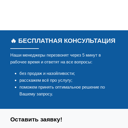
🔥 БЕСПЛАТНАЯ КОНСУЛЬТАЦИЯ
Наши менеджеры перезвонят через 5 минут в
рабочее время и ответят на все вопросы:
без продаж и назойливости;
расскажем всё про услугу;
поможем принять оптимальное решение по
Вашему запросу.
Оставить заявку!