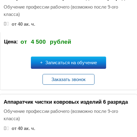
Обучение профессии рабочего (возможно после 9-ого
класса)
от 40 ак. ч.
от
4 500
рублей
Цена:
Записаться на обучение
Заказать звонок
Аппаратчик чистки ковровых изделий 6 разряда
Обучение профессии рабочего (возможно после 9-ого
класса)
от 40 ак. ч.