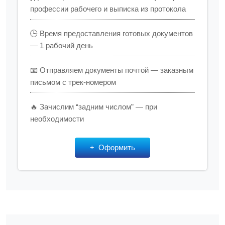
профессии рабочего и выписка из протокола
🕒 Время предоставления готовых документов
— 1 рабочий день
📧 Отправляем документы почтой — заказным
письмом с трек-номером
🔥 Зачислим “задним числом” — при
необходимости
Оформить