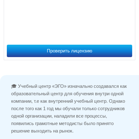
Проверить лицензию
🎓 Учебный центр «ЭГО» изначально создавался как
образовательный центр для обучения внутри одной
компании, т.е как внутренний учебный центр. Однако
после того как 1 год мы обучали только сотрудников
одной организации, наладили все процессы,
появились грамотные методисты было принято
решение выходить на рынок.