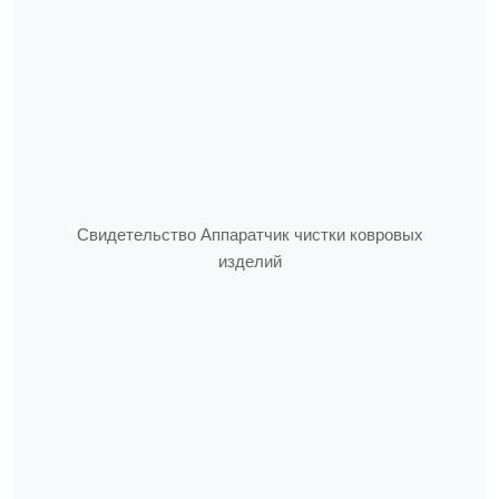
Свидетельство Аппаратчик чистки ковровых
изделий