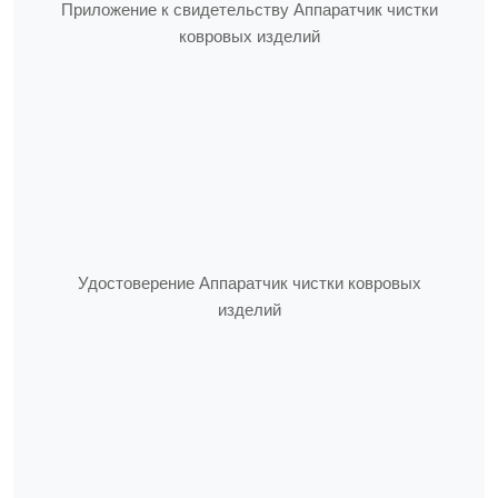
Приложение к свидетельству Аппаратчик чистки
ковровых изделий
Удостоверение Аппаратчик чистки ковровых
изделий