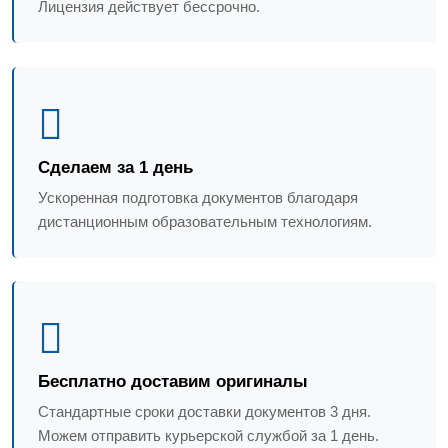
Лицензия действует бессрочно.
Сделаем за 1 день
Ускоренная подготовка документов благодаря
дистанционным образовательным технологиям.
Бесплатно доставим оригиналы
Стандартные сроки доставки документов 3 дня.
Можем отправить курьерской службой за 1 день.