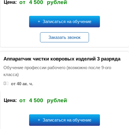
от
4 500
рублей
Цена:
Записаться на обучение
Заказать звонок
Аппаратчик чистки ковровых изделий 3 разряда
Обучение профессии рабочего (возможно после 9-ого
класса)
от 40 ак. ч.
от
4 500
рублей
Цена:
Записаться на обучение