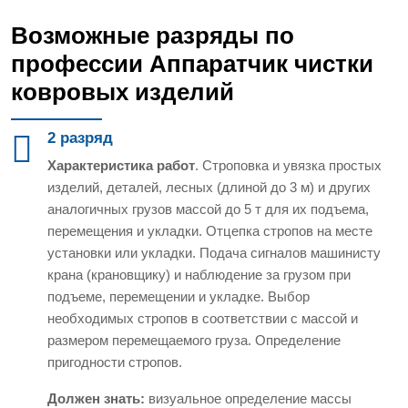
Возможные разряды по
профессии Аппаратчик чистки
ковровых изделий
2 разряд
Характеристика работ
. Строповка и увязка простых
изделий, деталей, лесных (длиной до 3 м) и других
аналогичных грузов массой до 5 т для их подъема,
перемещения и укладки. Отцепка стропов на месте
установки или укладки. Подача сигналов машинисту
крана (крановщику) и наблюдение за грузом при
подъеме, перемещении и укладке. Выбор
необходимых стропов в соответствии с массой и
размером перемещаемого груза. Определение
пригодности стропов.
Должен знать:
визуальное определение массы