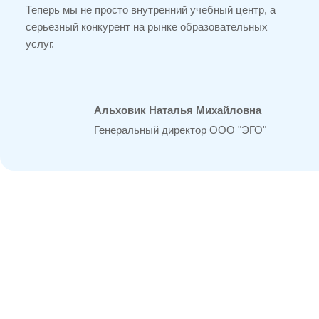
Теперь мы не просто внутренний учебный центр, а
серьезный конкурент на рынке образовательных
услуг.
Альховик Наталья Михайловна
Генеральный директор ООО "ЭГО"