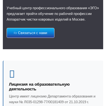
Учебный центр профессионального образования «ЭГО»
предлагает пройти обучение по рабочей профессии
Аппаратчик чистки ковровых изделий в Москве.
Связаться с нами
Лицензия на образовательную
деятельность
Центр имеет лицензию Департамента образования и
науки № Л035-01298-77/00181409 от 21.10.2019 г.