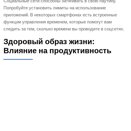
Социальные сети способны затягивать в свою паутину.
Попробуйте установить лимиты на использование
приложений. В некоторых смартфонах есть встроенные
функции управления временем, которые помогут вам
следить за тем, сколько времени вы проводите в соцсетях.
Здоровый образ жизни:
Влияние на продуктивность