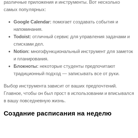
различные приложения и инструменты. Вот несколько
самых популярных:
Google Calendar:
помогает создавать события и
напоминания.
Todoist:
отличный сервис для управления задачами и
списками дел.
Notion:
многофункциональный инструмент для заметок
и планирования.
Блокноты:
некоторые студенты предпочитают
традиционный подход — записывать все от руки.
Выбор инструмента зависит от ваших предпочтений.
Главное, чтобы он был прост в использовании и вписывался
в вашу повседневную жизнь.
Создание расписания на неделю