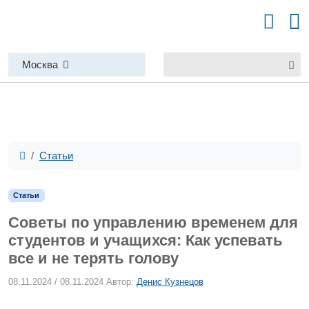
Москва
Статьи
Статьи
Советы по управлению временем для
студентов и учащихся: Как успевать
все и не терять голову
08.11.2024
/
08.11.2024
Автор:
Денис Кузнецов