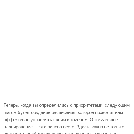
Теперь, когда вы определились с приоритетами, следующим
шагом будет создание расписания, которое позволит вам
эффективно управлять своим временем. Оптимальное
планирование — это основа всего. Здесь важно не только
учитывать учебные задания, но и находить место для