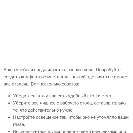
Ваша учебная среда играет ключевую роль. Попробуйте
создать комфортное место для занятий, где ничто не сможет
вас отвлечь. Вот несколько советов:
Убедитесь, что у вас есть удобный стол и стул.
Уберите все лишнее с рабочего стола, оставив только
то, что действительно нужно.
Настройте освещение так, чтобы оно не утомляло ваши
глаза.
Воспользуйтесь шумоподавляющими наушниками или