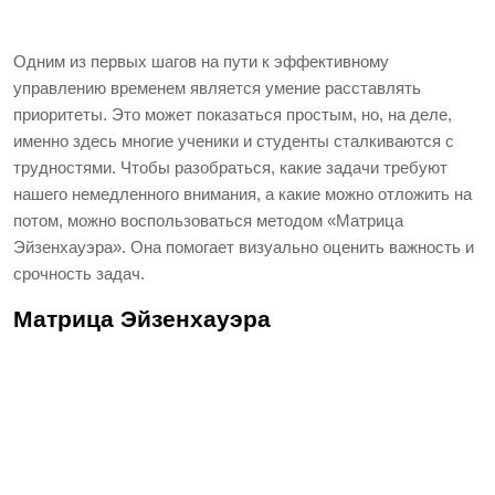
Одним из первых шагов на пути к эффективному
управлению временем является умение расставлять
приоритеты. Это может показаться простым, но, на деле,
именно здесь многие ученики и студенты сталкиваются с
трудностями. Чтобы разобраться, какие задачи требуют
нашего немедленного внимания, а какие можно отложить на
потом, можно воспользоваться методом «Матрица
Эйзенхауэра». Она помогает визуально оценить важность и
срочность задач.
Матрица Эйзенхауэра