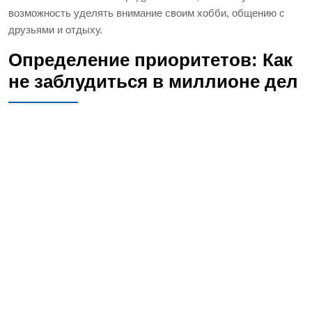
возможность уделять внимание своим хобби, общению с
друзьями и отдыху.
Определение приоритетов: Как
не заблудиться в миллионе дел