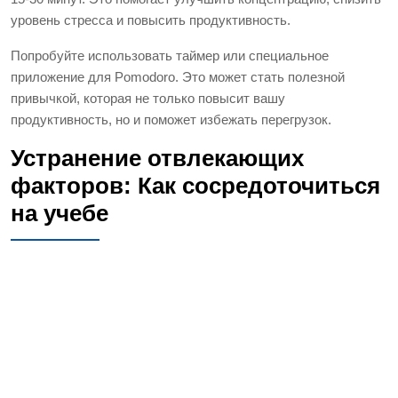
уровень стресса и повысить продуктивность.
Попробуйте использовать таймер или специальное
приложение для Pomodoro. Это может стать полезной
привычкой, которая не только повысит вашу
продуктивность, но и поможет избежать перегрузок.
Устранение отвлекающих
факторов: Как сосредоточиться
на учебе