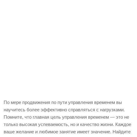
По мере продвижения по пути управления временем вы
научитесь более эффективно справляться с нагрузками.
Помните, что главная цель управления временем — это не
только высокая успеваемость, но и качество жизни. Каждое
ваше желание и любимое занятие имеет значение. Найдите