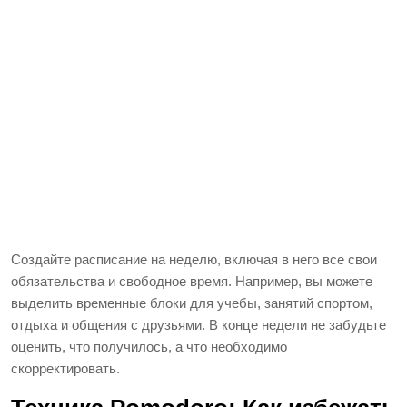
Создайте расписание на неделю, включая в него все свои
обязательства и свободное время. Например, вы можете
выделить временные блоки для учебы, занятий спортом,
отдыха и общения с друзьями. В конце недели не забудьте
оценить, что получилось, а что необходимо
скорректировать.