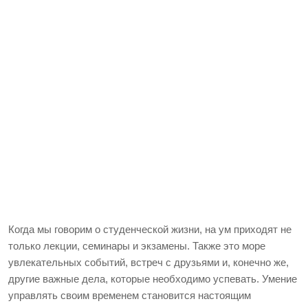
Когда мы говорим о студенческой жизни, на ум приходят не
только лекции, семинары и экзамены. Также это море
увлекательных событий, встреч с друзьями и, конечно же,
другие важные дела, которые необходимо успевать. Умение
управлять своим временем становится настоящим