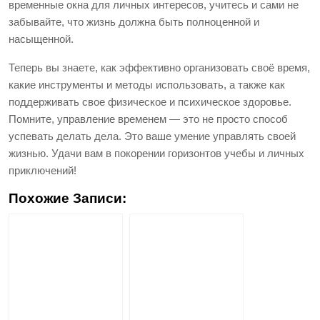
временные окна для личных интересов, учитесь и сами не
забывайте, что жизнь должна быть полноценной и
насыщенной.
Теперь вы знаете, как эффективно организовать своё время,
какие инструменты и методы использовать, а также как
поддерживать свое физическое и психическое здоровье.
Помните, управление временем — это не просто способ
успевать делать дела. Это ваше умение управлять своей
жизнью. Удачи вам в покорении горизонтов учебы и личных
приключений!
Похожие Записи: