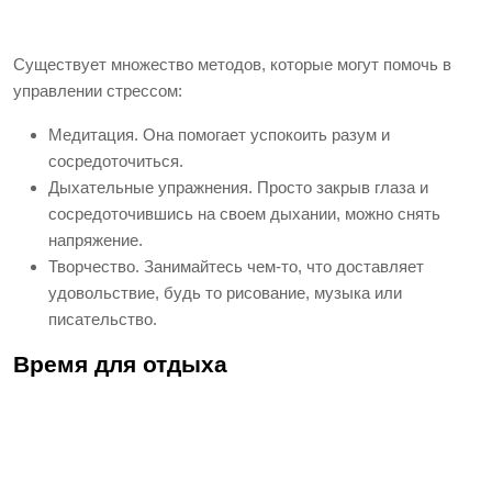
Существует множество методов, которые могут помочь в
управлении стрессом:
Медитация. Она помогает успокоить разум и
сосредоточиться.
Дыхательные упражнения. Просто закрыв глаза и
сосредоточившись на своем дыхании, можно снять
напряжение.
Творчество. Занимайтесь чем-то, что доставляет
удовольствие, будь то рисование, музыка или
писательство.
Время для отдыха