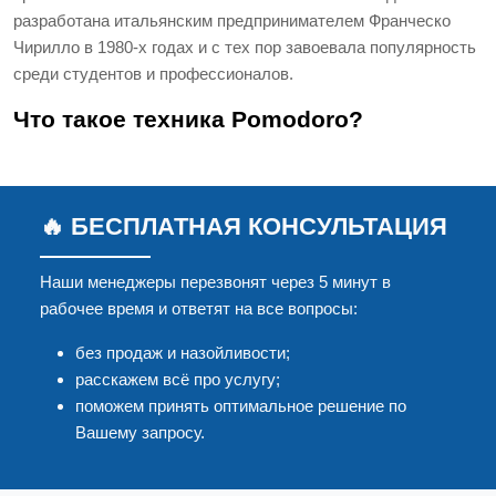
разработана итальянским предпринимателем Франческо
Чирилло в 1980-х годах и с тех пор завоевала популярность
среди студентов и профессионалов.
Что такое техника Pomodoro?
🔥 БЕСПЛАТНАЯ КОНСУЛЬТАЦИЯ
Наши менеджеры перезвонят через 5 минут в
рабочее время и ответят на все вопросы:
без продаж и назойливости;
расскажем всё про услугу;
поможем принять оптимальное решение по
Вашему запросу.