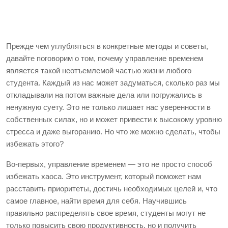
Прежде чем углубляться в конкретные методы и советы,
давайте поговорим о том, почему управление временем
является такой неотъемлемой частью жизни любого
студента. Каждый из нас может задуматься, сколько раз мы
откладывали на потом важные дела или погружались в
ненужную суету. Это не только лишает нас уверенности в
собственных силах, но и может привести к высокому уровню
стресса и даже выгоранию. Но что же можно сделать, чтобы
избежать этого?
Во-первых, управление временем — это не просто способ
избежать хаоса. Это инструмент, который поможет нам
расставить приоритеты, достичь необходимых целей и, что
самое главное, найти время для себя. Научившись
правильно распределять свое время, студенты могут не
только повысить свою продуктивность, но и получить