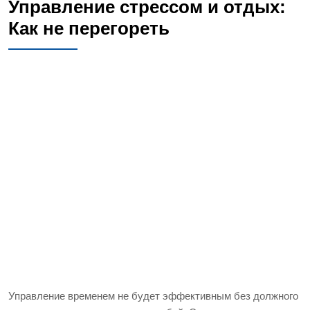
Управление стрессом и отдых:
Как не перегореть
Управление временем не будет эффективным без должного