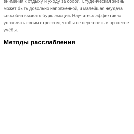
внимания к отдыху и уходу за собой. Студенческая жизнь
может быть довольно напряженной, и малейшая неудача
способна вызвать бурю эмоций. Научитесь эффективно
управлять своим стрессом, чтобы не перегореть в процессе
учёбы.
Методы расслабления