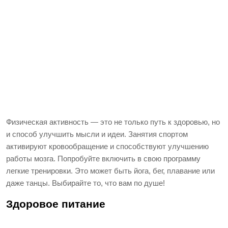
Физическая активность — это не только путь к здоровью, но
и способ улучшить мысли и идеи. Занятия спортом
активируют кровообращение и способствуют улучшению
работы мозга. Попробуйте включить в свою программу
легкие тренировки. Это может быть йога, бег, плавание или
даже танцы. Выбирайте то, что вам по душе!
Здоровое питание