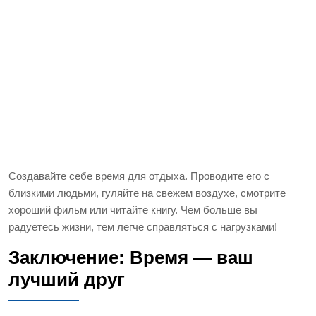
Создавайте себе время для отдыха. Проводите его с
близкими людьми, гуляйте на свежем воздухе, смотрите
хороший фильм или читайте книгу. Чем больше вы
радуетесь жизни, тем легче справляться с нагрузками!
Заключение: Время — ваш
лучший друг