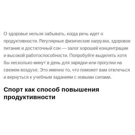
О здоровье нельзя забывать, когда речь идет о
продуктивности. Регулярные физические нагрузки, здоровое
питание и достаточный сон — залог хорошей концентрации
и высокой работоспособности. Попробуйте выделять хотя
бы несколько минут в день для зарядки или прогулки на
свежем воздухе. Это именно то, что поможет вам отвлечься
и вернуться к учебным заданиям с новыми силами.
Спорт как способ повышения
продуктивности