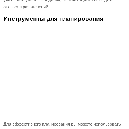
отдыха и развлечений.
Инструменты для планирования
Для эффективного планирования вы можете использовать