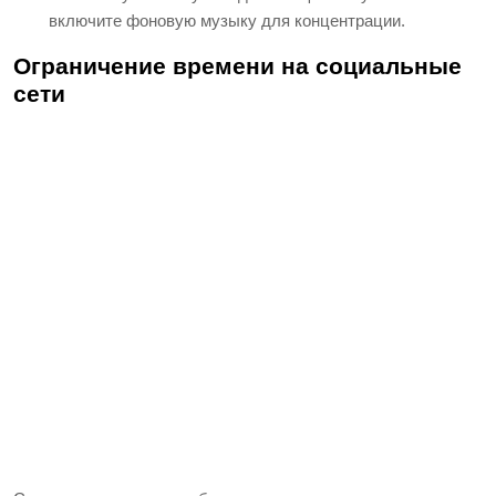
включите фоновую музыку для концентрации.
Ограничение времени на социальные
сети