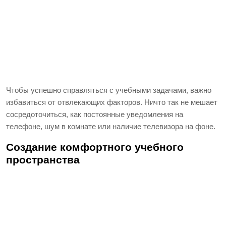
Чтобы успешно справляться с учебными задачами, важно
избавиться от отвлекающих факторов. Ничто так не мешает
сосредоточиться, как постоянные уведомления на
телефоне, шум в комнате или наличие телевизора на фоне.
Создание комфортного учебного
пространства