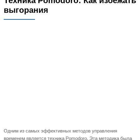
Техника Pomodoro: Как избежать
выгорания
Одним из самых эффективных методов управления
временем является техника Pomodoro. Эта методика была