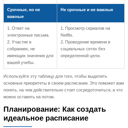
Срочные, но не
Не срочные и не важные
важные
1. Ответ на
1. Просмотр сериалов на
электронные письма.
Netflix.
2. Участие в
2. Проведение времени в
собраниях, не
социальных сетях без
имеющих значения для
определенной цели.
вашей учебы.
Используйте эту таблицу для того, чтобы выделить
основные приоритеты в своем расписании. Это поможет вам
понять, на чем действительно стоит сосредоточиться, а что
можно оставить на потом.
Планирование: Как создать
идеальное расписание