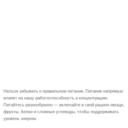
Нельзя забывать о правильном питании. Питание напрямую
влияет на нашу работоспособность и концентрацию.
Питайтесь разнообразно — включайте в свой рацион овощи,
фрукты, белки и сложные углеводы, чтобы поддерживать
уровень энергии.