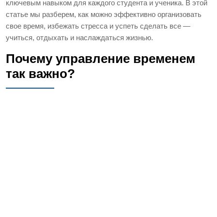
ключевым навыком для каждого студента и ученика. В этой
статье мы разберем, как можно эффективно организовать
свое время, избежать стресса и успеть сделать все —
учиться, отдыхать и наслаждаться жизнью.
Почему управление временем
так важно?