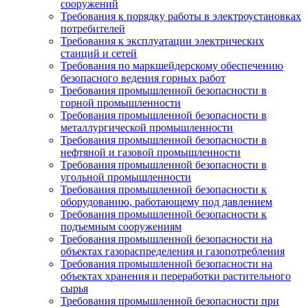
сооружений
Требования к порядку работы в электроустановках
потребителей
Требования к эксплуатации электрических
станций и сетей
Требования по маркшейдерскому обеспечению
безопасного ведения горных работ
Требования промышленной безопасности в
горной промышленности
Требования промышленной безопасности в
металлургической промышленности
Требования промышленной безопасности в
нефтяной и газовой промышленности
Требования промышленной безопасности в
угольной промышленности
Требования промышленной безопасности к
оборудованию, работающему под давлением
Требования промышленной безопасности к
подъемным сооружениям
Требования промышленной безопасности на
объектах газораспределения и газопотребления
Требования промышленной безопасности на
объектах хранения и переработки растительного
сырья
Требования промышленной безопасности при