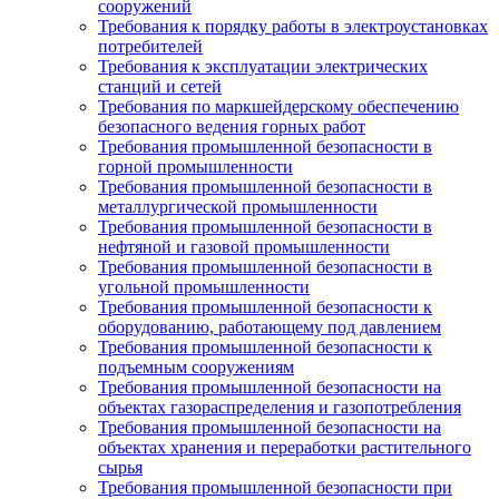
сооружений
Требования к порядку работы в электроустановках
потребителей
Требования к эксплуатации электрических
станций и сетей
Требования по маркшейдерскому обеспечению
безопасного ведения горных работ
Требования промышленной безопасности в
горной промышленности
Требования промышленной безопасности в
металлургической промышленности
Требования промышленной безопасности в
нефтяной и газовой промышленности
Требования промышленной безопасности в
угольной промышленности
Требования промышленной безопасности к
оборудованию, работающему под давлением
Требования промышленной безопасности к
подъемным сооружениям
Требования промышленной безопасности на
объектах газораспределения и газопотребления
Требования промышленной безопасности на
объектах хранения и переработки растительного
сырья
Требования промышленной безопасности при