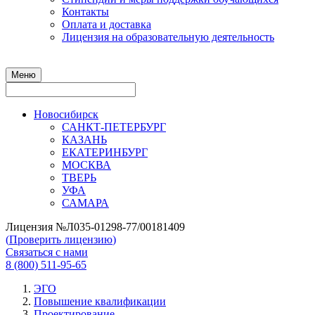
Контакты
Оплата и доставка
Лицензия на образовательную деятельность
Меню
Новосибирск
САНКТ-ПЕТЕРБУРГ
КАЗАНЬ
ЕКАТЕРИНБУРГ
МОСКВА
ТВЕРЬ
УФА
САМАРА
Лицензия №Л035-01298-77/00181409
(
Проверить лицензию
)
Связаться с нами
8 (800) 511-95-65
ЭГО
Повышение квалификации
Проектирование