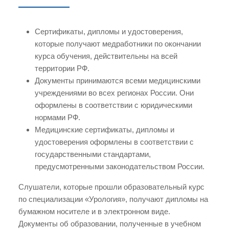
Сертификаты, дипломы и удостоверения,
которые получают медработники по окончании
курса обучения, действительны на всей
территории РФ.
Документы принимаются всеми медицинскими
учреждениями во всех регионах России. Они
оформлены в соответствии с юридическими
нормами РФ.
Медицинские сертификаты, дипломы и
удостоверения оформлены в соответствии с
государственными стандартами,
предусмотренными законодательством России.
Слушатели, которые прошли образовательный курс
по специализации «Урология», получают дипломы на
бумажном носителе и в электронном виде.
Документы об образовании, полученные в учебном