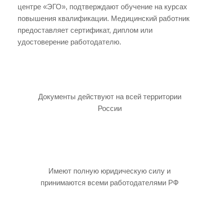
центре «ЭГО», подтверждают обучение на курсах
повышения квалификации. Медицинский работник
предоставляет сертификат, диплом или
удостоверение работодателю.
Документы действуют на всей территории
России
Имеют полную юридическую силу и
принимаются всеми работодателями РФ