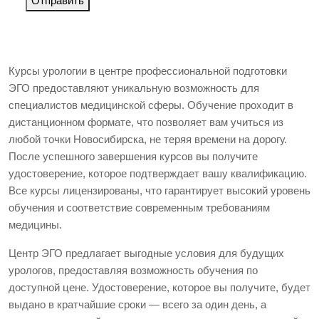
Отправить
Курсы урологии в центре профессиональной подготовки
ЭГО предоставляют уникальную возможность для
специалистов медицинской сферы. Обучение проходит в
дистанционном формате, что позволяет вам учиться из
любой точки Новосибирска, не теряя времени на дорогу.
После успешного завершения курсов вы получите
удостоверение, которое подтверждает вашу квалификацию.
Все курсы лицензированы, что гарантирует высокий уровень
обучения и соответствие современным требованиям
медицины.
Центр ЭГО предлагает выгодные условия для будущих
урологов, предоставляя возможность обучения по
доступной цене. Удостоверение, которое вы получите, будет
выдано в кратчайшие сроки — всего за один день, а