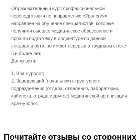
Образовательный курс профессиональной
переподготовки по направлению «Урология»
направлен на обучение специалистов, которые
получили высшее медицинское образование и
прошли подготовку в ординатуре по данной
специальности, но имеют перерыв в трудовом стаже
5 и более лет.
Должности:
1. Врач-уролог;
2. Заведующий (начальник) структурного
подразделения (отдела, отделения, лаборатории,
кабинета, отряда и другое) медицинской организации-
врач-уролог.
Почитайте отзывы со сторонних