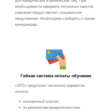
для юридических и физических лиц. При
необходимости оформить несколько пакетов
компания предоставляет специальное
предложение. Необходимо сообщить о заказе
менеджерам.
Гибкая система оплаты обучения
«ЭГО» предлагает несколько вариантов
оплаты:
наложенный платёж;
по реквизитам юридического или