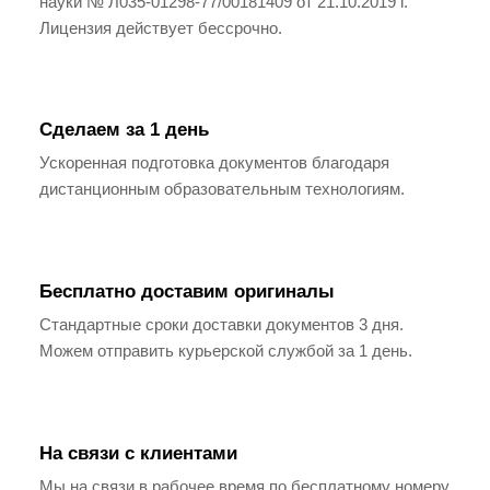
науки № Л035-01298-77/00181409 от 21.10.2019 г.
Лицензия действует бессрочно.
Сделаем за 1 день
Ускоренная подготовка документов благодаря
дистанционным образовательным технологиям.
Бесплатно доставим оригиналы
Стандартные сроки доставки документов 3 дня.
Можем отправить курьерской службой за 1 день.
На связи с клиентами
Мы на связи в рабочее время по бесплатному номеру