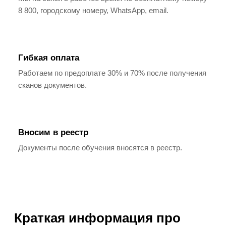
8 800, городскому номеру, WhatsApp, email.
Гибкая оплата
Работаем по предоплате 30% и 70% после получения
сканов документов.
Вносим в реестр
Документы после обучения вносятся в реестр.
Краткая информация про