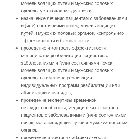
мочевыводящих путей и мужских половых
органов, установление диагноза;
назначение лечения пациентам с заболеваниями
и (или) состояниями почек, мочевыводящих
путей и мужских половых органов, контроль его
эффективности и безопасности;
проведение и контроль эффективности
медицинской реабилитации пациентов с
заболеваниями и (или) состояниями почек,
мочевыводящих путей и мужских половых
органов, в том числе реализация
индивидуальных программ реабилитации или
абилитации инвалидов;
проведение экспертизы временной
нетрудоспособности, медицинских осмотров
пациентов с заболеваниями и (или) состояниями
почек, мочевыводящих путей и мужских половых
органов;
проведение и контроль эффективности