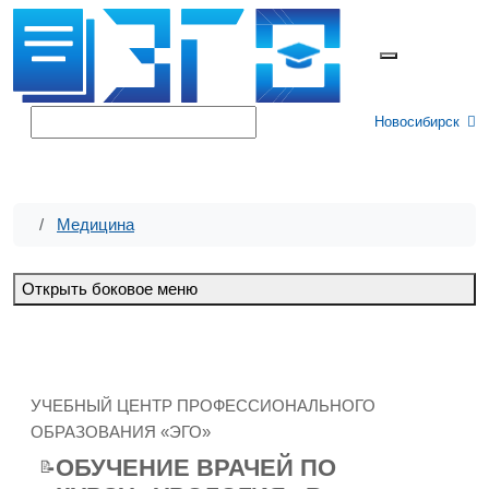
Меню
Новосибирск
Медицина
Открыть боковое меню
УЧЕБНЫЙ ЦЕНТР ПРОФЕССИОНАЛЬНОГО
ОБРАЗОВАНИЯ «ЭГО»
ОБУЧЕНИЕ ВРАЧЕЙ ПО
📝