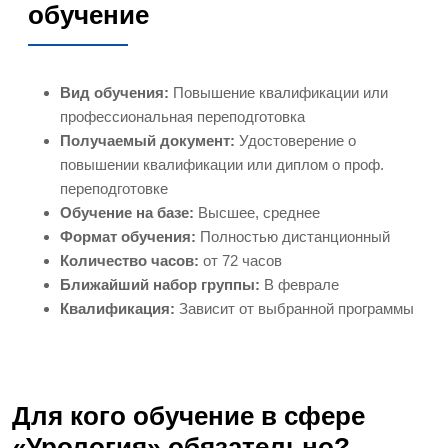
обучение
Вид обучения:
Повышение квалификации или
профессиональная переподготовка
Получаемый документ:
Удостоверение о
повышении квалификации или диплом о проф.
переподготовке
Обучение на базе:
Высшее, среднее
Формат обучения:
Полностью дистанционный
Количество часов:
от 72 часов
Ближайший набор группы:
В феврале
Квалификация:
Зависит от выбранной программы
Для кого обучение в сфере
«Урология» обязательно?