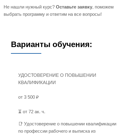
Не нашли нужный курс?
Оставьте заявку
, поможем
выбрать программу и ответим на все вопросы!
Варианты обучения:
УДОСТОВЕРЕНИЕ О ПОВЫШЕНИИ
КВАЛИФИКАЦИИ
от 3 500 ₽
⏳ от 72 ак. ч.
📑 Удостоверение о повышении квалификации
по профессии рабочего и выписка из