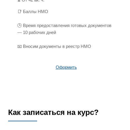
📑 Баллы НМО
🕒 Время предоставления готовых документов
— 10 рабочих дней
📧 Вносим документы в реестр НМО
Оформить
Как записаться на курс?