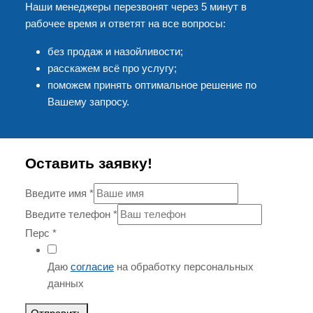
Наши менеджеры перезвонят через 5 минут в
рабочее время и ответят на все вопросы:
без продаж и назойливости;
расскажем всё про услугу;
поможем принять оптимальное решение по
Вашему запросу.
Оставить заявку!
Введите имя
*
Введите телефон
*
Перс
*
Даю
согласие
на обработку персональных
данных