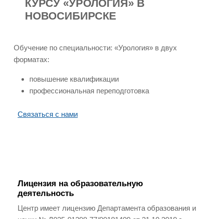
КУРСУ «УРОЛОГИЯ» В
НОВОСИБИРСКЕ
Обучение по специальности: «Урология» в двух
форматах:
повышение квалификации
профессиональная переподготовка
Связаться с нами
Лицензия на образовательную
деятельность
Центр имеет лицензию Департамента образования и