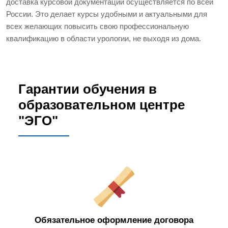
доставка курсовой документации осуществляется по всей
России. Это делает курсы удобными и актуальными для
всех желающих повысить свою профессиональную
квалификацию в области урологии, не выходя из дома.
Гарантии обучения в
образовательном центре
"ЭГО"
Обязательное оформление договора