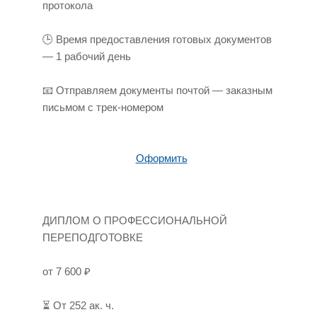
протокола
🕒 Время предоставления готовых документов
— 1 рабочий день
📧 Отправляем документы почтой — заказным
письмом с трек-номером
Оформить
ДИПЛОМ О ПРОФЕССИОНАЛЬНОЙ
ПЕРЕПОДГОТОВКЕ
от 7 600 ₽
⏳ От 252 ак. ч.