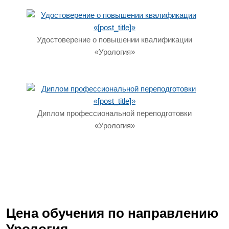
Удостоверение о повышении квалификации
«Урология»
Диплом профессиональной переподготовки
«Урология»
Цена обучения по направлению