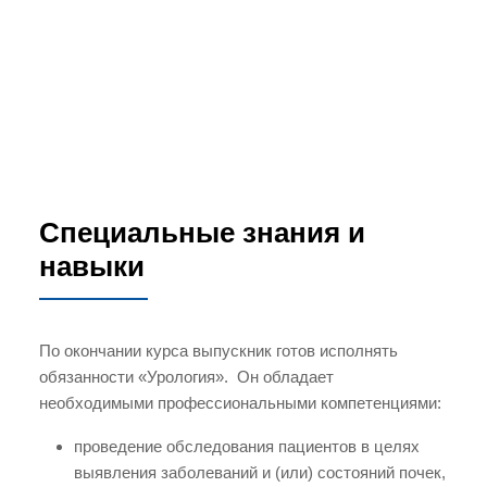
Специальные знания и
навыки
По окончании курса выпускник готов исполнять
обязанности «Урология». Он обладает
необходимыми профессиональными компетенциями:
проведение обследования пациентов в целях
выявления заболеваний и (или) состояний почек,