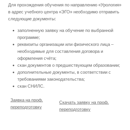
Для прохождения обучения по направлению «Урология»
в адрес учебного центра «ЭГО» необходимо отправить
следующие документы:
заполненную заявку на обучение по выбранной
программе;
реквизиты организации или физического лица –
необходимые для составления договора и
оформления счёта;
скан документов о предшествующем образовании;
дополнительные документы, в соответствии с
требованиями законодательства;
скан СНИЛС.
Заявка на проф.
Скачать заявку на проф.
переподготовку
переподготовку