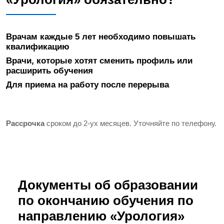
Врачам каждые 5 лет необходимо повышать
квалификацию
Врачи, которые хотят сменить профиль или
расширить обучения
Для приема на работу после перерыва
Рассрочка
сроком до 2-ух месяцев. Уточняйте по телефону.
Документы об образовании
по окончанию обучения по
направлению «Урология»