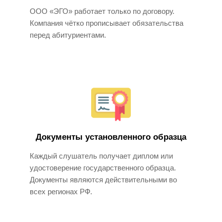
ООО «ЭГО» работает только по договору.
Компания чётко прописывает обязательства
перед абитуриентами.
Документы установленного образца
Каждый слушатель получает диплом или
удостоверение государственного образца.
Документы являются действительными во
всех регионах РФ.