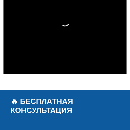
🔥 БЕСПЛАТНАЯ
КОНСУЛЬТАЦИЯ