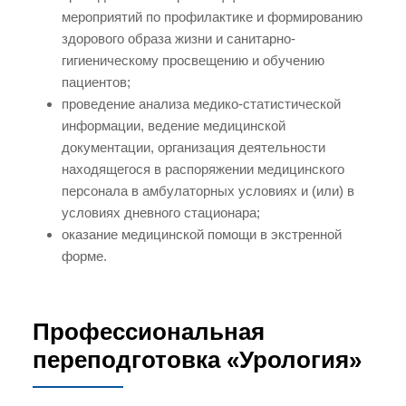
мероприятий по профилактике и формированию
здорового образа жизни и санитарно-
гигиеническому просвещению и обучению
пациентов;
проведение анализа медико-статистической
информации, ведение медицинской
документации, организация деятельности
находящегося в распоряжении медицинского
персонала в амбулаторных условиях и (или) в
условиях дневного стационара;
оказание медицинской помощи в экстренной
форме.
Профессиональная
переподготовка «Урология»