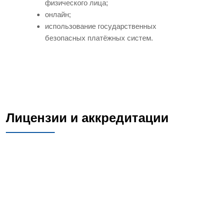
физического лица;
онлайн;
использование государственных
безопасных платёжных систем.
Лицензии и аккредитации