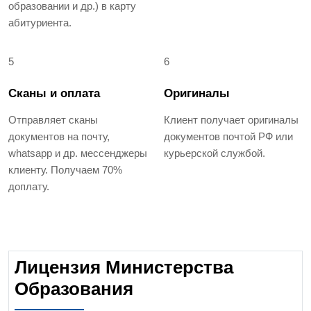
образовании и др.) в карту
абитуриента.
5
6
Сканы и оплата
Оригиналы
Отправляет сканы
Клиент получает оригиналы
документов на почту,
документов почтой РФ или
whatsapp и др. мессенджеры
курьерской службой.
клиенту. Получаем 70%
доплату.
Лицензия Министерства
Образования