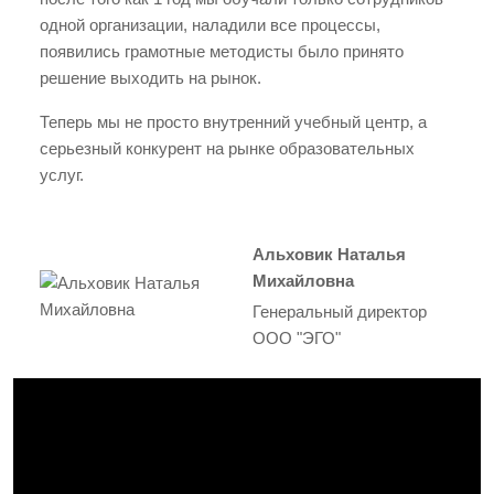
одной организации, наладили все процессы,
появились грамотные методисты было принято
решение выходить на рынок.
Теперь мы не просто внутренний учебный центр, а
серьезный конкурент на рынке образовательных
услуг.
Альховик Наталья
Михайловна
Генеральный директор
ООО "ЭГО"