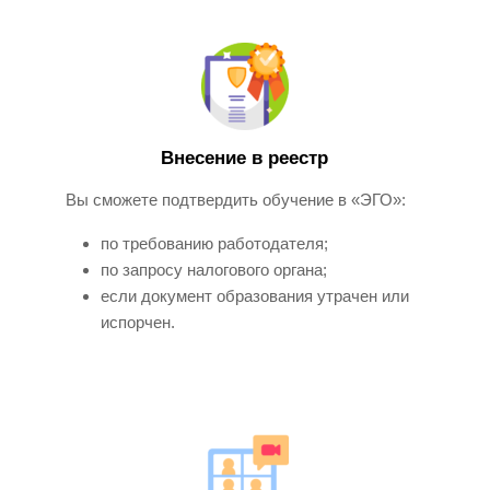
Внесение в реестр
Вы сможете подтвердить обучение в «ЭГО»:
по требованию работодателя;
по запросу налогового органа;
если документ образования утрачен или
испорчен.