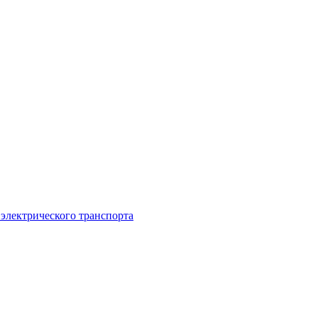
 электрического транспорта