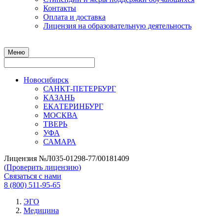
Контакты
Оплата и доставка
Лицензия на образовательную деятельность
Меню
Новосибирск
САНКТ-ПЕТЕРБУРГ
КАЗАНЬ
ЕКАТЕРИНБУРГ
МОСКВА
ТВЕРЬ
УФА
САМАРА
Лицензия №Л035-01298-77/00181409
(
Проверить лицензию
)
Связаться с нами
8 (800) 511-95-65
ЭГО
Медицина