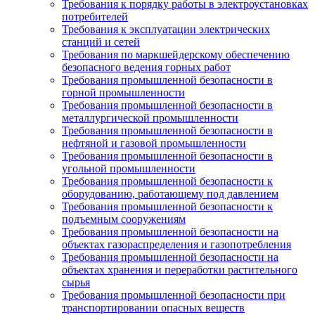
Требования к порядку работы в электроустановках
потребителей
Требования к эксплуатации электрических
станций и сетей
Требования по маркшейдерскому обеспечению
безопасного ведения горных работ
Требования промышленной безопасности в
горной промышленности
Требования промышленной безопасности в
металлургической промышленности
Требования промышленной безопасности в
нефтяной и газовой промышленности
Требования промышленной безопасности в
угольной промышленности
Требования промышленной безопасности к
оборудованию, работающему под давлением
Требования промышленной безопасности к
подъемным сооружениям
Требования промышленной безопасности на
объектах газораспределения и газопотребления
Требования промышленной безопасности на
объектах хранения и переработки растительного
сырья
Требования промышленной безопасности при
транспортировании опасных веществ