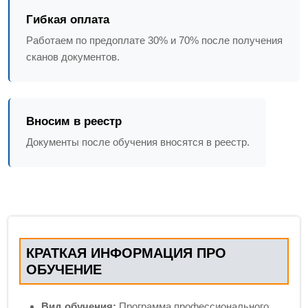
Гибкая оплата
Работаем по предоплате 30% и 70% после получения
сканов документов.
Вносим в реестр
Документы после обучения вносятся в реестр.
КРАТКАЯ ИНФОРМАЦИЯ ПРО
ОБУЧЕНИЕ
Вид обучения:
Программа профессионального