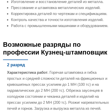
Изготовление и восстановление деталей из металла.
Прессование и штамповка металлических изделий.
Корректировка деталей по чертежам и спецификациям.
Контроль качества и точности изготовления изделий.
Работа с промышленными машинами и оборудованием.
Возможные разряды по
профессии Кузнец-штамповщик
2 разряд
Характеристика работ
. Горячая штамповка и гибка
простых и средней сложности деталей на фрикционных и
кривошипных прессах усилием до 1 МН (100 тс) и на
гидравлических до 2 МН (200 тс). Обрезка заусенцев в
холодном состоянии и чеканка деталей и изделий на
прессах усилием до 2 МН (200 тс). Розжиг нагревательных
печей и горнов. Загрузка и выгрузка металла из печей.