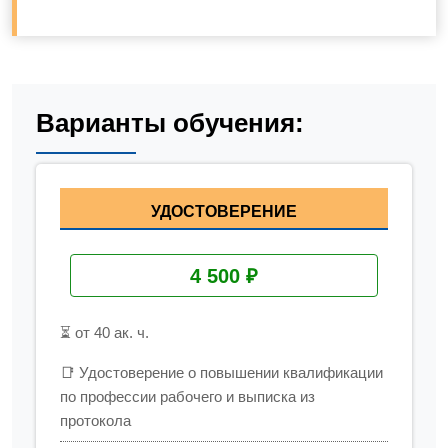
Варианты обучения:
УДОСТОВЕРЕНИЕ
4 500 ₽
⏳ от 40 ак. ч.
📑 Удостоверение о повышении квалификации
по профессии рабочего и выписка из
протокола