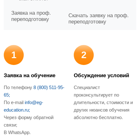
Заявка на проф.
Скачать заявку на проф.
переподготовку
переподготовку
1
2
Заявка на обучение
Обсуждение условий
По телефону
8 (800) 511-95-
Специалист
65;
проконсультирует по
По e-mail
info@eg-
длительности, стоимости и
education.ru;
других нюансов обучения
Через форму обратной
абсолютно бесплатно.
связи;
В WhatsApp.