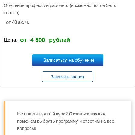
Обучение профессии рабочего (возможно после 9-ого
класса)
от 40 ак. ч.
от
4 500
рублей
Цена:
Записаться на обучение
Заказать звонок
Не нашли нужный курс?
Оставьте заявку
,
поможем выбрать программу и ответим на все
вопросы!