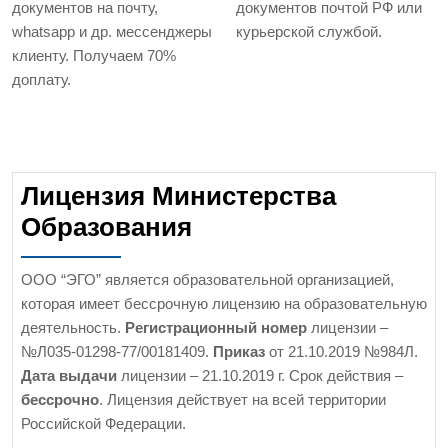
документов на почту,
документов почтой РФ или
whatsapp и др. мессенджеры
курьерской службой.
клиенту. Получаем 70%
доплату.
Лицензия Министерства
Образования
ООО “ЭГО” является образовательной организацией,
которая имеет бессрочную лицензию на образовательную
деятельность.
Регистрационный номер
лицензии –
№Л035-01298-77/00181409.
Приказ
от 21.10.2019 №984Л.
Дата выдачи
лицензии – 21.10.2019 г. Срок действия –
бессрочно
. Лицензия действует на всей территории
Российской Федерации.