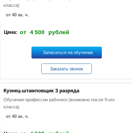
:
класса)
от 40 ак. ч.
от
4 500
рублей
Цена:
Записаться на обучение
Заказать звонок
Кузнец-штамповщик 3 разряда
Обучение профессии рабочего (возможно после 9-ого
класса)
от 40 ак. ч.