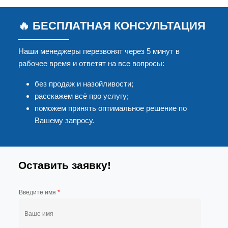
🔥 БЕСПЛАТНАЯ КОНСУЛЬТАЦИЯ
Наши менеджеры перезвонят через 5 минут в
рабочее время и ответят на все вопросы:
без продаж и назойливости;
расскажем всё про услугу;
поможем принять оптимальное решение по
Вашему запросу.
Оставить заявку!
Введите имя
*