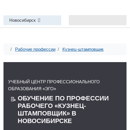
Новосибирск
Рабочие профессии
Кузнец-штамповщик
УЧЕБНЫЙ ЦЕНТР ПРОФЕССИОНАЛЬНОГО
ОБРАЗОВАНИЯ «ЭГО»
ОБУЧЕНИЕ ПО ПРОФЕССИИ
📝
РАБОЧЕГО «КУЗНЕЦ-
ШТАМПОВЩИК» В
НОВОСИБИРСКЕ