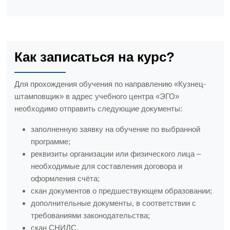
Как записаться на курс?
Для прохождения обучения по направлению «Кузнец-
штамповщик» в адрес учебного центра «ЭГО»
необходимо отправить следующие документы:
заполненную заявку на обучение по выбранной
программе;
реквизиты организации или физического лица –
необходимые для составления договора и
оформления счёта;
скан документов о предшествующем образовании;
дополнительные документы, в соответствии с
требованиями законодательства;
скан СНИЛС.