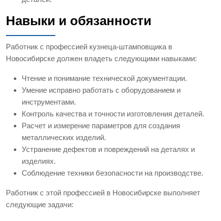
Навыки и обязанности
Работник с профессией кузнеца-штамповщика в
Новосибирске должен владеть следующими навыками:
Чтение и понимание технической документации.
Умение исправно работать с оборудованием и
инструментами.
Контроль качества и точности изготовления деталей.
Расчет и измерение параметров для создания
металлических изделий.
Устранение дефектов и повреждений на деталях и
изделиях.
Соблюдение техники безопасности на производстве.
Работник с этой профессией в Новосибирске выполняет
следующие задачи: