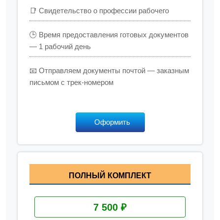
📑 Свидетельство о профессии рабочего
🕒 Время предоставления готовых документов
— 1 рабочий день
📧 Отправляем документы почтой — заказным
письмом с трек-номером
Оформить
ПОЛНЫЙ КОМПЛЕКТ
7 500 ₽