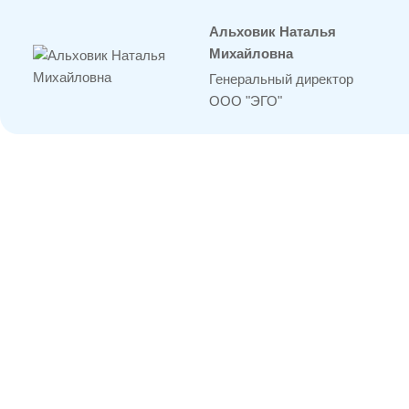
Альховик Наталья
Михайловна
Генеральный директор
ООО "ЭГО"