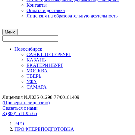
Контакты
Оплата и доставка
Лицензия на образовательную деятельность
Меню
Новосибирск
САНКТ-ПЕТЕРБУРГ
КАЗАНЬ
ЕКАТЕРИНБУРГ
МОСКВА
ТВЕРЬ
УФА
САМАРА
Лицензия №Л035-01298-77/00181409
(
Проверить лицензию
)
Связаться с нами
8 (800) 511-95-65
ЭГО
ПРОФПЕРЕПОДГОТОВКА