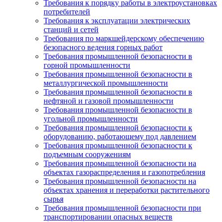
Требования к порядку работы в электроустановках
потребителей
Требования к эксплуатации электрических
станций и сетей
Требования по маркшейдерскому обеспечению
безопасного ведения горных работ
Требования промышленной безопасности в
горной промышленности
Требования промышленной безопасности в
металлургической промышленности
Требования промышленной безопасности в
нефтяной и газовой промышленности
Требования промышленной безопасности в
угольной промышленности
Требования промышленной безопасности к
оборудованию, работающему под давлением
Требования промышленной безопасности к
подъемным сооружениям
Требования промышленной безопасности на
объектах газораспределения и газопотребления
Требования промышленной безопасности на
объектах хранения и переработки растительного
сырья
Требования промышленной безопасности при
транспортировании опасных веществ