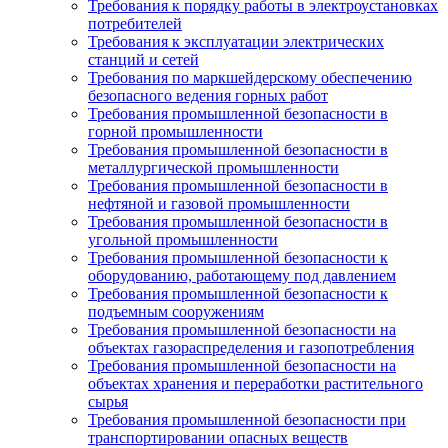
Требования к порядку работы в электроустановках
потребителей
Требования к эксплуатации электрических
станций и сетей
Требования по маркшейдерскому обеспечению
безопасного ведения горных работ
Требования промышленной безопасности в
горной промышленности
Требования промышленной безопасности в
металлургической промышленности
Требования промышленной безопасности в
нефтяной и газовой промышленности
Требования промышленной безопасности в
угольной промышленности
Требования промышленной безопасности к
оборудованию, работающему под давлением
Требования промышленной безопасности к
подъемным сооружениям
Требования промышленной безопасности на
объектах газораспределения и газопотребления
Требования промышленной безопасности на
объектах хранения и переработки растительного
сырья
Требования промышленной безопасности при
транспортировании опасных веществ