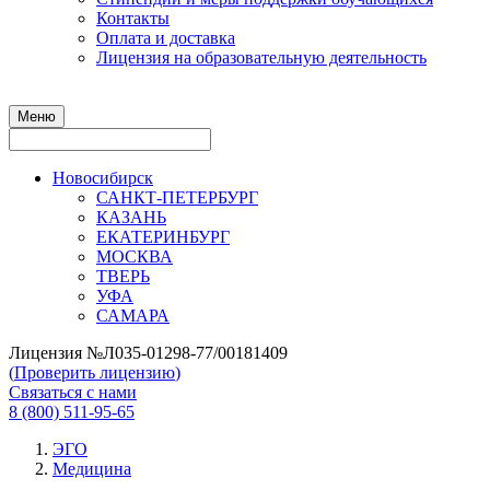
Контакты
Оплата и доставка
Лицензия на образовательную деятельность
Меню
Новосибирск
САНКТ-ПЕТЕРБУРГ
КАЗАНЬ
ЕКАТЕРИНБУРГ
МОСКВА
ТВЕРЬ
УФА
САМАРА
Лицензия №Л035-01298-77/00181409
(
Проверить лицензию
)
Связаться с нами
8 (800) 511-95-65
ЭГО
Медицина