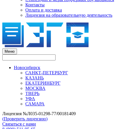
Контакты
Оплата и доставка
Лицензия на образовательную деятельность
Меню
Новосибирск
САНКТ-ПЕТЕРБУРГ
КАЗАНЬ
ЕКАТЕРИНБУРГ
МОСКВА
ТВЕРЬ
УФА
САМАРА
Лицензия №Л035-01298-77/00181409
(
Проверить лицензию
)
Связаться с нами