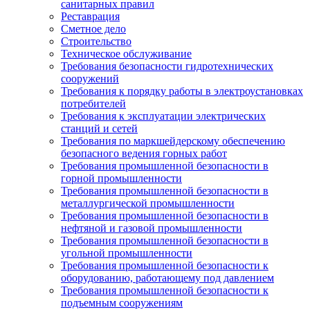
санитарных правил
Реставрация
Сметное дело
Строительство
Техническое обслуживание
Требования безопасности гидротехнических
сооружений
Требования к порядку работы в электроустановках
потребителей
Требования к эксплуатации электрических
станций и сетей
Требования по маркшейдерскому обеспечению
безопасного ведения горных работ
Требования промышленной безопасности в
горной промышленности
Требования промышленной безопасности в
металлургической промышленности
Требования промышленной безопасности в
нефтяной и газовой промышленности
Требования промышленной безопасности в
угольной промышленности
Требования промышленной безопасности к
оборудованию, работающему под давлением
Требования промышленной безопасности к
подъемным сооружениям