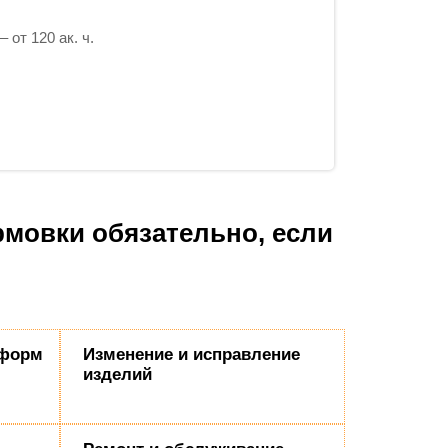
 от 120 ак. ч.
мовки обязательно, если
 форм
Изменение и исправление
изделий