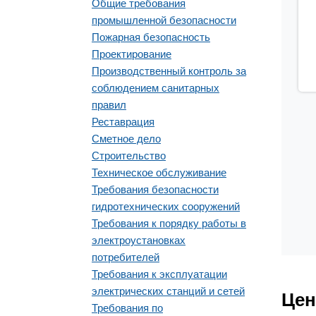
Общие требования
промышленной безопасности
Пожарная безопасность
Проектирование
Производственный контроль за
соблюдением санитарных
правил
Реставрация
Сметное дело
Строительство
Техническое обслуживание
Требования безопасности
гидротехнических сооружений
Требования к порядку работы в
электроустановках
потребителей
Требования к эксплуатации
электрических станций и сетей
Цен
Требования по