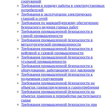
сооружений
Требования к порядку работы в электроустановках
потребителей
Требования к эксплуатации электрических
станций и сетей
Требования по маркшейдерскому обеспечению
безопасного ведения горных работ
Требования промышленной безопасности в
горной промышленности
Требования промышленной безопасности в
металлургической промышленности
Требования промышленной безопасности в
нефтяной и газовой промышленности
Требования промышленной безопасности в
угольной промышленности
Требования промышленной безопасности к
оборудованию, работающему под давлением
Требования промышленной безопасности к
подъемным сооружениям
Требования промышленной безопасности на
объектах газораспределения и газопотребления
Требования промышленной безопасности на
объектах хранения и переработки растительного
сырья
Требования промышленной безопасности при