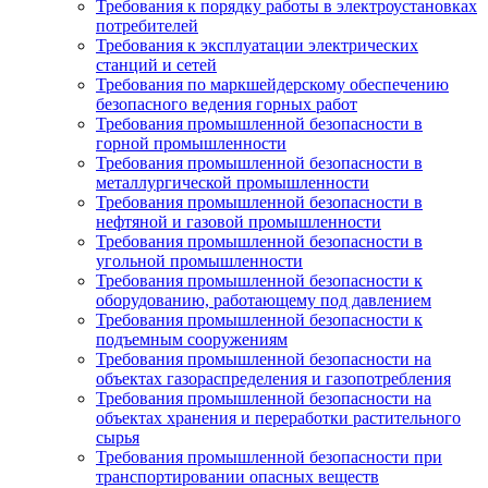
Требования к порядку работы в электроустановках
потребителей
Требования к эксплуатации электрических
станций и сетей
Требования по маркшейдерскому обеспечению
безопасного ведения горных работ
Требования промышленной безопасности в
горной промышленности
Требования промышленной безопасности в
металлургической промышленности
Требования промышленной безопасности в
нефтяной и газовой промышленности
Требования промышленной безопасности в
угольной промышленности
Требования промышленной безопасности к
оборудованию, работающему под давлением
Требования промышленной безопасности к
подъемным сооружениям
Требования промышленной безопасности на
объектах газораспределения и газопотребления
Требования промышленной безопасности на
объектах хранения и переработки растительного
сырья
Требования промышленной безопасности при
транспортировании опасных веществ