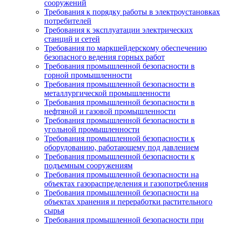
сооружений
Требования к порядку работы в электроустановках
потребителей
Требования к эксплуатации электрических
станций и сетей
Требования по маркшейдерскому обеспечению
безопасного ведения горных работ
Требования промышленной безопасности в
горной промышленности
Требования промышленной безопасности в
металлургической промышленности
Требования промышленной безопасности в
нефтяной и газовой промышленности
Требования промышленной безопасности в
угольной промышленности
Требования промышленной безопасности к
оборудованию, работающему под давлением
Требования промышленной безопасности к
подъемным сооружениям
Требования промышленной безопасности на
объектах газораспределения и газопотребления
Требования промышленной безопасности на
объектах хранения и переработки растительного
сырья
Требования промышленной безопасности при