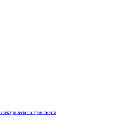
 электрического транспорта