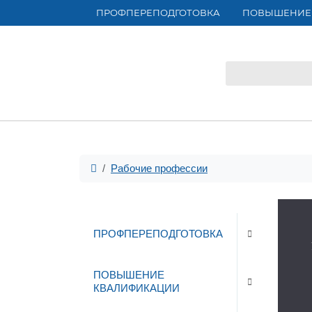
ПРОФПЕРЕПОДГОТОВКА
ПОВЫШЕНИЕ
Рабочие профессии
ПРОФПЕРЕПОДГОТОВКА
ПОВЫШЕНИЕ
КВАЛИФИКАЦИИ