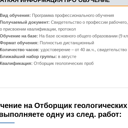
Вид обучения:
Программа профессионального обучения
Получаемый документ:
Свидетельство о профессии рабочего,
о присвоении квалификации, протокол
Обучение на базе:
На базе основного общего образовании (9 кл
Формат обучения:
Полностью дистанционный
Количество часов:
удостоверение – от 40 ак.ч., свидетельство –
Ближайший набор группы:
в августе
Квалификация:
Отборщик геологических проб
чение на Отборщик геологических
выполняете одну из след. работ: