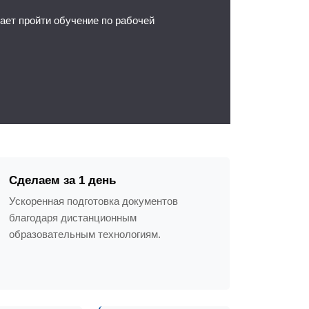
ет пройти обучение по рабочей
Сделаем за 1 день
Ускоренная подготовка документов
благодаря дистанционным
образовательным технологиям.