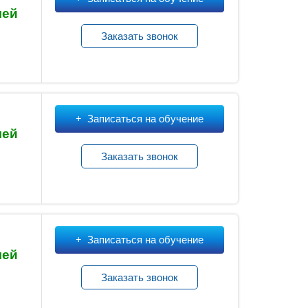
лей
Заказать звонок
Записаться на обучение
лей
Заказать звонок
Записаться на обучение
лей
Заказать звонок