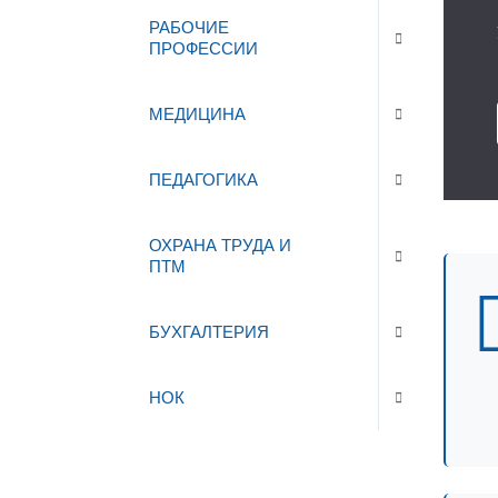
РАБОЧИЕ
ПРОФЕССИИ
МЕДИЦИНА
ПЕДАГОГИКА
ОХРАНА ТРУДА И
ПТМ
БУХГАЛТЕРИЯ
НОК