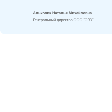
Альховик Наталья Михайловна
Генеральный директор ООО "ЭГО"