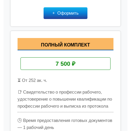
Оформить
ПОЛНЫЙ КОМПЛЕКТ
7 500 ₽
⏳ От 252 ак. ч.
📑 Свидетельство о профессии рабочего,
удостоверение о повышении квалификации по
профессии рабочего и выписка из протокола
🕒 Время предоставления готовых документов
— 1 рабочий день