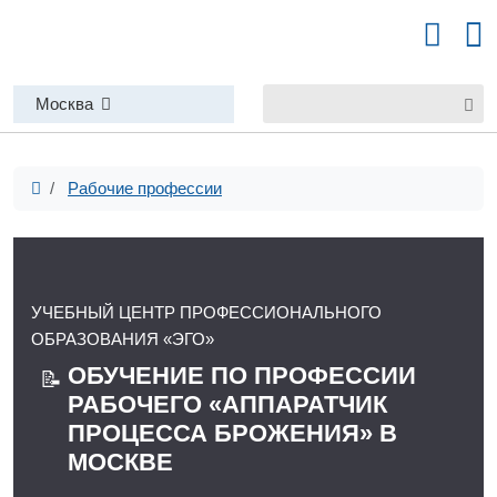
Москва
Рабочие профессии
УЧЕБНЫЙ ЦЕНТР ПРОФЕССИОНАЛЬНОГО
ОБРАЗОВАНИЯ «ЭГО»
ОБУЧЕНИЕ ПО ПРОФЕССИИ
📝
РАБОЧЕГО «АППАРАТЧИК
ПРОЦЕССА БРОЖЕНИЯ» В
МОСКВЕ