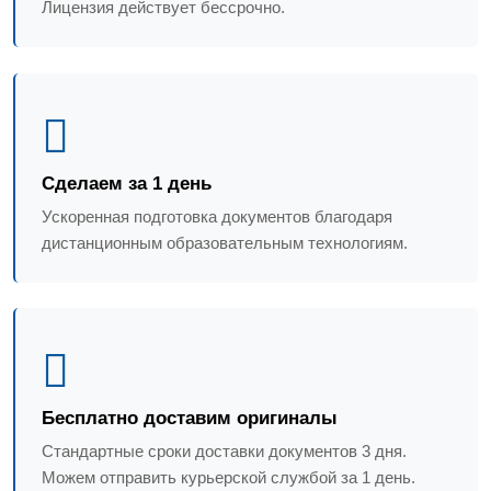
Лицензия действует бессрочно.
Сделаем за 1 день
Ускоренная подготовка документов благодаря
дистанционным образовательным технологиям.
Бесплатно доставим оригиналы
Стандартные сроки доставки документов 3 дня.
Можем отправить курьерской службой за 1 день.