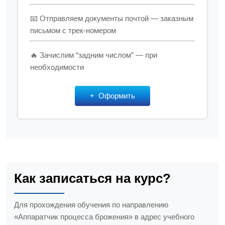
📧 Отправляем документы почтой — заказным
письмом с трек-номером
🔥 Зачислим “задним числом” — при
необходимости
Оформить
Как записаться на курс?
Для прохождения обучения по направлению
«Аппаратчик процесса брожения» в адрес учебного