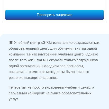
Проверить лицензию
🎓 Учебный центр «ЭГО» изначально создавался как
образовательный центр для обучения внутри одной
компании, т.е как внутренний учебный центр. Однако
после того как 1 год мы обучали только сотрудников
одной организации, наладили все процессы,
появились грамотные методисты было принято
решение выходить на рынок.
Теперь мы не просто внутренний учебный центр, а
серьезный конкурент на рынке образовательных
услуг.