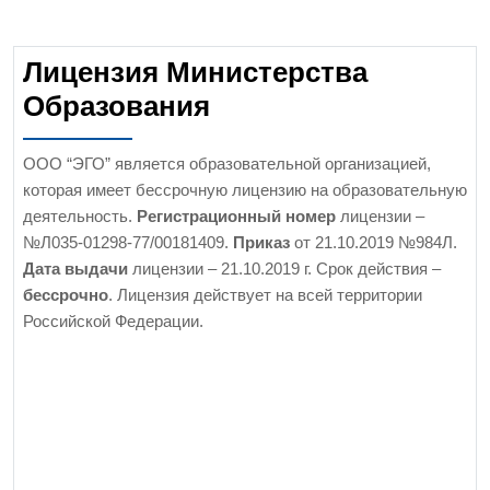
Лицензия Министерства
Образования
ООО “ЭГО” является образовательной организацией,
которая имеет бессрочную лицензию на образовательную
деятельность.
Регистрационный номер
лицензии –
№Л035-01298-77/00181409.
Приказ
от 21.10.2019 №984Л.
Дата выдачи
лицензии – 21.10.2019 г. Срок действия –
бессрочно
. Лицензия действует на всей территории
Российской Федерации.