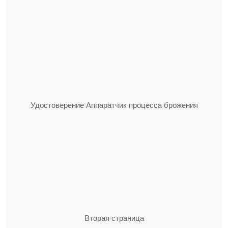
Удостоверение Аппаратчик процесса брожения
Вторая страница