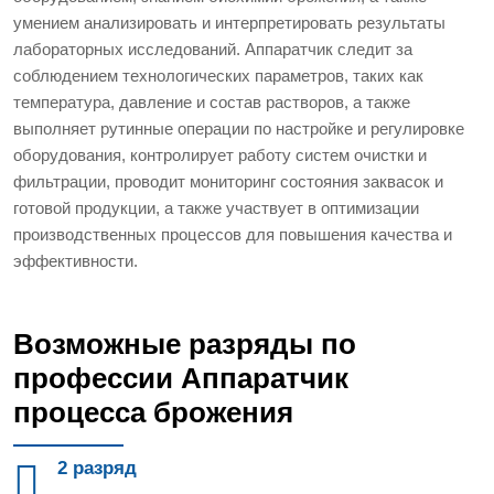
умением анализировать и интерпретировать результаты
лабораторных исследований. Аппаратчик следит за
соблюдением технологических параметров, таких как
температура, давление и состав растворов, а также
выполняет рутинные операции по настройке и регулировке
оборудования, контролирует работу систем очистки и
фильтрации, проводит мониторинг состояния заквасок и
готовой продукции, а также участвует в оптимизации
производственных процессов для повышения качества и
эффективности.
Возможные разряды по
профессии Аппаратчик
процесса брожения
2 разряд