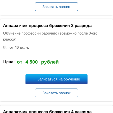
Заказать звонок
Аппаратчик процесса брожения 3 разряда
Обучение профессии рабочего (возможно после 9-ого
класса)
от 40 ак. ч.
от
4 500
рублей
Цена:
Записаться на обучение
Заказать звонок
Аппаратчик процесса брожения 4 разряда