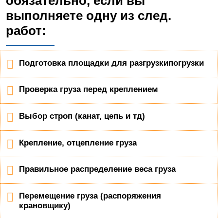
обязательно, если вы
выполняете одну из след.
работ:
Подготовка площадки для разгрузкипогрузки
Проверка груза перед креплением
Выбор строп (канат, цепь и тд)
Крепление, отцепление груза
Правильное распределение веса груза
Перемещение груза (распоряжения
крановщику)