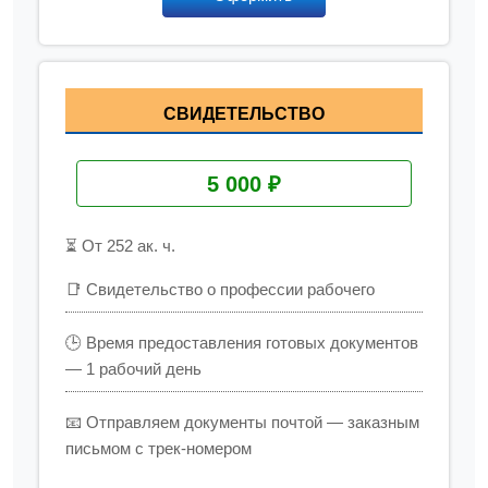
СВИДЕТЕЛЬСТВО
5 000 ₽
⏳ От 252 ак. ч.
📑 Свидетельство о профессии рабочего
🕒 Время предоставления готовых документов
— 1 рабочий день
📧 Отправляем документы почтой — заказным
письмом с трек-номером