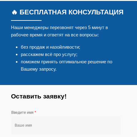
🔥 БЕСПЛАТНАЯ КОНСУЛЬТАЦИЯ
Наши менеджеры перезвонят через 5 минут в
рабочее время и ответят на все вопросы:
без продаж и назойливости;
расскажем всё про услугу;
поможем принять оптимальное решение по
Вашему запросу.
Оставить заявку!
Введите имя
*