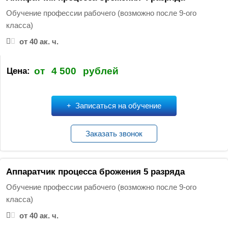
Обучение профессии рабочего (возможно после 9-ого
класса)
от 40 ак. ч.
от
4 500
рублей
Цена:
Записаться на обучение
Заказать звонок
Аппаратчик процесса брожения 5 разряда
Обучение профессии рабочего (возможно после 9-ого
класса)
от 40 ак. ч.