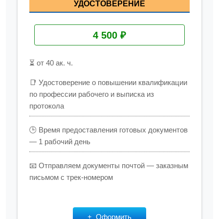
УДОСТОВЕРЕНИЕ
4 500 ₽
⏳ от 40 ак. ч.
📑 Удостоверение о повышении квалификации
по профессии рабочего и выписка из
протокола
🕒 Время предоставления готовых документов
— 1 рабочий день
📧 Отправляем документы почтой — заказным
письмом с трек-номером
Оформить