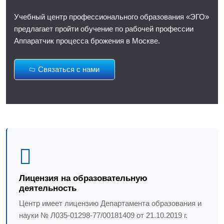
Учебный центр профессионального образования «ЭГО»
предлагает пройти обучение по рабочей профессии
Аппаратчик процесса брожения в Москве.
Связаться с нами
Лицензия на образовательную
деятельность
Центр имеет лицензию Департамента образования и
науки № Л035-01298-77/00181409 от 21.10.2019 г.