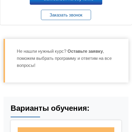
Заказать звонок
Не нашли нужный курс?
Оставьте заявку
,
поможем выбрать программу и ответим на все
вопросы!
Варианты обучения: