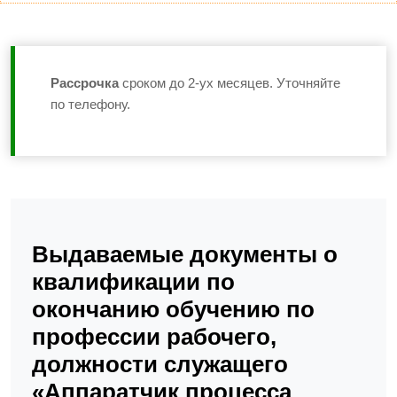
Рассрочка
сроком до 2-ух месяцев. Уточняйте
по телефону.
Выдаваемые документы о
квалификации по
окончанию обучению по
профессии рабочего,
должности служащего
«Аппаратчик процесса