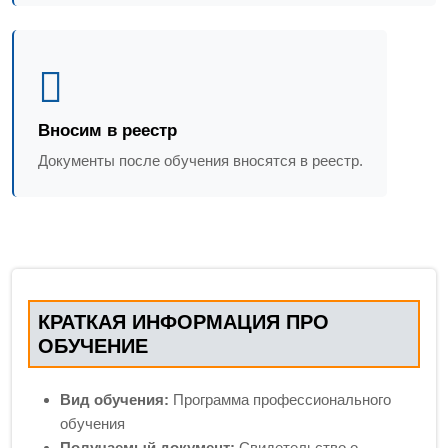
Вносим в реестр
Документы после обучения вносятся в реестр.
КРАТКАЯ ИНФОРМАЦИЯ ПРО
ОБУЧЕНИЕ
Вид обучения:
Программа профессионального
обучения
Получаемый документ:
Свидетельство о