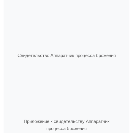
Свидетельство Аппаратчик процесса брожения
Приложение к свидетельству Аппаратчик
процесса брожения