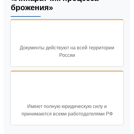
брожения»
Документы действуют на всей территории
России
Имеют полную юридическую силу и
принимаются всеми работодателями РФ