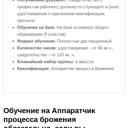
профессии рабочего, должности служащего и (или)
удостоверение о присвоении квалификации,
протокол
Обучение на базе:
На базе основного общего
образовании (9 классов)
Формат обучения:
Полностью дистанционный
Количество часов:
удостоверение – от 40 ак.ч.,
свидетельство – от 120 ак. ч.
Ближайший набор группы:
в августе
Квалификация:
Аппаратчик процесса брожения
Обучение на Аппаратчик
процесса брожения