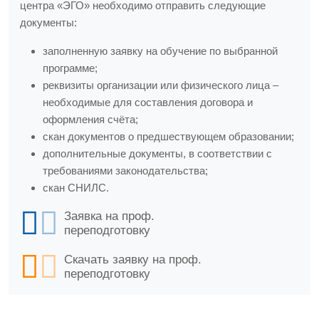
центра «ЭГО» необходимо отправить следующие
документы:
заполненную заявку на обучение по выбранной
программе;
реквизиты организации или физического лица –
необходимые для составления договора и
оформления счёта;
скан документов о предшествующем образовании;
дополнительные документы, в соответствии с
требованиями законодательства;
скан СНИЛС.
Заявка на проф.
переподготовку
Скачать заявку на проф.
переподготовку