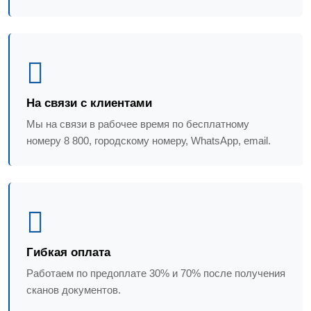
На связи с клиентами
Мы на связи в рабочее время по бесплатному
номеру 8 800, городскому номеру, WhatsApp, email.
Гибкая оплата
Работаем по предоплате 30% и 70% после получения
сканов документов.